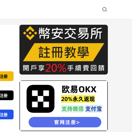
注册
注册
注册