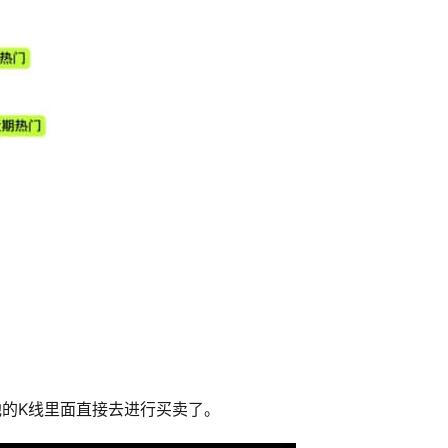
他的K线里面直接去进行买卖了。