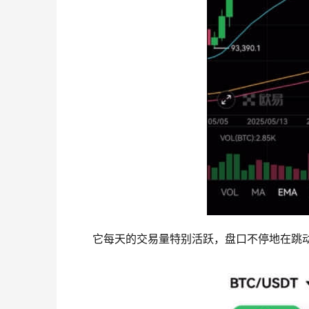
它每天的交易量特别活跃，盘口不停地在跳