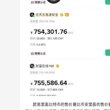
欧易里面比特币的售价要比币安里面的售价