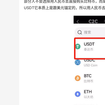
部分人不会选择用人民币去直接购买比特币，而是
USDT它本质上是跟美元锚定的，所以用人民币