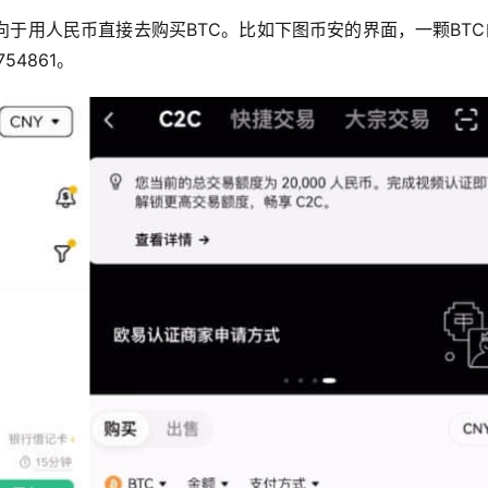
于用人民币直接去购买BTC。比如下图币安的界面，一颗BTC
54861。