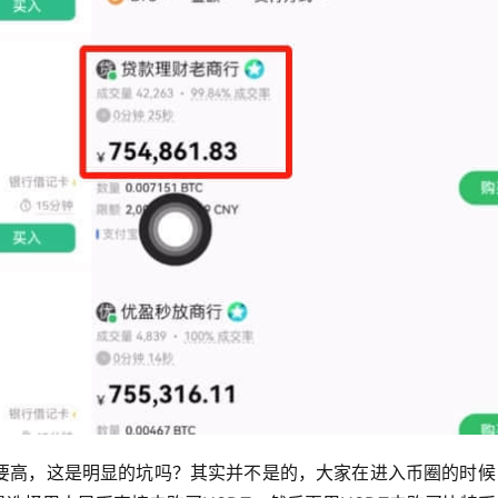
要高，这是明显的坑吗？其实并不是的，大家在进入币圈的时候