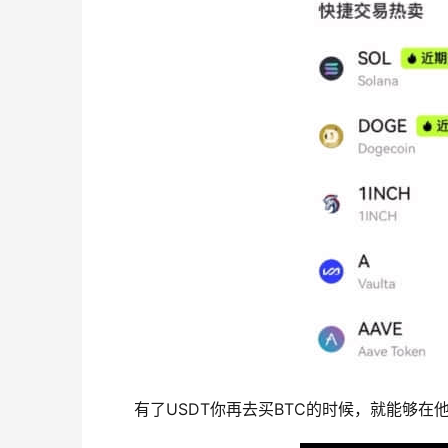
有了USDT你再去买BTC的时候，就能够在