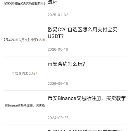
流程
2025-01-02
欧易C2C自选区怎么用支付宝买
USDT？
2026-06-16
币安合约怎么玩？
2026-06-15
币安Binance交易所注册、买卖教学
2024-09-26