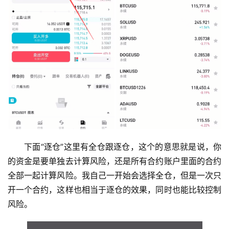
下面“逐仓”这里有全仓跟逐仓，这个的意思就是说，你
的资金是要单独去计算风险，还是所有合约账户里面的合约
全部一起计算风险。我自己一开始会选择全仓，但是一次只
开一个合约，这样也相当于逐仓的效果，同时也能比较控制
风险。