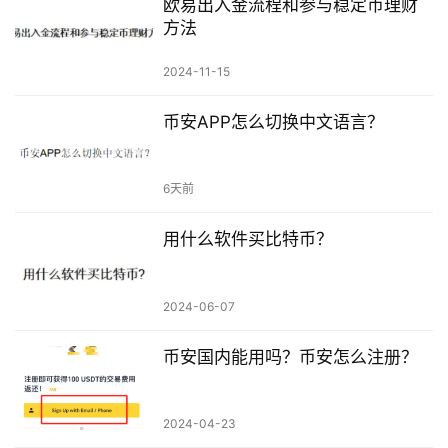
欧易出入金流程和参与稳定币理财
方法
2024-11-15
币安APP怎么切换中文语言？
6天前
用什么软件买比特币？
2024-06-07
币安国内能用吗？币安怎么注册？
2024-04-23