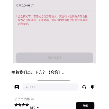
接着我们点击下方的【合约】。