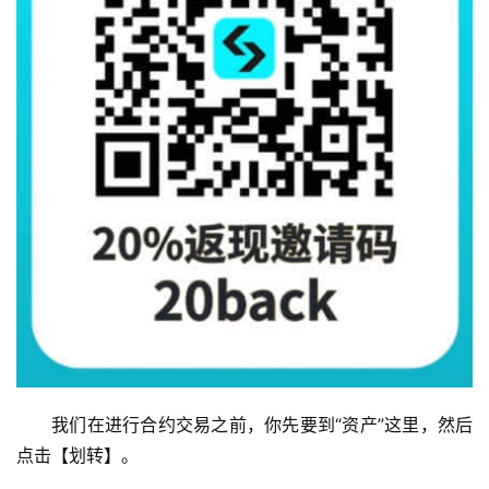
我们在进行合约交易之前，你先要到“资产”这里，然后
点击【划转】。