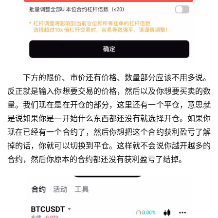
下方的限价、市价还有价格、数量部分应该不用多说。
反正就是输入你想要交易的价格，然后以及你想要买卖的数
量。我们现在是在开仓的部分，这里还有一个平仓，意思就
是说如果你是一开始什么东西都还没有就选择开仓。如果你
现在已经有一个合约了，然后你想把这个合约获利盈亏了解
掉的话，你就可以切换到平仓。这样就不会说你越开越多的
合约，然后你原本的合约都还没有获利盈亏了结掉。