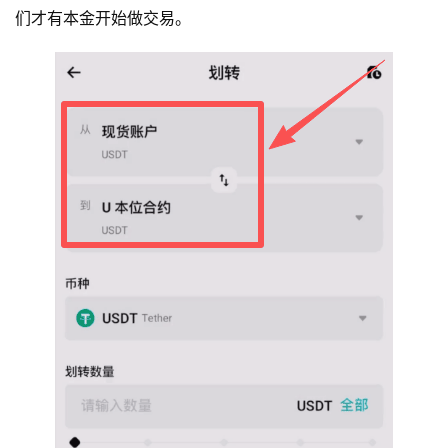
们才有本金开始做交易。