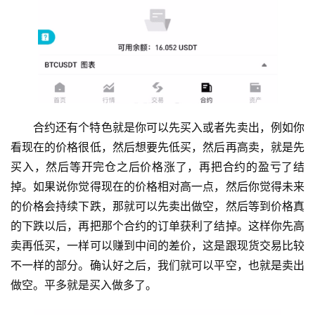
合约还有个特色就是你可以先买入或者先卖出，例如你
看现在的价格很低，然后想要先低买，然后再高卖，就是先
买入，然后等开完仓之后价格涨了，再把合约的盈亏了结
掉。如果说你觉得现在的价格相对高一点，然后你觉得未来
的价格会持续下跌，那就可以先卖出做空，然后等到价格真
的下跌以后，再把那个合约的订单获利了结掉。这样你先高
卖再低买，一样可以赚到中间的差价，这是跟现货交易比较
不一样的部分。确认好之后，我们就可以平空，也就是卖出
做空。平多就是买入做多了。