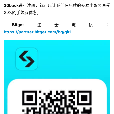
20back
进行注册，就可以让我们在后续的交易中永久享受
20%的手续费优惠。
Bitget注册链接：
https://partner.bitget.com/bg/girl