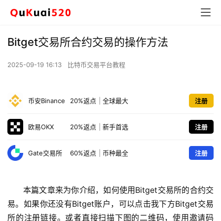
Bitget交易所合约交易的操作方法
2025-09-19 16:13
比特币交易平台教程
币安Binance
20%返点
|
全球最大
注册
欧易OKX
20%返点
|
新手首选
注册
Gate交易所
60%返点
|
币种最全
注册
本篇文章来为你介绍，如何使用Bitget交易所的合约交
易。如果你还没有Bitget账户，可以点击我下方Bitget交易
所的注册链接。或者直接扫描下图的二维码，使用邀请码