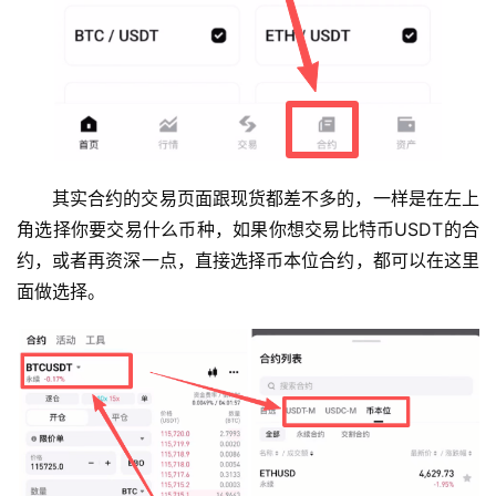
其实合约的交易页面跟现货都差不多的，一样是在左上
角选择你要交易什么币种，如果你想交易比特币USDT的合
约，或者再资深一点，直接选择币本位合约，都可以在这里
面做选择。