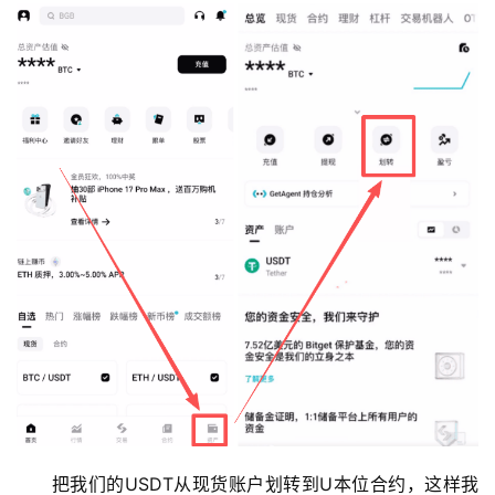
把我们的USDT从现货账户划转到U本位合约，这样我