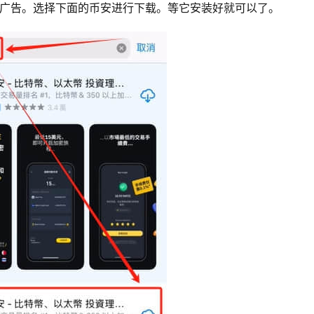
安的广告。选择下面的币安进行下载。等它安装好就可以了。