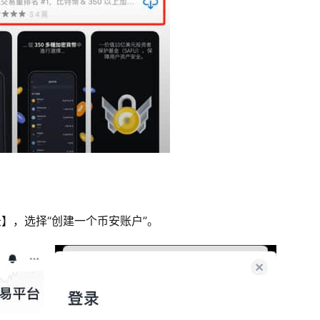
录】，选择“创建一个币安账户”。