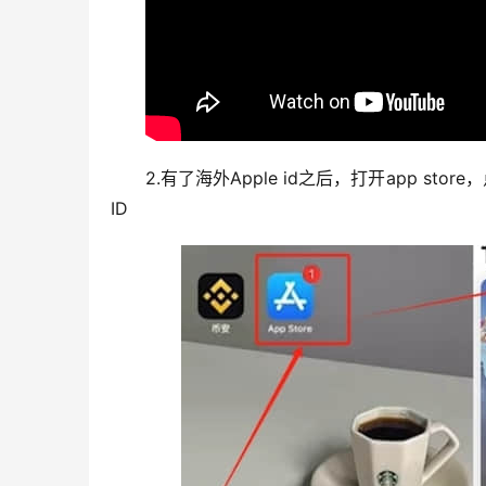
2.有了海外Apple id之后，打开app 
ID