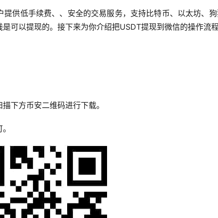
户提供低手续费、、安全的交易服务，支持比特币、以太坊、狗
是可以提现的。接下来为你介绍把USDT提现到微信的操作流
扫描下方币安二维码进行下载。
可。