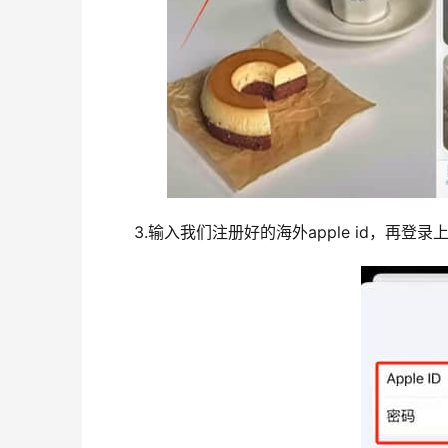
3.输入我们注册好的海外apple id，再登录