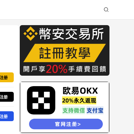
注册
注册
注册