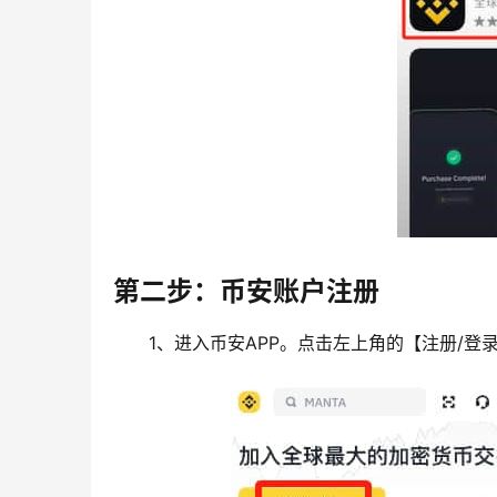
第二步：币安账户注册
1、进入币安APP。点击左上角的【注册/登