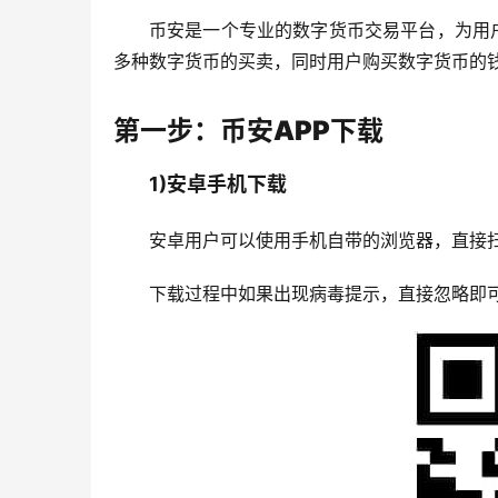
币安是一个专业的数字货币交易平台，为用
多种数字货币的买卖，同时用户购买数字货币的钱
第一步：币安APP下载
1)安卓手机下载
安卓用户可以使用手机自带的浏览器，直接
下载过程中如果出现病毒提示，直接忽略即