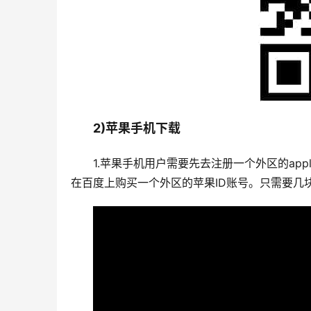
2)苹果手机下载
1.苹果手机用户需要先去注册一个外区的ap
在百度上购买一个外区的苹果ID账号。只需要几