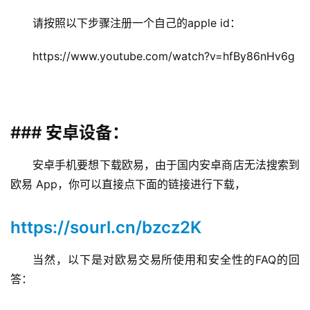
请按照以下步骤注册一个自己的apple id：
https://www.youtube.com/watch?v=hfBy86nHv6g
### 安卓设备：
安卓手机要想下载欧易，由于国内安卓商店无法搜索到
欧易 App，你可以直接点下面的链接进行下载，
https://sourl.cn/bzcz2K
当然，以下是对欧易交易所使用和安全性的FAQ的回
答：