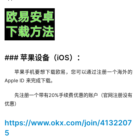
### 苹果设备（iOS）：
苹果手机要想下载欧易，您可以通过注册一个海外的 
Apple ID 来完成下载。
先注册一个带有20%手续费优惠的账户（官网注册没有
优惠）
https://www.okx.com/join/4132207
5