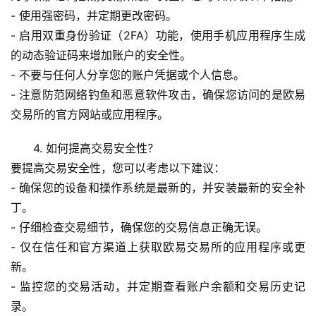
- 使用强密码，并定期更改密码。
- 启用双重身份验证（2FA）功能，使用手机应用程序生成
的动态验证码来增加账户的安全性。
- 不要与任何人分享您的账户凭据或个人信息。
- 注意防范网络钓鱼和恶意软件攻击，确保您访问的是欧易
交易所的官方网站或应用程序。
4. 如何提高交易安全性？
要提高交易安全性，您可以考虑以下建议：
- 确保您的设备和操作系统是最新的，并安装最新的安全补
丁。
- 仔细检查交易细节，确保您的交易信息正确无误。
- 仅在信任和官方渠道上获取欧易交易所的应用程序或更
新。
- 监控您的交易活动，并定期查看账户余额和交易历史记
录。