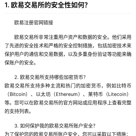
1. 欧易交易所的安全性如何？
欧易注册官网链接
欧易交易所非常注重用户资产和数据的安全。他们采用
了先进的安全技术和严格的安全控制措施，包括加密技术来
保护用户的通信和交易数据，以及多重身份验证等功能来确
保账户的安全。
2. 欧易交易所支持哪些加密货币？
欧易交易所支持多种主流和热门的加密货币，例如比特币
（Bitcoin）、以太坊（Ethereum）、莱特币（Litecoin）
等。您可以在欧易交易所的官方网站或应用程序上查看完整
的支持列表。
3. 如何保护我的欧易交易所账户安全？
为了保护您的欧易交易所账户安全，您可以采取以下措施：