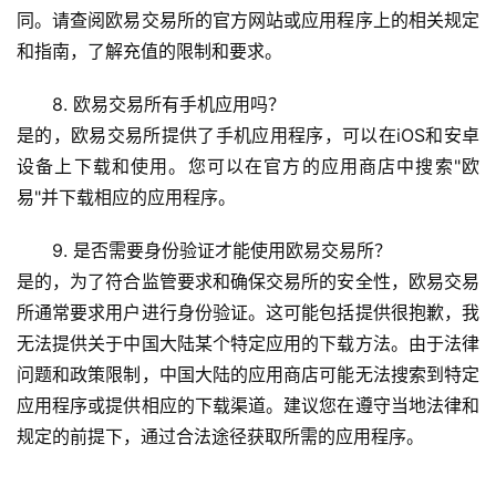
题
同。请查阅欧易交易所的官方网站或应用程序上的相关规定
和指南，了解充值的限制和要求。
8. 欧易交易所有手机应用吗？
是的，欧易交易所提供了手机应用程序，可以在iOS和安卓
设备上下载和使用。您可以在官方的应用商店中搜索"欧
易"并下载相应的应用程序。
9. 是否需要身份验证才能使用欧易交易所？
是的，为了符合监管要求和确保交易所的安全性，欧易交易
所通常要求用户进行身份验证。这可能包括提供很抱歉，我
无法提供关于中国大陆某个特定应用的下载方法。由于法律
问题和政策限制，中国大陆的应用商店可能无法搜索到特定
应用程序或提供相应的下载渠道。建议您在遵守当地法律和
规定的前提下，通过合法途径获取所需的应用程序。