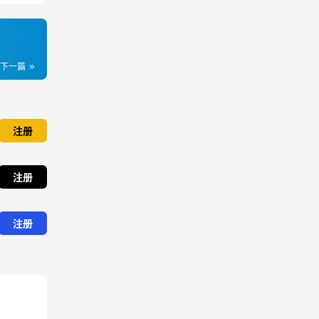
下一篇
注册
注册
注册