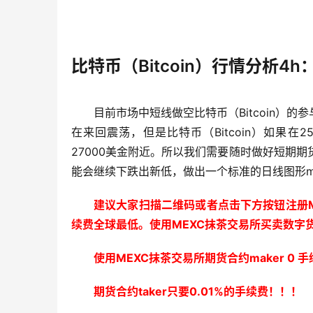
比特币（Bitcoin）行情分析4h
目前市场中短线做空比特币（Bitcoin）的
在来回震荡，但是比特币（Bitcoin）如果在2
27000美金附近。所以我们需要随时做好短期期货
能会继续下跌出新低，做出一个标准的日线图形ma
建议大家扫描二维码或者点击下方按钮注册M
续费全球最低。使用MEXC抹茶交易所买卖数字
使用MEXC抹茶交易所期货合约maker 0
期货合约taker只要0.01%的手续费！！！