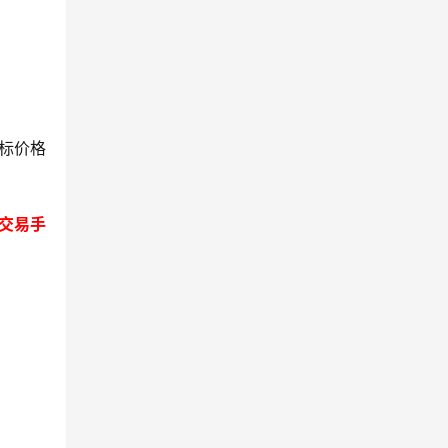
目标价格
，交易手