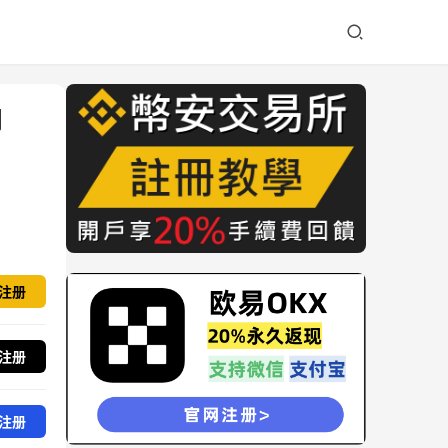
到
注册
注册
注册