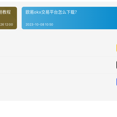
册教程
欧易okx交易平台怎么下载？
26 12:00
2023-10-08 10:50