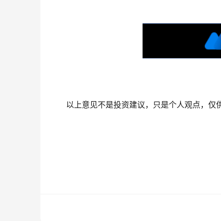
以上意见不是投资建议，只是个人观点，仅