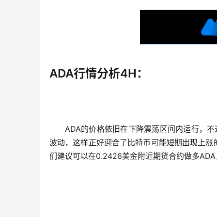
ADA行情分析4H：
ADA的价格依旧在下降震荡区间内运行，不
波动，这样正好迎合了比特币可能短期出现上涨的
们建议可以在0.2426美金附近期货合约做多AD