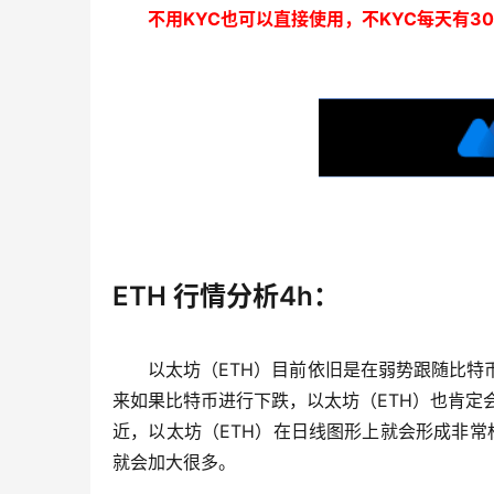
不用KYC也可以直接使用，不KYC每天有3
ETH 行情分析4h：
以太坊（ETH）目前依旧是在弱势跟随比特
来如果比特币进行下跌，以太坊（ETH）也肯定会
近，以太坊（ETH）在日线图形上就会形成非常标
就会加大很多。