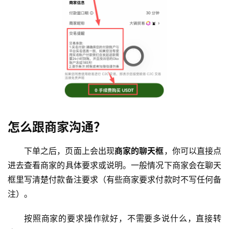
怎么跟商家沟通？
下单之后，页面上会出现
商家的聊天框
，你可以直接点
进去查看商家的具体要求或说明。一般情况下商家会在聊天
框里写清楚付款备注要求（有些商家要求付款时不写任何备
注）。
按照商家的要求操作就好，不需要多说什么，直接转