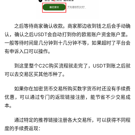
之后等待商家确认收款。商家那边收到钱之后会手动确
认，确认之后USDT会自动打到你的欧易账户资金账户里。
一般等待时间是几分钟到十几分钟不等，如果超时了平台会
有申诉入口可以操作。
到这里整个C2C购买流程就走完了，USDT到账之后就
可以去交易区买其他币种了。
如果你在加密货币交易所购买数字货币时还没有手续费
优惠，可以通过专门的返现链接注册，能节省不少交易成
本。
通过特定的推荐链接注册各大交易所，可以获得不同程
度的手续费返现：