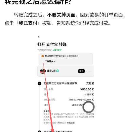
转完钱之后怎么操作？
转账完成之后，
不要关掉页面
，回到欧易的订单页面，
点击
「我已支付」
按钮，告知系统你已经完成付款。