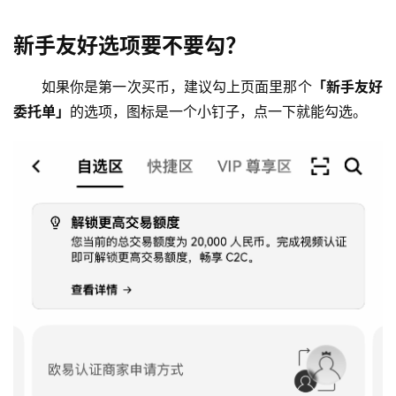
新手友好选项要不要勾？
如果你是第一次买币，建议勾上页面里那个
「新手友好
委托单」
的选项，图标是一个小钉子，点一下就能勾选。