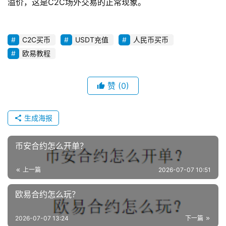
溢价，这是C2C场外交易的正常现象。
C2C买币
USDT充值
人民币买币
欧易教程
赞
(0)
生成海报
币安合约怎么开单？
上一篇
2026-07-07 10:51
欧易合约怎么玩？
2026-07-07 13:24
下一篇