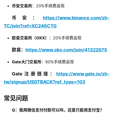
币安交易所
：20%手续费返现
币安：
https://www.binance.com/zh-
TC/join?ref=XC246CTG
欧易交易所（OKX）
：20%手续费返现
欧易：
https://www.okx.com/join/41322075
Gate大门交易所
：60%手续费返现
Gate注册链接：
https://www.gate.io/zh-
tw/signup/USDTBACK?ref_type=103
常见问题
Q：我用微信支付付款可以吗，还是只能用支付宝？