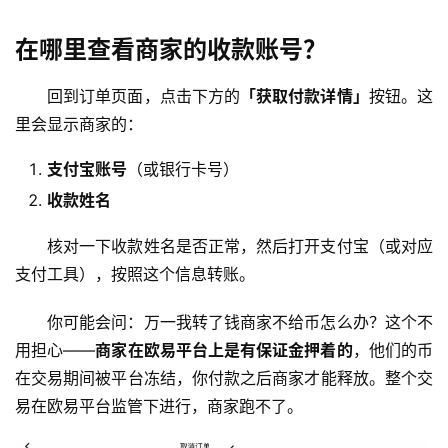
在哪里查看商家的收款账号？
回到订单页面，点击下方的
「获取付款详情」
按钮。这
里会显示商家的：
支付宝账号
（或银行卡号）
收款姓名
核对一下收款姓名是否正常，然后打开支付宝（或对应
支付工具），按照这个信息转账。
你可能会问：万一我转了钱商家不给币怎么办？这个不
用担心——
商家在欧易平台上是有保证金押着的
，他们的币
在交易期间被平台冻结，你付款之后商家才能释放。整个交
易在欧易平台监管下进行，商家跑不了。