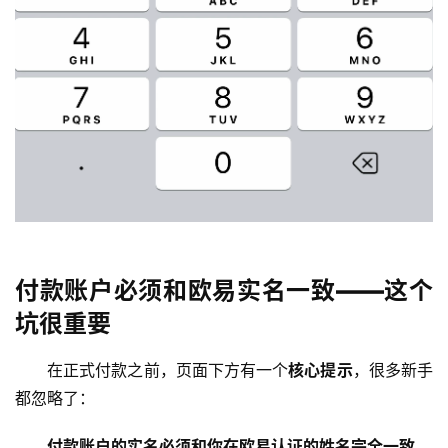
付款账户必须和欧易实名一致——这个
坑很重要
在正式付款之前，页面下方有一个
核心提示
，很多新手
都忽略了：
付款账户的实名必须和你在欧易认证的姓名完全一致。