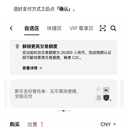
选好支付方式之后点
「确认」
。