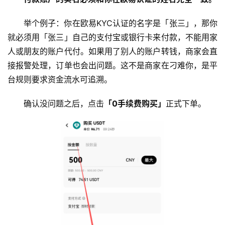
举个例子：你在欧易KYC认证的名字是「张三」，那你
就必须用「张三」自己的支付宝或银行卡来付款，不能用家
人或朋友的账户代付。如果用了别人的账户转钱，商家会直
接报警处理，订单也会出问题。这不是商家在刁难你，是平
台规则要求资金流水可追溯。
确认没问题之后，点击
「0手续费购买」
正式下单。