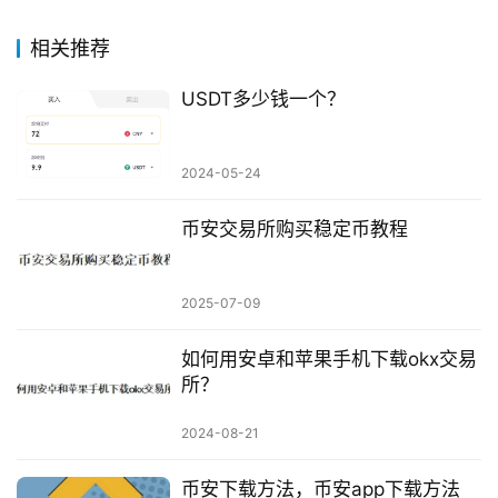
相关推荐
USDT多少钱一个？
2024-05-24
币安交易所购买稳定币教程
2025-07-09
如何用安卓和苹果手机下载okx交易
所？
2024-08-21
币安下载方法，币安app下载方法