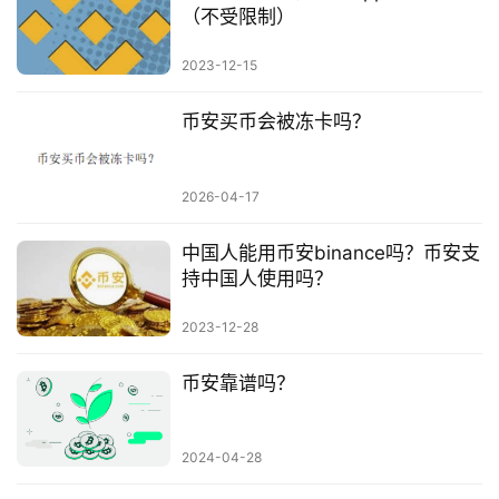
（不受限制）
2023-12-15
币安买币会被冻卡吗？
2026-04-17
中国人能用币安binance吗？币安支
持中国人使用吗？
2023-12-28
币安靠谱吗？
2024-04-28