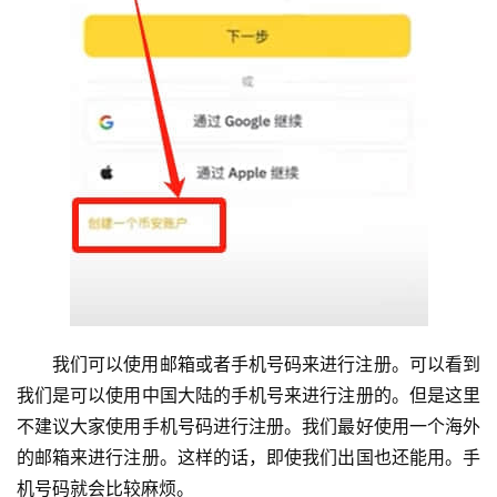
我们可以使用邮箱或者手机号码来进行注册。可以看到
我们是可以使用中国大陆的手机号来进行注册的。但是这里
不建议大家使用手机号码进行注册。我们最好使用一个海外
的邮箱来进行注册。这样的话，即使我们出国也还能用。手
机号码就会比较麻烦。