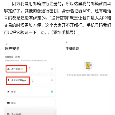
因为我是用邮箱进行注册的，所以这里我的邮箱就自动
绑定好了。其他的像通行密钥、身份验证器APP、还有电话
号码都是还没有绑定的。“通行密钥”就是让我们进入APP和
交易的时候更加方便，这个大家开不开都行。手机号码我们
可以把它验证一下。点击【添加手机号】。