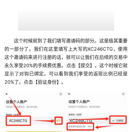
这个时候就到了我们填写邀请码的部分。这是极其重要
的一部分了。我们在这里填写上大写的XC246CTG，使用
这个邀请码来进行注册的话，就可以让我们在后续的交易中
永久享受20%的手续费优惠。点击【提交】，这个时候它就
显示了对钩已绑定。可以看到我们享受的返现比例已经是
20%了。点击【验证身份】。