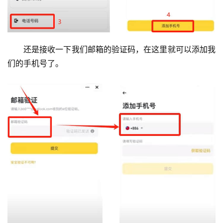
还是接收一下我们邮箱的验证码，在这里就可以添加我
们的手机号了。