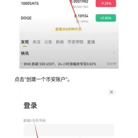
点击“创建一个币安账户”。