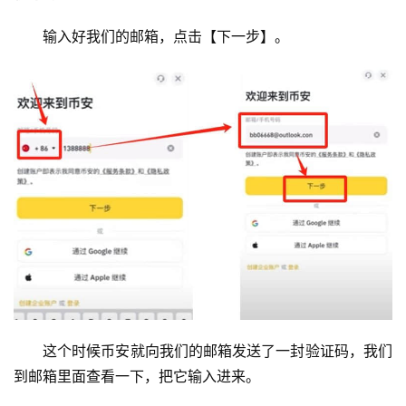
输入好我们的邮箱，点击【下一步】。
这个时候币安就向我们的邮箱发送了一封验证码，我们
到邮箱里面查看一下，把它输入进来。