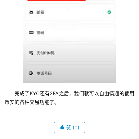
完成了KYC还有2FA之后，我们就可以自由畅通的使用
币安的各种交易功能了。
赞
(0)