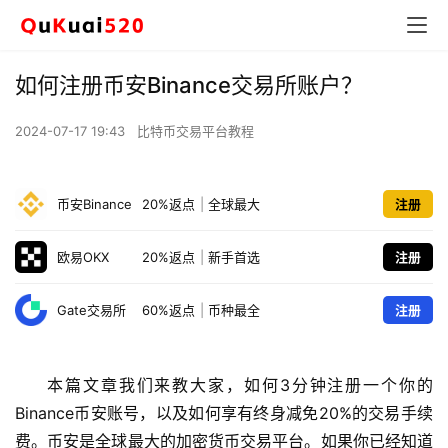
如何注册币安Binance交易所账户？
2024-07-17 19:43
比特币交易平台教程
币安Binance
20%返点
|
全球最大
注册
欧易OKX
20%返点
|
新手首选
注册
Gate交易所
60%返点
|
币种最全
注册
本篇文章我们来教大家，如何3分钟注册一个你的
Binance币安账号，以及如何享有终身减免20%的交易手续
费。币安是全球最大的加密货币交易平台。如果你已经知道