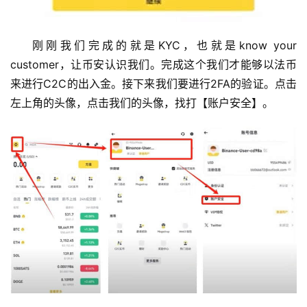
刚刚我们完成的就是KYC，也就是know your 
customer，让币安认识我们。完成这个我们才能够以法币
来进行C2C的出入金。接下来我们要进行2FA的验证。点击
左上角的头像，点击我们的头像，找打【账户安全】。