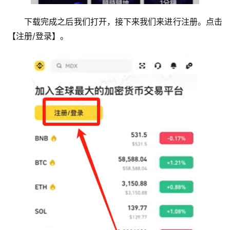
下载完成之后我们打开，接下来我们来进行注册。点击
【注册/登录】。