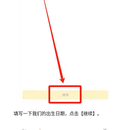
析
币
圈
常
见
问
题
填写一下我们的出生日期，点击【继续】。