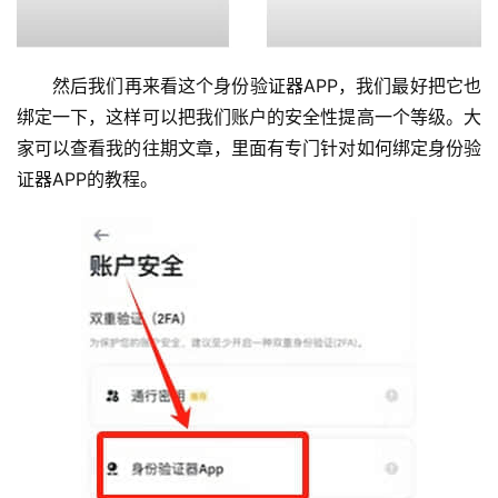
然后我们再来看这个身份验证器APP，我们最好把它也
绑定一下，这样可以把我们账户的安全性提高一个等级。大
家可以查看我的往期文章，里面有专门针对如何绑定身份验
证器APP的教程。