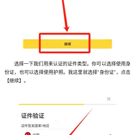
选择一下我们用来认证的证件类型。你可以选择使用身
份证，也可以选择使用护照。我这里就选择“身份证”，点击
【继续】。