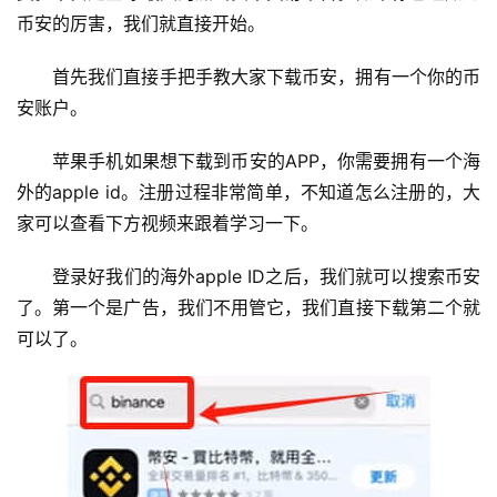
币安的厉害，我们就直接开始。
首先我们直接手把手教大家下载币安，拥有一个你的币
安账户。
苹果手机如果想下载到币安的APP，你需要拥有一个海
外的apple id。注册过程非常简单，不知道怎么注册的，大
家可以查看下方视频来跟着学习一下。
登录好我们的海外apple ID之后，我们就可以搜索币安
了。第一个是广告，我们不用管它，我们直接下载第二个就
可以了。