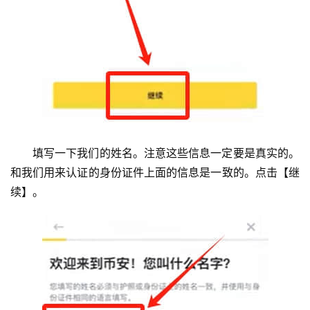
填写一下我们的姓名。注意这些信息一定要是真实的。
和我们用来认证的身份证件上面的信息是一致的。点击【继
续】。