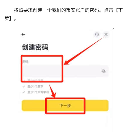
按照要求创建一个我们的币安账户的密码。点击【下一
步】。