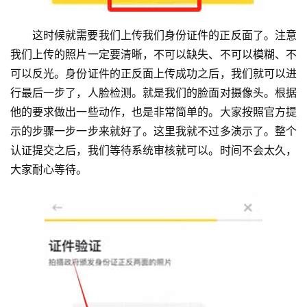
这时候就需要我们上传我们身份证件的正反面了。注意
我们上传的照片一定要清晰，不可以缺失、不可以模糊、不
可以反光。身份证件的正反面上传成功之后，我们就可以进
行最后一步了，人脸检测。就是我们的脸面对摄像头。根据
他的要求做出一些动作，也是非常简单的。大家按照官方提
示的步骤一步一步来就好了。这里我就不过多演示了。整个
认证提交之后，我们等待系统审核就可以。时间不会太久，
大家耐心等待。