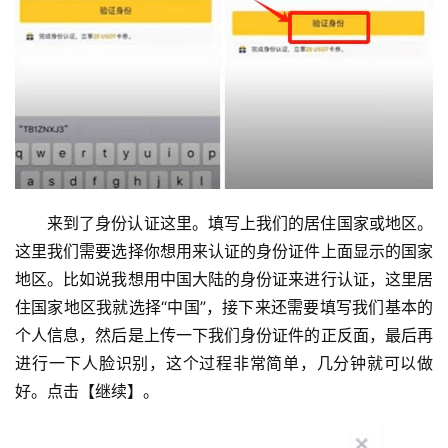
来到了身份认证这里。填写上我们的居住国家或地区。
这里我们需要选择你想用来认证的身份证件上面显示的国家
地区。比如说我想用中国大陆的身份证来进行认证，这里居
住国家地区我就选择“中国”，接下来还需要填写我们基本的
个人信息，然后是上传一下我们身份证件的正反面，最后再
进行一下人脸识别，这个过程非常简单，几分钟就可以做
好。点击【继续】。