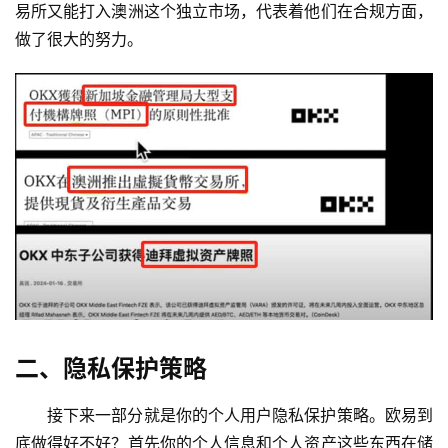
易所又能打入澳洲这个独立市场，代表着他们在合规方面，
做了很大的努力。
二、隐私保护策略
接下来一部分就是你的个人用户隐私保护策略。欧易到
底做得好不好？首先你的个人信息和个人资产这些东西在储