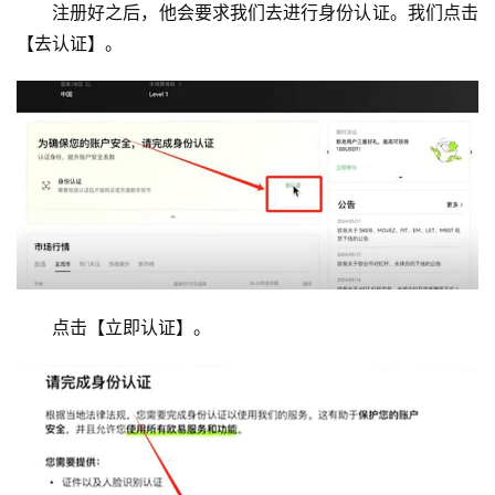
注册好之后，他会要求我们去进行身份认证。我们点击
【去认证】。
点击【立即认证】。