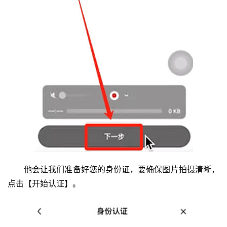
他会让我们准备好您的身份证，要确保图片拍摄清晰，
点击【开始认证】。