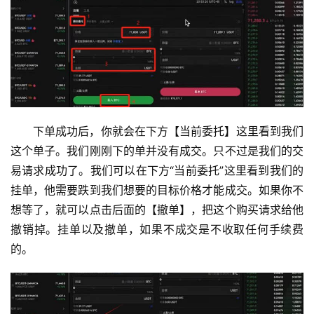
下单成功后，你就会在下方【当前委托】这里看到我们
这个单子。我们刚刚下的单并没有成交。只不过是我们的交
易请求成功了。我们可以在下方“当前委托”这里看到我们的
挂单，他需要跌到我们想要的目标价格才能成交。如果你不
想等了，就可以点击后面的【撤单】，把这个购买请求给他
撤销掉。挂单以及撤单，如果不成交是不收取任何手续费
的。