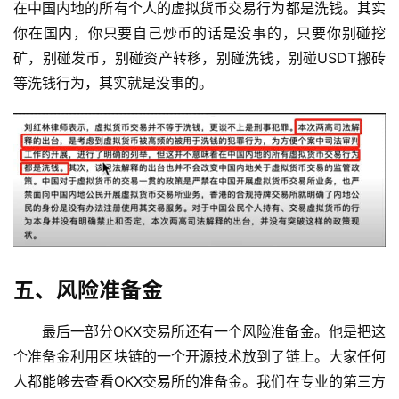
在中国内地的所有个人的虚拟货币交易行为都是洗钱。其实
你在国内，你只要自己炒币的话是没事的，只要你别碰挖
矿，别碰发币，别碰资产转移，别碰洗钱，别碰USDT搬砖
等洗钱行为，其实就是没事的。
五、风险准备金
最后一部分OKX交易所还有一个风险准备金。他是把这
个准备金利用区块链的一个开源技术放到了链上。大家任何
人都能够去查看OKX交易所的准备金。我们在专业的第三方