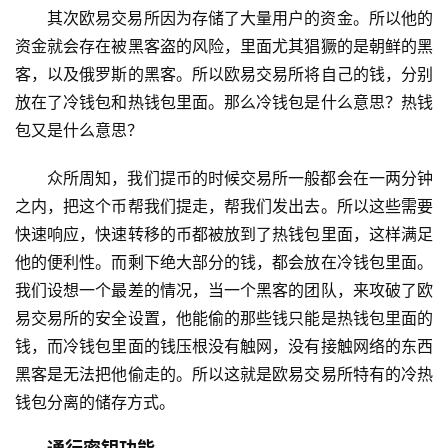
其次欧易交易所因为存储了大量用户的资金。所以他的
资金就会存在被黑客盗的风险，里面尤其猖獗的是朝鲜的黑
客，以及俄罗斯的黑客。所以欧易交易所将自己的钱，分别
放在了冷钱包和热钱包里面。那么冷钱包是什么意思？热钱
包又是什么意思？
众所周知，我们提币的时候交易所一般都会在一两分钟
之内，把这个币帮我们提走，帮我们发出去。所以这些需要
快速响应，快速转移的币都被放到了热钱包里面，这样满足
他的便利性。而剩下绝大部分的钱，都会放在冷钱包里面。
我们设想一个最差的情况，当一个黑客的团队，来攻破了欧
易交易所的安全设置，他能偷的那些钱只能是热钱包里面的
钱，而冷钱包里面的钱压根没有触网，没有接触网络的东西
黑客是无法把他偷走的。所以这就是欧易交易所特有的冷热
钱包分离的储存方式。