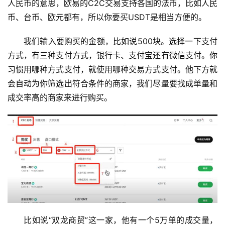
人民币的意思，欧易的C2C交易支持各国的法币，比如人民
币、台币、欧元都有，所以你要买USDT是相当方便的。
我们输入要购买的金额，比如说500块。选择一下支付
方式，有三种支付方式，银行卡、支付宝还有微信支付。你
习惯用哪种方式支付，就使用哪种交易方式支付。他下方就
会自动为你筛选出符合条件的商家，我们尽量要找成单量和
成交率高的商家来进行购买。
比如说“双龙商贸”这一家，他有一个5万单的成交量，