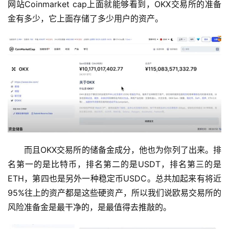
网站Coinmarket cap上面就能够看到，OKX交易所的准备
金有多少，它上面存储了多少用户的资产。
而且OKX交易所的储备金成分，他也为你列了出来。排
名第一的是比特币，排名第二的是USDT，排名第三的是
ETH，第四也是另外一种稳定币USDC。总共加起来有将近
95%往上的资产都是这些硬资产，所以我们说欧易交易所的
风险准备金是最干净的，是最值得去推敲的。