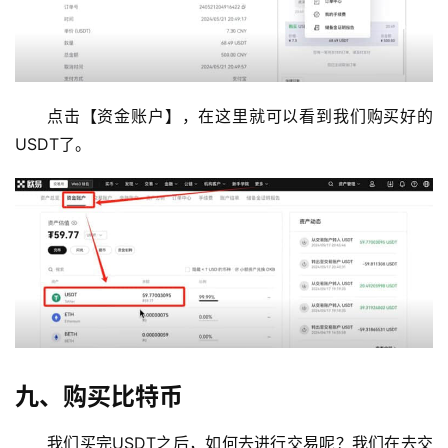
点击【资金账户】，在这里就可以看到我们购买好的
USDT了。
九、购买比特币
我们买完USDT之后，如何去进行交易呢？我们在去交