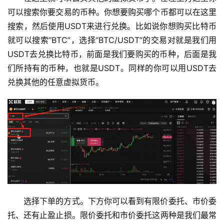
可以搜索你要交易的币种。你想要购买哪个币都可以在这里
搜索，然后使用USDT来进行兑换。比如说你想购买比特币
就可以搜索“BTC”，选择“BTC/USDT”的交易对就是我们用
USDT去兑换比特币，前面是我们要购买的币种，后面是我
们所持有的币种，也就是USDT。同样的你可以用USDT去
兑换其他的任意虚拟货币。
选择下单的方式。下方你可以看到有限价委托、市价委
托、还有止盈止损。限价委托和市价委托这两种是我们最常