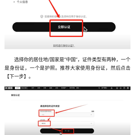
选择你的居住地/国家是“中国”，证件类型有两种，一个
是身份证，一个是护照。推荐大家使用身份证，然后点击
【下一步】。