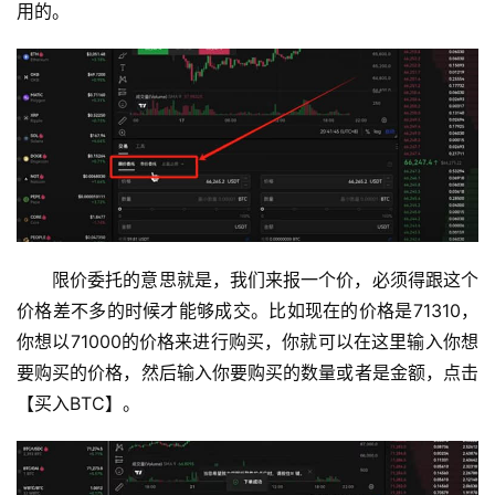
用的。
限价委托的意思就是，我们来报一个价，必须得跟这个
价格差不多的时候才能够成交。比如现在的价格是71310，
你想以71000的价格来进行购买，你就可以在这里输入你想
要购买的价格，然后输入你要购买的数量或者是金额，点击
【买入BTC】。