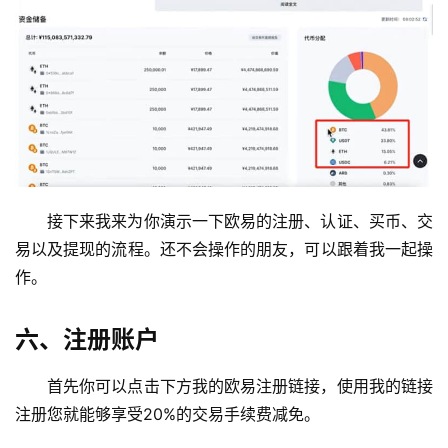
接下来我来为你演示一下欧易的注册、认证、买币、交
易以及提现的流程。还不会操作的朋友，可以跟着我一起操
作。
六、注册账户
首先你可以点击下方我的欧易注册链接，使用我的链接
注册您就能够享受20%的交易手续费减免。