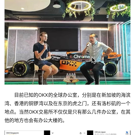
目前已知的OKX的全球办公室，分别是在新加坡的海滨
湾、香港的铜锣湾以及在东京的虎之门，还有洛杉矶的一个
地点。当然OKX交易所不仅仅是只有那么几件办公室，在其
他的地方也会有办公大楼的。