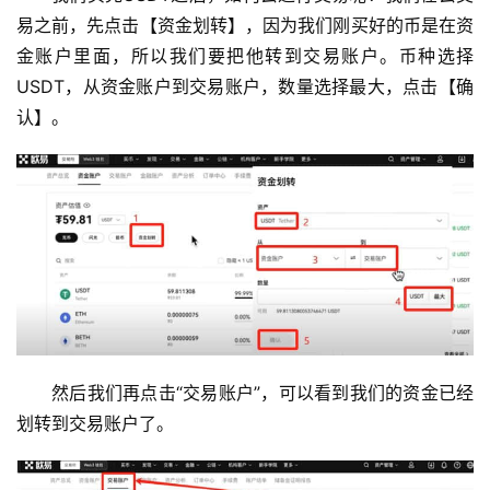
易之前，先点击【资金划转】，因为我们刚买好的币是在资
金账户里面，所以我们要把他转到交易账户。币种选择
USDT，从资金账户到交易账户，数量选择最大，点击【确
认】。
然后我们再点击“交易账户”，可以看到我们的资金已经
划转到交易账户了。