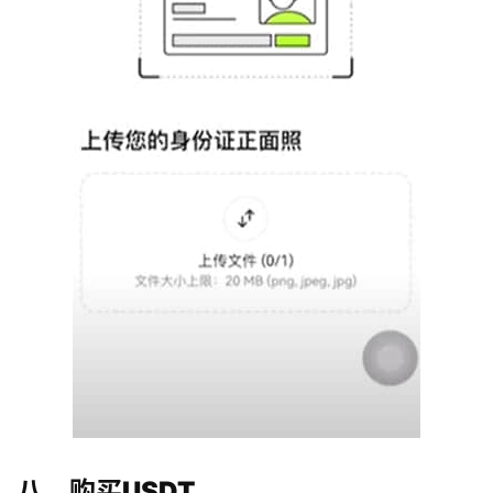
八、购买USDT