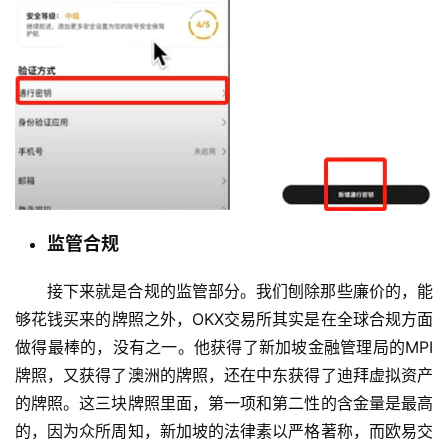
监管合规
接下来就是合规的监管部分。我们刨除那些廉价的，能
够花钱买来的牌照之外，OKX交易所其实是在全球合规方面
做得最棒的，没有之一。他获得了新加坡金融管理局的MPI
牌照，又获得了澳洲的牌照，还在中东获得了迪拜虚拟资产
的牌照。这三块牌照里面，第一项和第二性的含金量是最高
的，因为众所周知，新加坡的法律素以严格著称，而欧易交