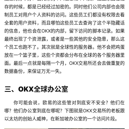
存的时候，都是已经经过加密的。同时他们公司内部也会限
制员工对用户个人资料的访问。这些员工们都没有权限去看
全套的用户资料，而且哪怕这些员工去查询了这个半隐藏话
的信息，他也会在OKX的内部，留下访问的脚本记录。如果
最终出现了个资泄露，或者是一些其他的安全隐患，那么这
个员工也跑不了。其次就是全球性的服务器。他不会把鸡蛋
放在一个篮子里，这些个资都会分布在全球的各个服务器里
面。最后一点就是每隔一个月，OKX交易所还会去做重复的
数据备份，来保证万无一失。
三、OKX全球办公室
你可能会说，欧易的这些管对到底安不安全？他们在
哪？他们办公室到底在哪呢？下图就是OKX交易所的老板跟
以太坊的创始人威神，在新加坡办公室的一个访问片段。