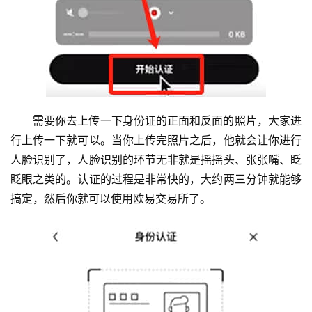
需要你去上传一下身份证的正面和反面的照片，大家进
行上传一下就可以。当你上传完照片之后，他就会让你进行
人脸识别了，人脸识别的环节无非就是摇摇头、张张嘴、眨
眨眼之类的。认证的过程是非常快的，大约两三分钟就能够
搞定，然后你就可以使用欧易交易所了。