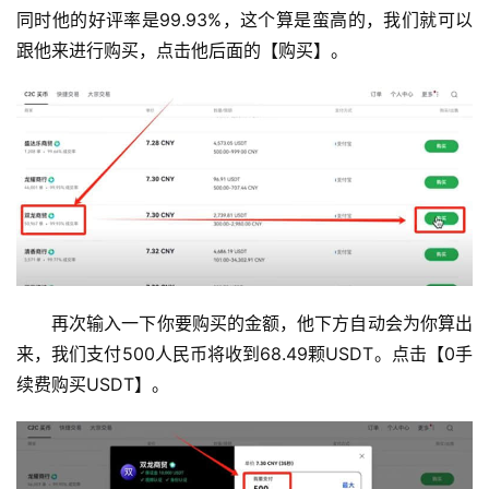
同时他的好评率是99.93%，这个算是蛮高的，我们就可以
跟他来进行购买，点击他后面的【购买】。
再次输入一下你要购买的金额，他下方自动会为你算出
来，我们支付500人民币将收到68.49颗USDT。点击【0手
续费购买USDT】。