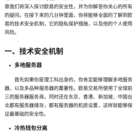
章我们将深入探讨欧易的安全性，并为你解答你关心的所有
的疑问。在接下来的几分钟里面，你将能够全面的了解到欧
易的技术安全机制，它的隐私保护措施，以及他的个人使用
风险。
一、技术安全机制
多地服务器
首先如果你是理工科出身的，你肯定能够理解多地服务
器，以及多品种服务器的重要性。欧易交易所使用了全球前
三的服务器服务商，同时还在东京、香港、新加坡、中国台
北都有服务器储存，都有服务器的机房设置，这样就能够保
证最基础的安全性。
冷热钱包分离