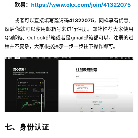
欧易：
https://www.okx.com/join/41322075
或者可以直接填写邀请码
41322075
，同样享有优惠。
然后你就可以使用邮箱号来进行注册。邮箱推荐大家使用
QQ邮箱、O
utlook邮箱或者是gmail邮箱都可以。注册的过
程并不复杂，大家根据提示一步一步往下操作即可。
七、身份认证