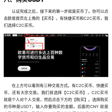
认证完成之后，接下来的第一步就是买币了。你可以点
击欧易首页左上角的【买币】，有快捷买币和C2C买币，我
们选择C2C买币。
在上方可以看到有三种交易方式。有C2C买币、快捷买
币、还有大宗交易。我们就选择【C2C买币】，C2C买币
就是个人对个人交易，然后点击下方的【购买】。选择购买
的币种是USDT，输入你要购买的金额。后面的CNY 就是