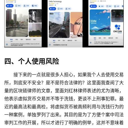
四、个人使用风险
接下来的一点就是很多人担心，如果我个人去使用交易
所，到底安不安全？是不是符合法律的？这里面我查阅了大
量的区块链律师的文章，里面刘红林律师表述的尤为清晰，
他表示虚拟货币交易并不等于洗钱，更谈不上刑事犯罪。最
近的最高法和最高检，将虚拟货币被高频利用与洗钱行为的
一种案例，单独罗列了出来。其目的是为了方便个案中司法
审判工作的开展，所以才进行了明确的例举，这并不意味着