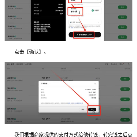
点击【确认】。
我们根据商家提供的支付方式给他转钱，转完钱之后点