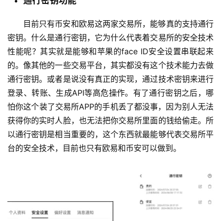
通行密钥功能
目前只有币安和欧易这两家交易所，能够真的支持通行
密钥。什么是通行密钥，它为什么代表着交易所的安全技术
性能呢？其实就是能够和苹果的face ID安全设置串联起来
的。像其他的一些交易平台，其实都没有这个技术能力去做
通行密钥。或者是说没有真正的实现，通过技术密钥来进行
登录、转账、生成API等高危操作。有了通行密钥之后，哪
怕你这个装了交易所APP的手机丢了都没事，因为别人无法
获得你的实时人脸，也无法把你交易所里面的钱给偷走。所
以通行密钥是相当重要的，这个东西就最能够代表交易所平
台的安全技术，目前也只有欧易和币安可以做到。