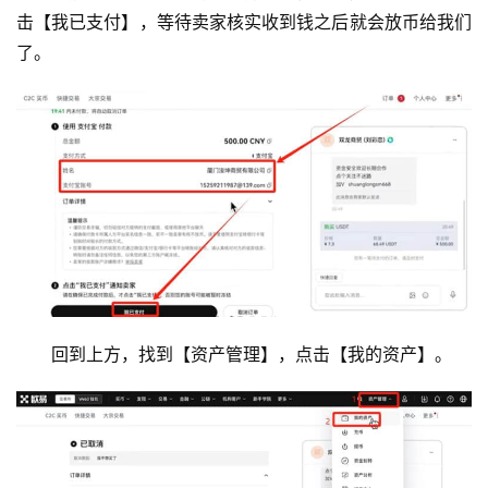
击【我已支付】，等待卖家核实收到钱之后就会放币给我们
了。
回到上方，找到【资产管理】，点击【我的资产】。