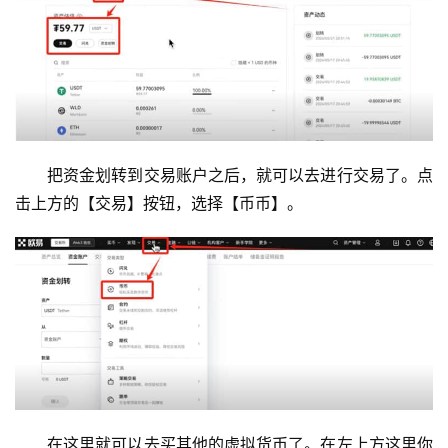
把资金划转到交易账户之后，就可以去进行交易了。点
击上方的【交易】按钮，选择【币币】。
在这里就可以去买其他的虚拟货币了。在左上方这里你