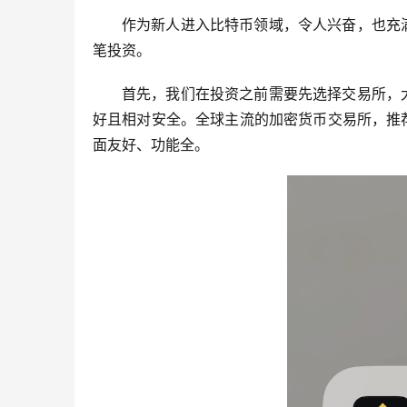
作为新人进入比特币领域，令人兴奋，也充
笔投资。
首先，我们在投资之前需要先选择交易所，
好且相对安全。全球主流的加密货币交易所，推
面友好、功能全。