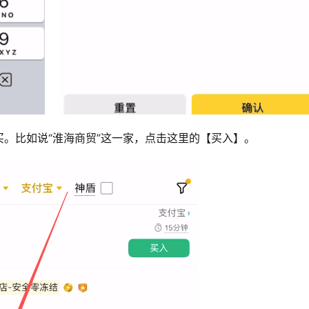
。比如说“淮海商贸”这一家，点击这里的【买入】。