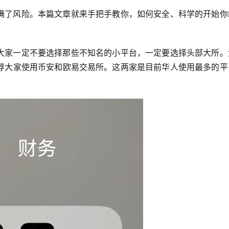
满了风险。本篇文章就来手把手教你，如何安全、科学的开始你
大家一定不要选择那些不知名的小平台，一定要选择头部大所。
荐大家使用币安和欧易交易所。这两家是目前华人使用最多的平