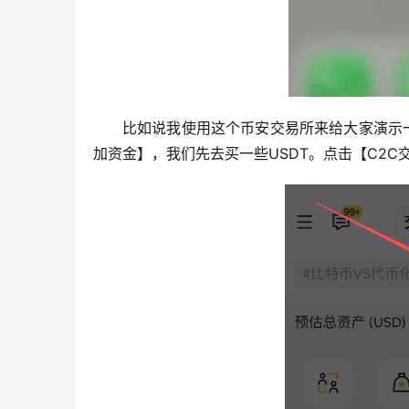
比如说我使用这个币安交易所来给大家演示
加资金】，我们先去买一些USDT。点击【C2C