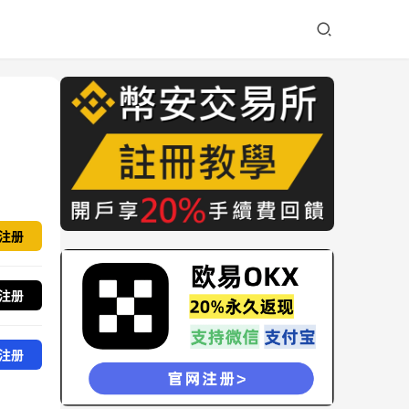
注册
注册
注册