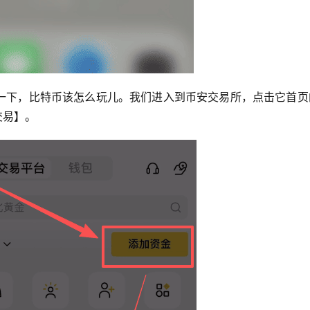
一下，比特币该怎么玩儿。我们进入到币安交易所，点击它首页
交易】。