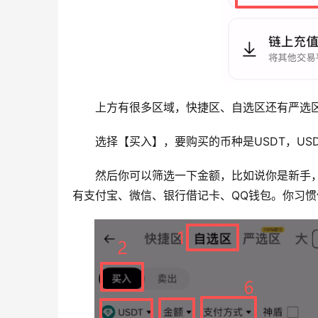
上方有很多区域，快捷区、自选区还有严选区
选择【买入】，要购买的币种是USDT，USD
然后你可以筛选一下金额，比如说你是新手，
有支付宝、微信、银行借记卡、QQ钱包。你习