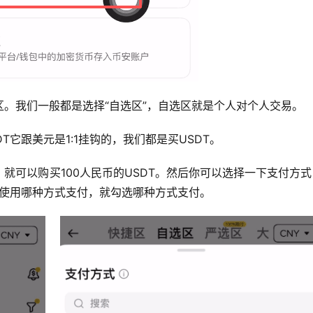
。我们一般都是选择“自选区”，自选区就是个人对个人交易。
T它跟美元是1:1挂钩的，我们都是买USDT。
就可以购买100人民币的USDT。然后你可以选择一下支付方
惯使用哪种方式支付，就勾选哪种方式支付。