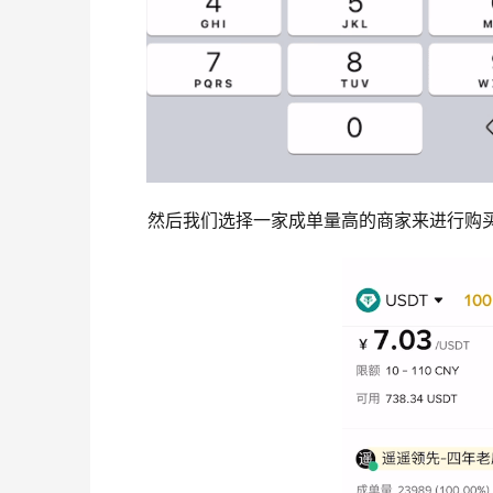
然后我们选择一家成单量高的商家来进行购买