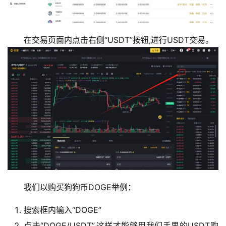
在交易页面内点击右侧“USDT”按钮,进行USDT交易。
我们以购买狗狗币DOGE举例：
搜索框内输入“DOGE”
点击“DOGE/USDT”,这样才能够用我们手里的USDT购