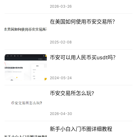
2026-03-26
在美国如何使用币安交易所？
2025-02-08
币安可以用人民币买usdt吗？
2024-05-24
币安交易所怎么玩?
2026-04-30
新手小白入门币圈详细教程