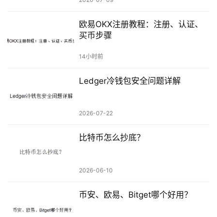
欧易OKX注册教程：注册、认证、
买币步骤
14小时前
Ledger冷钱包安全问题详解
2026-07-22
比特币怎么抄底？
2026-06-10
币安、欧易、Bitget哪个好用？