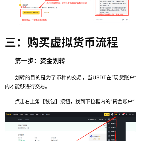
三：购买虚拟货币流程
第一步：资金划转
划转的目的是为了币种的交易，当USDT在“现货账户”
内才能够进行交易。
点击右上角【钱包】按钮，找到下拉框内的“资金账户”