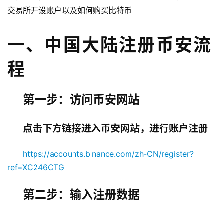
交易所开设账户以及如何购买比特币
一、中国大陆注册币安流
程
第一步：访问币安网站
点击下方链接进入币安网站，进行账户注册
https://accounts.binance.com/zh-CN/register?
ref=XC246CTG
第二步：输入注册数据