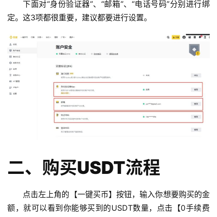
下面对“身份验证器”、“邮箱”、“电话号码”分别进行绑
定。这3项都很重要，建议都要进行设置。
二、购买USDT流程
点击左上角的【一键买币】按钮，输入你想要购买的金
额，就可以看到你能够买到的USDT数量，点击【0手续费