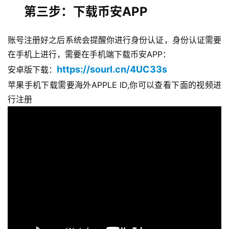
第三步：下载币安APP
账号注册好之后系统会提醒你进行身份认证，身份认证需要
在手机上进行，需要在手机端下载币安APP：
https://sourl.cn/4UC33s
安卓版下载：
苹果手机下载需要海外APPLE ID,你可以查看下面的视频进
行注册