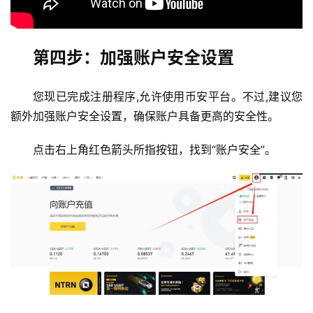
第四步：加强账户安全设置
您现已完成注册程序,允许使用币安平台。不过,建议您
额外加强账户安全设置，确保账户具备更高的安全性。
点击右上角红色箭头所指按钮，找到“账户安全”。