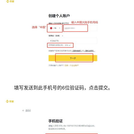
填写发送到此手机号的6位验证码，点击提交。