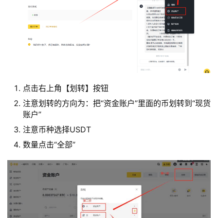
点击右上角【划转】按钮
注意划转的方向为：把“资金账户”里面的币划转到“现货
账户”
注意币种选择USDT
数量点击“全部”