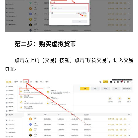
第二步：购买虚拟货币
点击左上角【交易】按钮，点击“现货交易”，进入交易
页面。