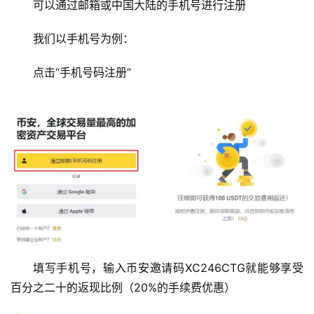
可以通过邮箱或中国大陆的手机号进行注册
我们以手机号为例：
点击“手机号码注册”
填写手机号，输入币安邀请码XC246CTG就能够享受
百分之二十的返现比例（20%的手续费优惠）