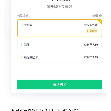
币
圈
付款时要格外注意以下几点，避免出错。