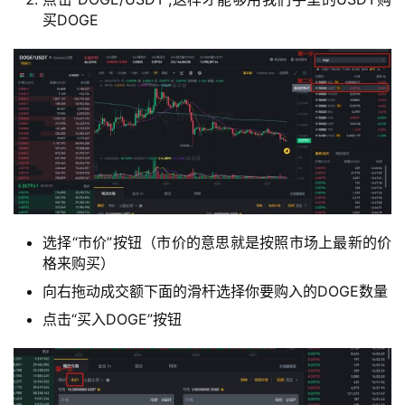
买DOGE
选择“市价”按钮（市价的意思就是按照市场上最新的价
格来购买）
向右拖动成交额下面的滑杆选择你要购入的DOGE数量
点击“买入DOGE”按钮