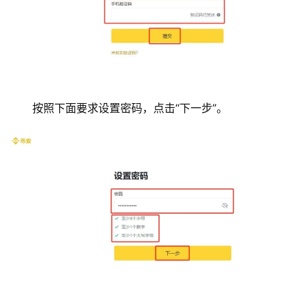
按照下面要求设置密码，点击“下一步”。