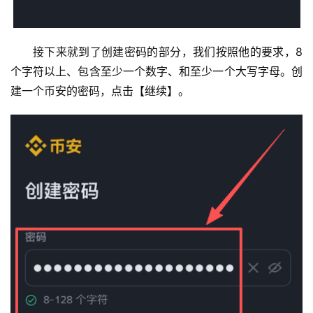
接下来就到了创建密码的部分，我们按照他的要求，8
个字符以上、包含至少一个数字、和至少一个大写字母。创
建一个币安的密码，点击【继续】。