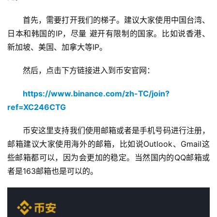
首先，需要打开我们的梯子。建议大家使用中国台湾、
日本和韩国的IP，尽量 避开有限制的国家。比如说香港、
新加坡、美国、加拿大等IP。
然后，点击下方链接进入到币安官网：
https://www.binance.com/zh-TC/join?
ref=XC246CTG
币安这里支持我们使用邮箱或者是手机号码进行注册，
邮箱建议大家使用海外的邮箱，比如说Outlook、Gmail这
些邮箱都可以，因为会更加的稳定。当然国内的QQ邮箱或
者是163邮箱也是可以的。