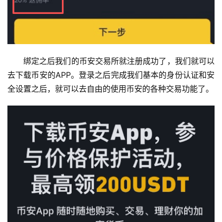
绑定之后我们的币安交易所就注册成功了，我们就可以
去下载币安的APP。登录之后完成我们基本的身份认证和安
全设置之后，就可以去自由的使用币安的各种交易功能了。