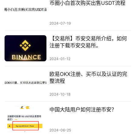
币圈小白首次购买出售USDT流程
2024-07-19
【交易所】币安交易所介绍，如何
注册下载币安交易所。
2024-01-12
欧易OKX注册、买币以及认证的完
整流程
2024-10-18
中国大陆用户如何注册币安？
2024-06-25