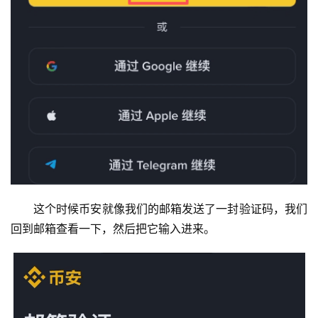
这个时候币安就像我们的邮箱发送了一封验证码，我们
回到邮箱查看一下，然后把它输入进来。