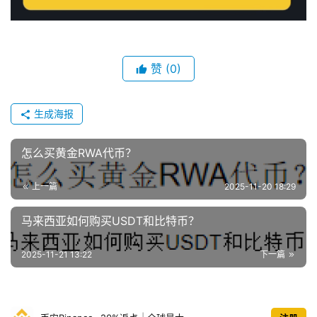
赞
(0)
生成海报
怎么买黄金RWA代币？
上一篇
2025-11-20 18:29
马来西亚如何购买USDT和比特币？
2025-11-21 13:22
下一篇