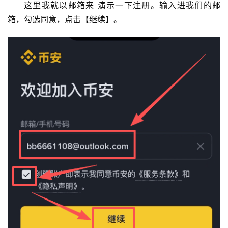
这里我就以邮箱来 演示一下注册。输入进我们的邮
箱，勾选同意，点击【继续】。