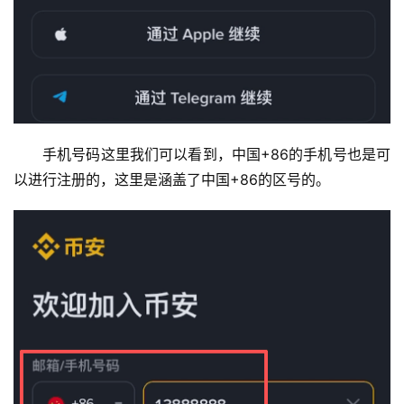
手机号码这里我们可以看到，中国+86的手机号也是可
以进行注册的，这里是涵盖了中国+86的区号的。