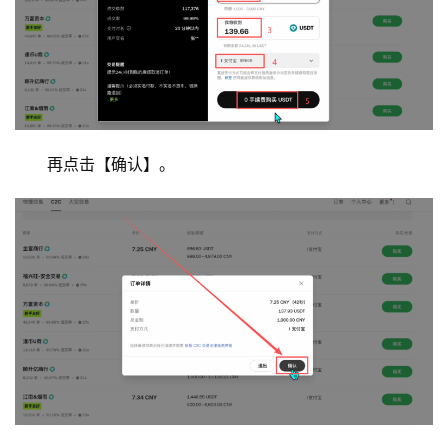
再点击【确认】。