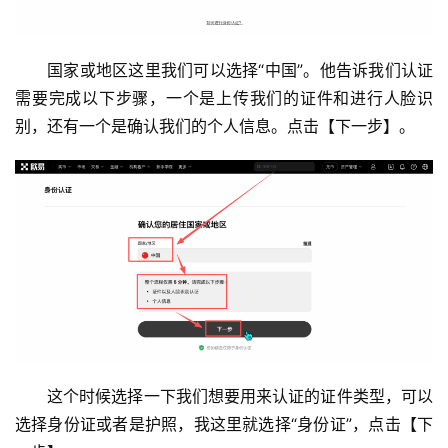
国家或地区这里我们可以选择“中国”。他告诉我们认证
需要完成以下步骤，一个是上传我们的证件和进行人脸识
别，还有一个是确认我们的个人信息。点击【下一步】。
这个时候选择一下我们想要用来认证的证件类型，可以
选择身份证或者是护照，我这里就选择“身份证”，点击【下