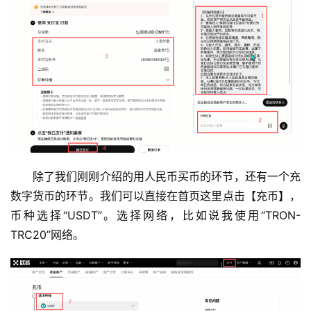
除了我们刚刚介绍的用人民币买币的环节，还有一个充
数字货币的环节。我们可以直接在首页这里点击【充币】，
币种选择“USDT”。选择网络，比如说我使用“TRON-
TRC20”网络。