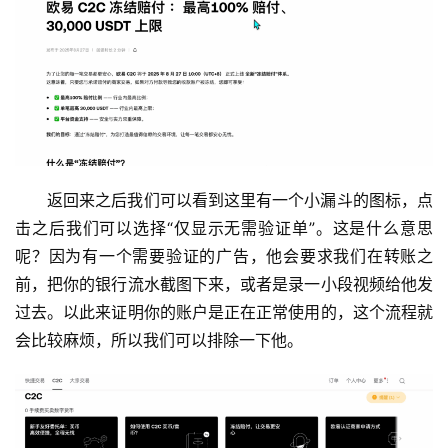
返回来之后我们可以看到这里有一个小漏斗的图标，点
击之后我们可以选择“仅显示无需验证单”。这是什么意思
呢？因为有一个需要验证的广告，他会要求我们在转账之
前，把你的银行流水截图下来，或者是录一小段视频给他发
过去。以此来证明你的账户是正在正常使用的，这个流程就
会比较麻烦，所以我们可以排除一下他。