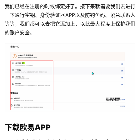
我们已经在注册的时候绑定好了。接下来就需要我们去进行
一下通行密钥、身份验证器APP以及防钓鱼码、紧急联系人
等等，我们都可以去把它添加上，以此最大程度上保护我们
的账户安全。
下载欧易APP