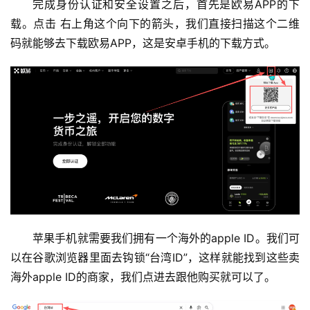
完成身份认证和安全设置之后，首先是欧易APP的下
载。点击 右上角这个向下的箭头，我们直接扫描这个二维
码就能够去下载欧易APP，这是安卓手机的下载方式。
苹果手机就需要我们拥有一个海外的apple ID。我们可
以在谷歌浏览器里面去钩锁“台湾ID”，这样就能找到这些卖
海外apple ID的商家，我们点进去跟他购买就可以了。