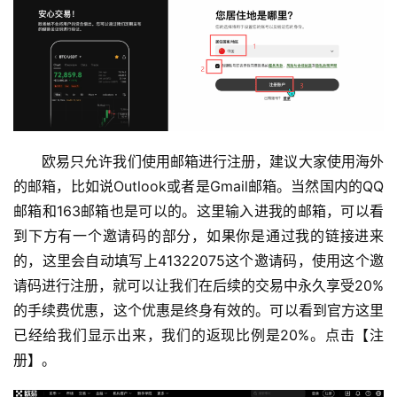
欧易只允许我们使用邮箱进行注册，建议大家使用海外
的邮箱，比如说Outlook或者是Gmail邮箱。当然国内的QQ
邮箱和163邮箱也是可以的。这里输入进我的邮箱，可以看
到下方有一个邀请码的部分，如果你是通过我的链接进来
的，这里会自动填写上41322075这个邀请码，使用这个邀
请码进行注册，就可以让我们在后续的交易中永久享受20%
的手续费优惠，这个优惠是终身有效的。可以看到官方这里
已经给我们显示出来，我们的返现比例是20%。点击【注
册】。