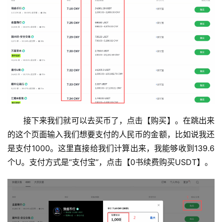
接下来我们就可以去买币了，点击【购买】。在跳出来
的这个页面输入我们想要支付的人民币的金额，比如说我还
是支付1000。这里直接给我们计算出来，我能够收到139.6
个U。支付方式是“支付宝”，点击【0书续费购买USDT】。