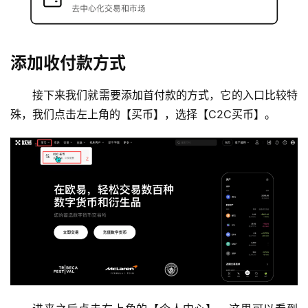
添加收付款方式
接下来我们就需要添加首付款的方式，它的入口比较特
殊，我们点击左上角的【买币】，选择【C2C买币】。