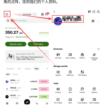
角的点阵，找到我们的个人资料。