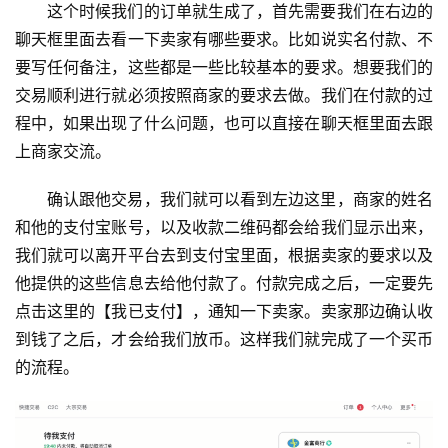
这个时候我们的订单就生成了，首先需要我们在右边的
聊天框里面去看一下卖家有哪些要求。比如说实名付款、不
要写任何备注，这些都是一些比较基本的要求。想要我们的
交易顺利进行就必须按照商家的要求去做。我们在付款的过
程中，如果出现了什么问题，也可以直接在聊天框里面去跟
上商家交流。
确认跟他交易，我们就可以看到左边这里，商家的姓名
和他的支付宝账号，以及收款二维码都会给我们显示出来，
我们就可以离开平台去到支付宝里面，根据卖家的要求以及
他提供的这些信息去给他付款了。付款完成之后，一定要先
点击这里的【我已支付】，通知一下卖家。卖家那边确认收
到钱了之后，才会给我们放币。这样我们就完成了一个买币
的流程。