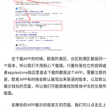
在下载APP的时候，欧易的美区、台区和港区都是同一
个版本，所以我们不用担心下载错。只要你是在它的官网或
者applestore商店里面去下载的都是这个APP。需要注意的
是，欧易APP有时候会默认展现出来英语的版本，以及默认
展示钱包的页面，所以我们可能很难找到简体中文的交易所
版面。
如果你的APP展示的是英文的页面，我们可以点击左上