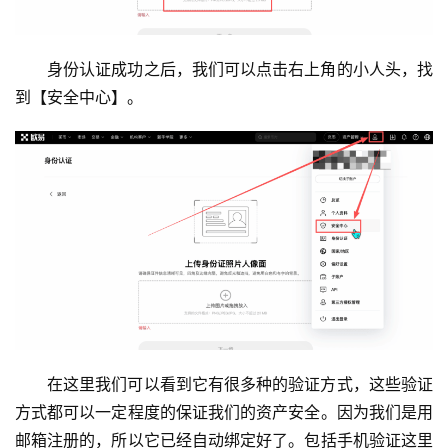
身份认证成功之后，我们可以点击右上角的小人头，找
到【安全中心】。
在这里我们可以看到它有很多种的验证方式，这些验证
方式都可以一定程度的保证我们的资产安全。因为我们是用
邮箱注册的，所以它已经自动绑定好了。包括手机验证这里