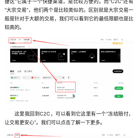
捷区”它属于一个快捷渠道，是比较方便的。而“C2C”还有
“大宗交易”，他们两个是比较类似的。区别就是大宗交易一
般是针对于大额的交易，我们可以看到它的最低限额也是比
较高的。
这里我回到C2C，可以看到它这里有一个“冻结赔付，
让交易更安心”。我们可以点击了解一下更多。