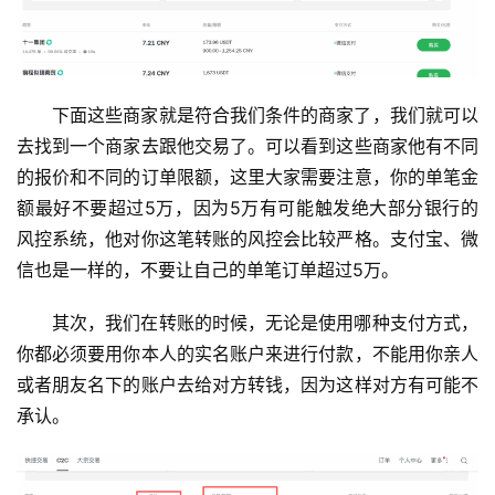
下面这些商家就是符合我们条件的商家了，我们就可以
去找到一个商家去跟他交易了。可以看到这些商家他有不同
的报价和不同的订单限额，这里大家需要注意，你的单笔金
额最好不要超过5万，因为5万有可能触发绝大部分银行的
风控系统，他对你这笔转账的风控会比较严格。支付宝、微
信也是一样的，不要让自己的单笔订单超过5万。
其次，我们在转账的时候，无论是使用哪种支付方式，
你都必须要用你本人的实名账户来进行付款，不能用你亲人
或者朋友名下的账户去给对方转钱，因为这样对方有可能不
承认。