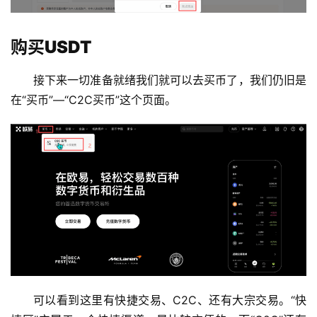
购买USDT
接下来一切准备就绪我们就可以去买币了，我们仍旧是
在“买币”—“C2C买币”这个页面。
可以看到这里有快捷交易、C2C、还有大宗交易。“快