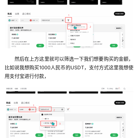
然后在上方这里就可以筛选一下我们想要购买的金额，
比如说我想购买1000人民币的USDT，支付方式这里我想使
用支付宝进行付款，