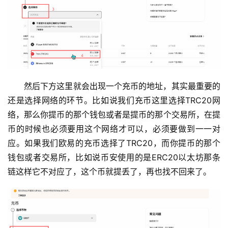
然后下方这里就会出现一个充币的地址，其实最重要的
还是选择网络的环节。比如说我们充币这里选择TRC20网
络，那么你提币的那个钱包或者是提币的那个交易所，在提
币的时候也必须要用这个网络才可以，必须要做到一一对
应。如果我们欧易的充币选择了TRC20，而你提币的那个
钱包或者交易所，比如说币安使用的是ERC20以太坊那条
链这样它不对应了，这个币就提丢了，再也找不回来了。