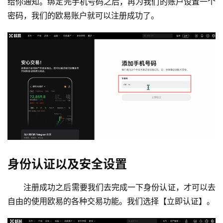
给你通知。绑定完手机号码之后，再为我们的账户设置一个
密码，我们的欧易账户就可以注册成功了。
身份认证以及安全设置
注册成功之后需要我们去完成一下身份认证，才可以去
自由的使用欧易的各种交易功能。我们选择【立即认证】。