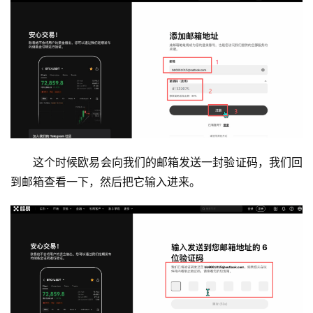
这个时候欧易会向我们的邮箱发送一封验证码，我们回
到邮箱查看一下，然后把它输入进来。