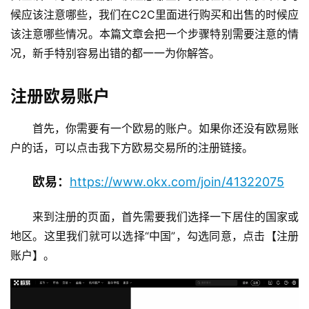
候应该注意哪些，我们在C2C里面进行购买和出售的时候应
该注意哪些情况。本篇文章会把一个步骤特别需要注意的情
况，新手特别容易出错的都一一为你解答。
注册欧易账户
首先，你需要有一个欧易的账户。如果你还没有欧易账
户的话，可以点击我下方欧易交易所的注册链接。
欧易：
https://www.okx.com/join/41322075
来到注册的页面，首先需要我们选择一下居住的国家或
地区。这里我们就可以选择“中国”，勾选同意，点击【注册
账户】。