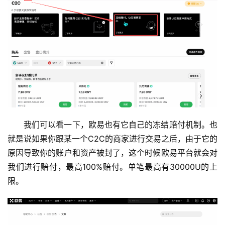
我们可以看一下，欧易也有它自己的冻结赔付机制。也
就是说如果你跟某一个C2C的商家进行交易之后，由于它的
原因导致你的账户和资产被封了，这个时候欧易平台就会对
我们进行赔付，最高100%赔付。单笔最高有30000U的上
限。