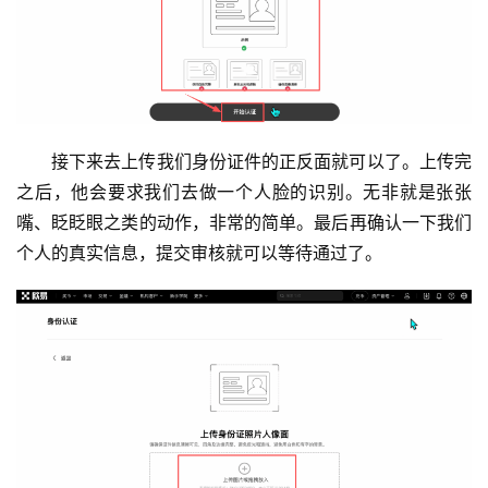
接下来去上传我们身份证件的正反面就可以了。上传完
之后，他会要求我们去做一个人脸的识别。无非就是张张
嘴、眨眨眼之类的动作，非常的简单。最后再确认一下我们
个人的真实信息，提交审核就可以等待通过了。