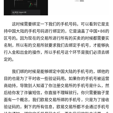
这时候需要绑定一下我们的手机号码，可以看到它是支
持中国大陆的手机号码进行绑定的，它是涵盖了中国+86的
区号的。因为现在的交易所进行所有的买卖的时候都需要实
名制，所以有的交易所就要求我们去绑定手机号，才能够执
行入金和出金的操作，所以手机号这个环节是我们必须去绑
定的。
我们绑的时候是能够绑定中国大陆的手机号的，绑他的
目的也是为了平时收一些验证码用。如果你的手机号被运营
商劫持，导致别人知道了你注册交易所的手机号是什么，然
后给你发了诈骗短信，你直接不理睬就行。你只需要脑子里
面有一个概念，我们欧易交易所绑的手机号，只是为了接收
验证码的，剩下的所有信息，欧易交易所都不会通过手机号