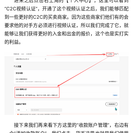
进来之后点击右上角的【个人中心】，这里可以看到
“C2C视频认证”，开通了这个视频认证之后，我们能够匹配
到一些更好的C2C的买卖商家。因为这些商家们他们有的会
要求他的对手方必须进行视频认证，所以我们完成了它，就
能够让我们获得更好的入金和出金的报价，这个也是实打实
的利益。
接下来我们再来看下方这里的“收款账户管理”，右边有