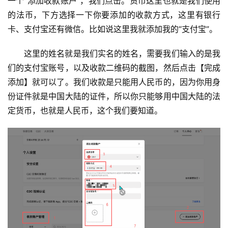
一个“添加收款账户”，我们点击。货币这里也就是我们使用
的法币，下方选择一下你要添加的收款方式，这里有银行
卡、支付宝还有微信。比如说这里我就添加我的“支付宝”。
这里的姓名就是我们实名的姓名，需要我们输入的是我
们的支付宝账号，以及收款二维码的截图，然后点击【完成
添加】就可以了。我们收款是只能用人民币的，因为你用身
份证件就是中国大陆的证件，所以你只能够用中国大陆的法
定货币，也就是人民币，这个我们要知道。