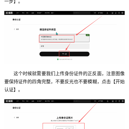
一步】。
这个时候就需要我们上传身份证件的正反面，注意图像
要保持证件的四角完整，不要反光也不要模糊，点击【开始
认证】。