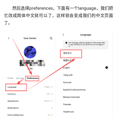
然后选择preferences，下面有一个language，我们把
它改成简体中文就可以了，这样就会变成我们的中文页面
了。
币
圈
新
闻
行
情
分