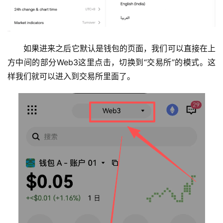
析
币
圈
如果进来之后它默认是钱包的页面，我们可以直接在上
常
方中间的部分Web3这里点击，切换到“交易所”的模式。这
见
样我们就可以进入到交易所里面了。
问
题