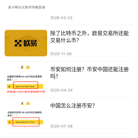
2026-03-02
除了比特币之外，欧易交易所还能
交易什么币？
2023-11-06
币安如何注册？币安中国还能注册
吗？
2024-04-24
中国怎么注册币安？
2024-07-08