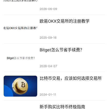
2026-06-09
欧易OKX交易所的注册教学
2025-09-16
Bitget怎么节省手续费？
2026-04-07
比特币交易，应该如何选择交易所
2024-01-11
新手购买比特币终极指南