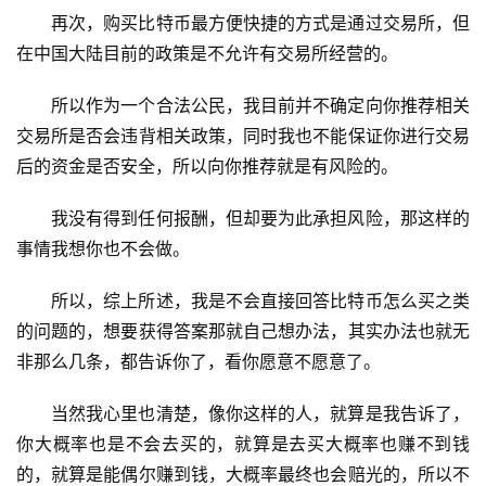
见
再次，购买比特币最方便快捷的方式是通过交易所，但
问
在中国大陆目前的政策是不允许有交易所经营的。
题
所以作为一个合法公民，我目前并不确定向你推荐相关
交易所是否会违背相关政策，同时我也不能保证你进行交易
后的资金是否安全，所以向你推荐就是有风险的。
我没有得到任何报酬，但却要为此承担风险，那这样的
事情我想你也不会做。
所以，综上所述，我是不会直接回答比特币怎么买之类
的问题的，想要获得答案那就自己想办法，其实办法也就无
非那么几条，都告诉你了，看你愿意不愿意了。
当然我心里也清楚，像你这样的人，就算是我告诉了，
你大概率也是不会去买的，就算是去买大概率也赚不到钱
的，就算是能偶尔赚到钱，大概率最终也会赔光的，所以不