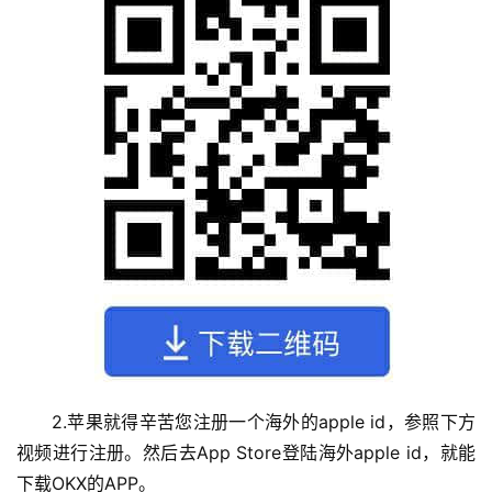
2.苹果就得辛苦您注册一个海外的apple id，参照下方
视频进行注册。然后去App Store登陆海外apple id，就能
下载OKX的APP。