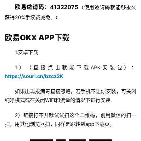
欧易邀请码：41322075
（使用邀请码就能够永久
获得20%手续费减免。）
欧易OKX APP下载
1.安卓下载
1）（直接点击就能下载APK安装包）：
https://sourl.cn/bzcz2K
如果出现报病毒直接忽略，若手机不让你安装，可关闭
纯净模式或在关闭WIFI和流量的情况下进行安装.
2）链接打不开就试试扫这个二维码，别用微信的扫一
扫，用其他浏览器扫，同样是跳转到app下载页。