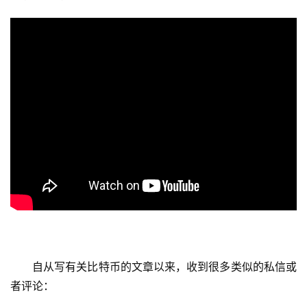
自从写有关比特币的文章以来，收到很多类似的私信或
者评论：