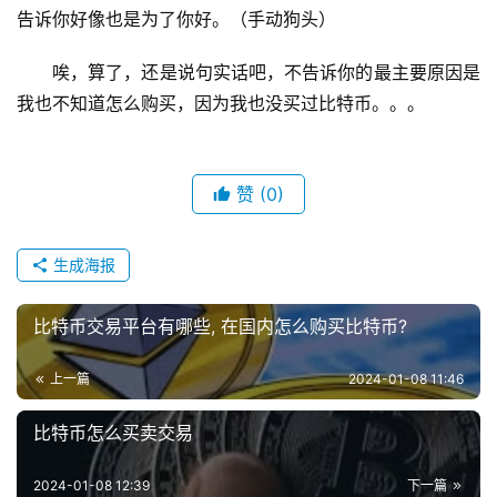
告诉你好像也是为了你好。（手动狗头）
唉，算了，还是说句实话吧，不告诉你的最主要原因是
我也不知道怎么购买，因为我也没买过比特币。。。
赞
(0)
生成海报
比特币交易平台有哪些, 在国内怎么购买比特币?
上一篇
2024-01-08 11:46
比特币怎么买卖交易
2024-01-08 12:39
下一篇