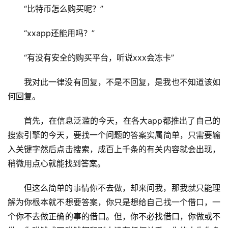
“比特币怎么购买呢？”
“xxapp还能用吗？”
“有没有安全的购买平台，听说xxx会冻卡”
我对此一律没有回复，不是不回复，是我也不知道该如
何回复。
首先，在信息泛滥的今天，在各大app都推出了自己的
搜索引擎的今天，要找一个问题的答案实属简单，只需要输
入关键字然后点击搜索，成百上千条的有关内容就会出现，
稍微用点心就能找到答案。
但这么简单的事情你不去做，却来问我，那我就只能理
解为你根本就不想要答案，你只是想给自己找一个借口，一
个你不去做正确的事的借口。但，你不必找借口，你做或不