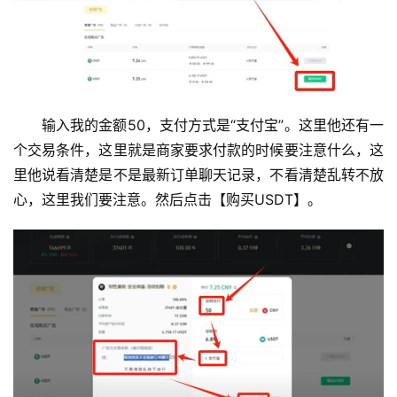
输入我的金额50，支付方式是“支付宝”。这里他还有一
个交易条件，这里就是商家要求付款的时候要注意什么，这
里他说看清楚是不是最新订单聊天记录，不看清楚乱转不放
心，这里我们要注意。然后点击【购买USDT】。
币
圈
新
闻
行
情
分