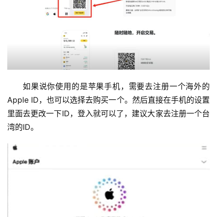
如果说你使用的是苹果手机，需要去注册一个海外的
Apple ID，也可以选择去购买一个。然后直接在手机的设置
里面去更改一下ID，登入就可以了，建议大家去注册一个台
湾的ID。