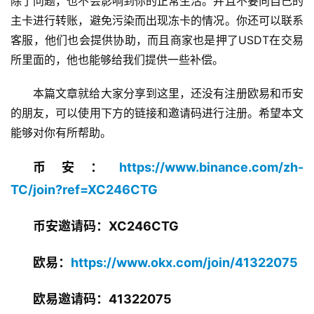
除了问题，也不会影响到你的正常生活。并且不要向自己的
主卡进行转账，避免污染而出现冻卡的情况。你还可以联系
客服，他们也会提供协助，而且商家也是押了USDT在交易
所里面的，他也能够给我们提供一些补偿。
本篇文章就给大家分享到这里，还没有注册欧易和币安
的朋友，可以使用下方的链接和邀请码进行注册。希望本文
能够对你有所帮助。
币安：
https://www.binance.com/zh-
TC/join?ref=XC246CTG
币安邀请码：XC246CTG
欧易：
https://www.okx.com/join/41322075
欧易邀请码：41322075