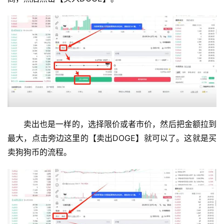
卖出也是一样的，选择限价或者市价，然后把金额拉到
最大，点击旁边这里的【卖出DOGE】就可以了。这就是买
卖狗狗币的流程。