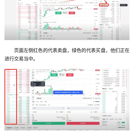
页面左侧红色的代表卖盘，绿色的代表买盘，他们正在
进行交易当中。