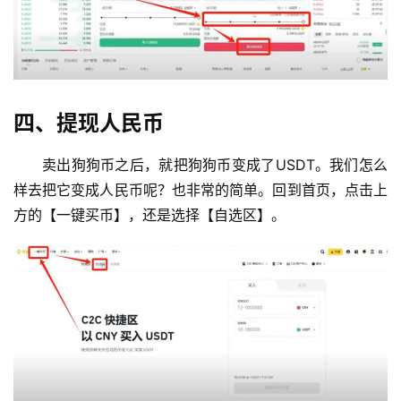
四、提现人民币
卖出狗狗币之后，就把狗狗币变成了USDT。我们怎么
样去把它变成人民币呢？也非常的简单。回到首页，点击上
方的【一键买币】，还是选择【自选区】。