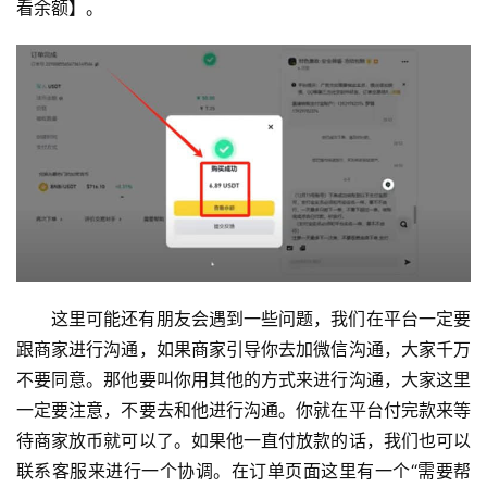
看余额】。
这里可能还有朋友会遇到一些问题，我们在平台一定要
跟商家进行沟通，如果商家引导你去加微信沟通，大家千万
不要同意。那他要叫你用其他的方式来进行沟通，大家这里
一定要注意，不要去和他进行沟通。你就在平台付完款来等
待商家放币就可以了。如果他一直付放款的话，我们也可以
联系客服来进行一个协调。在订单页面这里有一个“需要帮