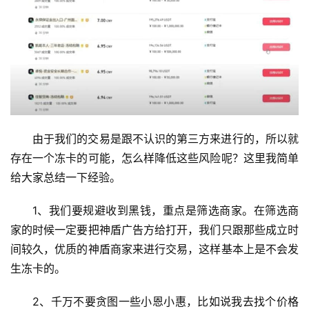
由于我们的交易是跟不认识的第三方来进行的，所以就
存在一个冻卡的可能，怎么样降低这些风险呢？这里我简单
给大家总结一下经验。
1、我们要规避收到黑钱，重点是筛选商家。在筛选商
家的时候一定要把神盾广告方给打开，我们只跟那些成立时
间较久，优质的神盾商家来进行交易，这样基本上是不会发
生冻卡的。
2、千万不要贪图一些小恩小惠，比如说我去找个价格