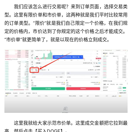
我们应该怎么进行交易呢？来到订单页面，选择交易类
型。这里有限价单和市价单，这两种就是我们平时比较常用
的订单类型。“限价”就是我们自己限定一个价格，在我们规
定的价格内，市价达到了你规定的这个价格之后才能成交。
“市价单”就更简单了，就是以现在的价格立刻成交。
这里我就给大家示范市价单。这里成交金额把它拉到最
高，然后点击【买入DOGE】。