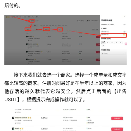
赔付的。
接下来我们就去选一个商家。选择一个成单量和成交率
都比较高的商家。注册时间最好是在半年以上的商家，因为
他存活的越久就代表它越安全。然后点击后面的【出售
USDT】，根据提示完成操作就可以了。