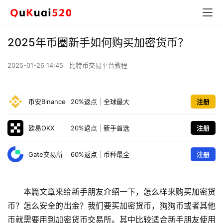
2025年币圈新手如何购买加密货币？
2025-01-26 14:45
比特币交易平台教程
币安Binance
20%返点
|
全球最大
注册
欧易OKX
20%返点
|
新手首选
注册
Gate交易所
60%返点
|
币种最全
注册
本篇文章来给新手朋友介绍一下，怎么样来购买加密货
币？怎么安全的出金？我们要买加密货币，狗狗币或者其他
币就需要用到加密货币交易所。其中比较适合新手朋友使用