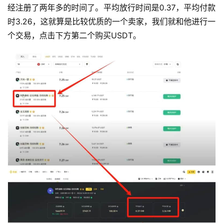
经注册了两年多的时间了。平均放行时间是0.37，平均付款
时3.26，这就算是比较优质的一个卖家，我们就和他进行一
个交易，点击下方第二个购买USDT。