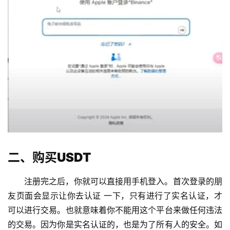
二、购买USDT
注册完之后，你就可以直接用手机登入。首次登录的朋
友页面会显示让你去认证 一下，只有进行了实名认证，才
可以进行交易。也就意味着你不能用这个平台来做任何违法
的交易。因为你是实名认证的，也是为了所有人的安全。如