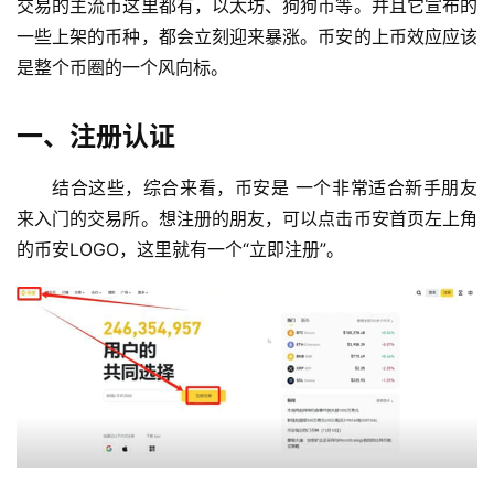
交易的主流币这里都有，以太坊、狗狗币等。并且它宣布的
一些上架的币种，都会立刻迎来暴涨。币安的上币效应应该
是整个币圈的一个风向标。
一、注册认证
结合这些，综合来看，币安是 一个非常适合新手朋友
来入门的交易所。想注册的朋友，可以点击币安首页左上角
的币安LOGO，这里就有一个“立即注册”。