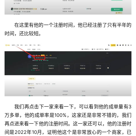
在这里有他的一个注册时间，他已经注册了只有半年的
时间，还比较短。
我们再点击下一家来看一下，可以看到他的成单量有3
万多单，他的成单率是100%，这家还是非常不错的，我们
再点进来看一下他的注册时间。这一家还可以，他的注册时
间是2022年10月，证明他这个是非常放心的一个商家，已