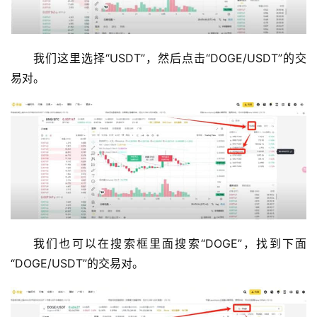
我们这里选择“USDT”，然后点击“DOGE/USDT”的交
易对。
我们也可以在搜索框里面搜索“DOGE”，找到下面
“DOGE/USDT”的交易对。