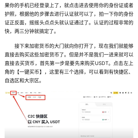
果你的手机已经登录上了，就点击进去使用你的身份证或者
护照，根据他的步骤去进行认证就可以了，拍一下你的身份
证正反面，摇摇头点点头就认证通过了。认证的过程非常的
快，两三分钟就搞定了。
接下来加密货币的大门就向你打开了，现在我们就能够
直接去购买这些加密货币了。但是并不是我们一进来就可以
直接去买货币，首先第一步是要先来购买USDT。点击左上
角的【一键买币】，这里有三个选择，可以看到有快捷区、
自选区和大宗区。