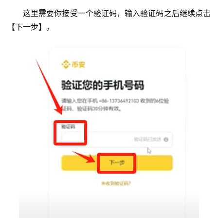
这里需要你接受一个验证码，输入验证码之后继续点击
【下一步】。