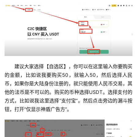
建议大家选择【自选区】，你可以在这里输入你要购买
的金额，比如说我要购买50，就输入50，然后选择人民
币，如果你是大陆身份注册的，就只能使用人民币交易，其
他的法币是不可以的。购买的币种选择USDT。选择支付的
方式，比如说我这里选择“支付宝”。然后点击旁边的漏斗按
钮，打开“仅显示神盾广告方”。