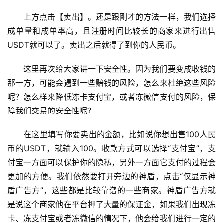
上方点击【卖出】。还是跟刚才的方法一样，我们选择
成单量和成单率高，且注册时间比较长的商家来进行出售
USDT就可以了。卖出之后就得了到你的人民币。
这里再次给大家讲一下安全性。因为我们要变成收钱的
那一方，可能会遇到一些赔钱的风险，怎么来杜绝这些风险
呢？怎么样来降低冻卡支付宝，或者冻微信支付的风险，保
障我们交易的安全性呢？
在这里填写你要卖出的金额，比如说你想出售100人民
币的USDT，就输入100。收款方式可以选择“支付宝”，支
付宝一方面可以保护你的隐私，另外一方面它支付的过程会
更加的方便。我们依然要打开旁边的神盾，点击“仅显示神
盾广告方”，这些都是比较靠谱的一些商家。神盾广告方就
是说这个商家他在平台押了大量的保证金，如果我们出现冻
卡、冻支付宝或者冻微信的情况下，他会给我们进行一定的