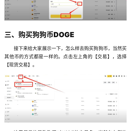
三、购买狗狗币DOGE
接下来给大家展示一下，怎么样去购买狗狗币，当然买
其他币的方式都是一样的。点击左上角的【交易】，选择
【现货交易】。