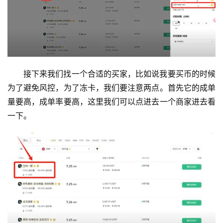
接下来我们找一个合适的买家，比如说我要买币的时候
为了避免风控，为了冻卡，我们要注意两点。首先它的成单
量要高，成单率要高，这里我们可以点进去一个商家进去看
一下。