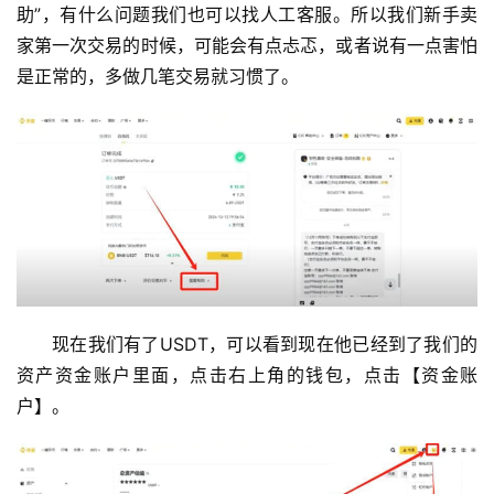
助”，有什么问题我们也可以找人工客服。所以我们新手卖
家第一次交易的时候，可能会有点忐忑，或者说有一点害怕
是正常的，多做几笔交易就习惯了。
现在我们有了USDT，可以看到现在他已经到了我们的
资产资金账户里面，点击右上角的钱包，点击【资金账
户】。