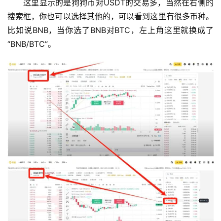
这里显示的是狗狗币对USDT的交易多，当然在右侧的
搜索框，你也可以选择其他的，可以看到这里有很多币种。
比如说BNB，当你选了BNB对BTC，左上角这里就换成了
“BNB/BTC”。