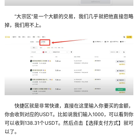
“大宗区”是一个大额的交易，我们几乎就把他直接忽略
掉，我们用不上。
快捷区就是非常快速，直接在这里输入你要买的金额，
你会收到对应的USDT。比如说我们输入1000，可以看到你
可以收到138.31个USDT。然后点击【选择支付方式】就可
以了。