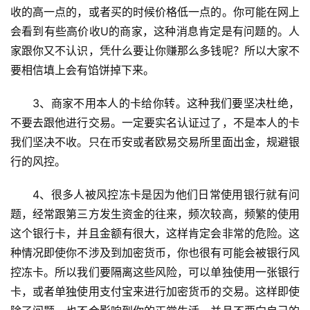
收的高一点的，或者买的时候价格低一点的。你可能在网上
会看到有些高价收U的商家，这种消息肯定是有问题的。人
家跟你又不认识，凭什么要让你赚那么多钱呢？所以大家不
要相信填上会有馅饼掉下来。
3、商家不用本人的卡给你转。这种我们要坚决杜绝，
不要去跟他进行交易。一定要实名认证过了，不是本人的卡
我们坚决不收。只在币安或者欧易交易所里面出金，规避银
行的风控。
4、很多人被风控冻卡是因为他们日常使用银行就有问
题，经常跟第三方发生资金的往来，频次较高，频繁的使用
这个银行卡，并且金额有很大，这样肯定会非常的危险。这
种情况即使你不涉及到加密货币，你也很有可能会被银行风
控冻卡。所以我们要隔离这些风险，可以单独使用一张银行
卡，或者单独使用支付宝来进行加密货币的交易。这样即使