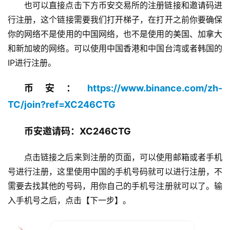
也可以直接点击下方币安交易所的注册链接和邀请码进
行注册，这个链接需要我们打开梯子，在打开之前你要确保
你的网络不是使用的中国网络，也不是使用的美国、加拿大
和新加坡的网络。可以使用中国香港和中国台湾或者韩国的
IP进行注册。
币安：
https://www.binance.com/zh-
TC/join?ref=XC246CTG
币安邀请码：XC246CTG
点击链接之后来到注册的页面，可以使用邮箱或者手机
号进行注册，这里使用中国的手机号码就可以进行注册，不
需要去找其他的号码，用你自己的手机号注册就可以了。输
入手机号之后，点击【下一步】。