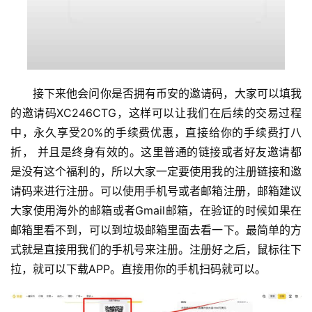
接下来他会问你是否拥有币安的邀请码，大家可以填我
的邀请码XC246CTG，这样可以让我们在后续的交易过程
中，永久享受20%的手续费优惠，直接给你的手续费打八
折， 并且是终身有效的。这里普通的链接或者好友邀请都
是没有这个福利的，所以大家一定要使用我的注册链接和邀
请码来进行注册。可以使用手机号或者邮箱注册，邮箱建议
大家使用海外的邮箱或者Gmail邮箱，在验证的时候如果在
邮箱里看不到，可以到垃圾邮箱里面去看一下。最简单的方
式就是直接用我们的手机号来注册。注册好之后，鼠标往下
拉，就可以下载APP。直接用你的手机扫码就可以。