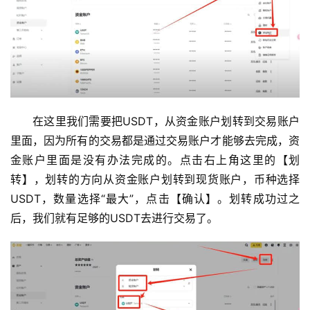
在这里我们需要把USDT，从资金账户划转到交易账户
里面，因为所有的交易都是通过交易账户才能够去完成，资
金账户里面是没有办法完成的。点击右上角这里的【划
转】，划转的方向从资金账户划转到现货账户，币种选择
USDT，数量选择“最大”，点击【确认】。划转成功过之
后，我们就有足够的USDT去进行交易了。