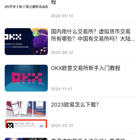
程
2024-05-14
国内用什么交易所？虚拟货币交易
所有哪些？中国有交易所吗？大陆
用户怎么买币？币安中国能用吗？
2023-08-22
OKX欧意交易所新手入门教程
2023-11-07
2023欧易怎么下载？
2023-03-21