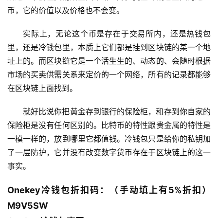
币，它的价值以及价格也不会变。
实际上，无论这个币是存在于交易所内，还是热钱包
里，还是冷钱包里，本质上它们都是挂到区块链的某一个地
址上的。而区块链它是一个活生生的、动态的、会随时根据
市场的买卖供需关系来定价的一个网络，所有的记录都能够
在区块链上面找到。
就好比说你把黄金存到银行的保险柜，和存到你自家的
保险柜是没有任何区别的。比特币的特性跟贵金属的特性是
一模一样的，放到哪里它都值钱。冷钱包只是给你的私钥加
了一层防护，它并没有改变数字货币存在于区块链上的这一
事实。
Onekey冷钱包折扣码：（手动填上有5%折扣）
M9V5SW