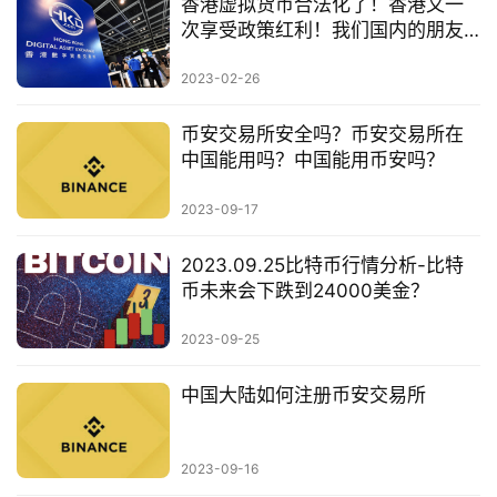
香港虚拟货币合法化了！香港又一
次享受政策红利！我们国内的朋友
应该怎么办？！
2023-02-26
币安交易所安全吗？币安交易所在
中国能用吗？中国能用币安吗？
2023-09-17
2023.09.25比特币行情分析-比特
币未来会下跌到24000美金？
2023-09-25
中国大陆如何注册币安交易所
2023-09-16