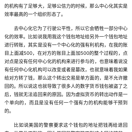
的机构有了足够大，足够公信力的时候，那么中心化其实是
效率最高的一个组织形态了。
去中心化它为了行驶公平性，所以它会牺牲一部分中心
化的效率。比如说我用我这个钱包地址给另外一个钱包地址
进行转账，其实是没有一个中心化的强有利机构，在我的账
目上面减500，在对方的账目上面加500的整个过程的，点
对点是没有任何中心化的机构来进行参与的，也意味着说没
有任何中心化机构可以改变或者是篡改，也就意味着我如果
给对方转了钱，那么这个转出交易是单方面的，是不允许撤
回的。所以说这也就导致了很多人的数字货币钱包被盗了之
后，钱就无法追回来的原因。因为虚拟货币的转出动作是一
个单向的，而且是没有任何一个强有力的机构能够干预到
的。
比如说美国的警察要求这个钱包的地址把钱再给退回