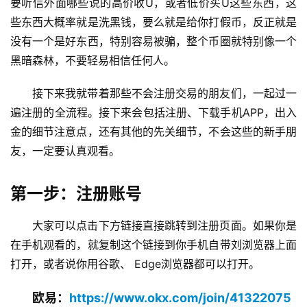
要听信外面哪些说的高价收U，或者低价买U这些东西，这
些东西大概率就是洗黑钱，要么就是给你打假币，反正就是
没有一个是好东西，特别容易被骗，整个币圈就特别像一个
黑暗森林，不要轻易相信任何人。
接下来我就带着那些不会注册交易的朋友们，一起过一
遍注册的全流程。接下来会包括注册、下载手机APP，出入
金的细节注意点，还有其他的先关细节，不会这些的新手朋
友，一定要认真观看。
第一步：注册账号
大家可以点击下方链接直接跳转到注册页面。如果你是
在手机观看的，就复制这个链接到你手机自带刘浏览器上面
打开，或者说你用谷歌、 Edge浏览器都可以打开。
欧易：
https://www.okx.com/join/41322075