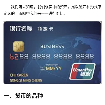
我们可以知道，我们现实中的资产，是以这四种形式来
定义的。币圈中我们来一一进行对比。
一、货币的品种