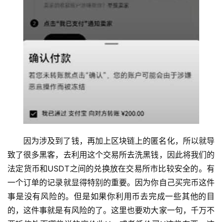
因为涉及到了钱，再加上区块链上的匿名化，所以就导
致了很多黑客，去利用这个交易所去洗黑钱，因此将我们的
法定货币和USDT之间的兑换放在交易所市比较安全的。有
一个订单的记录就显得特别的重要。因为你自己买完币这件
事是没有风险的。但是如果你利用币去完成一些其他的目
的，这件事就是有风险的了。这里也要劝大家一句，千万不