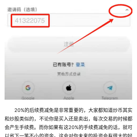
20%的后续费减免是非常重要的，大家都知道炒币其实
和炒股类似的，不论你是买入还是卖出，每次交易的时候都
会产生手续费。而你如果有这20%的手续费减免的话，就可
以省下一笔不小的资金。这会对你未来的投资会有很大的好