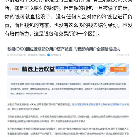
所，都是可以赔付的起的。但是你的钱包一旦被偷了的话，
你的钱可就直接没了，没有任何人会对你的冷钱包进行负
责，而且钱包的商家，也没有这么多的钱去赔付给你，也没
有赔付能力，这是钱包和交易所的一个区别。
币
圈
新
闻
行
情
分