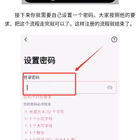
接下来你就需要自己设置一个密码。大家按照他的要
求，把这个流程走完就可以了。这样注册的流程就结束了。