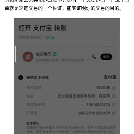
单就是这笔交易的一个佐证，能够证明你的交易的目的。