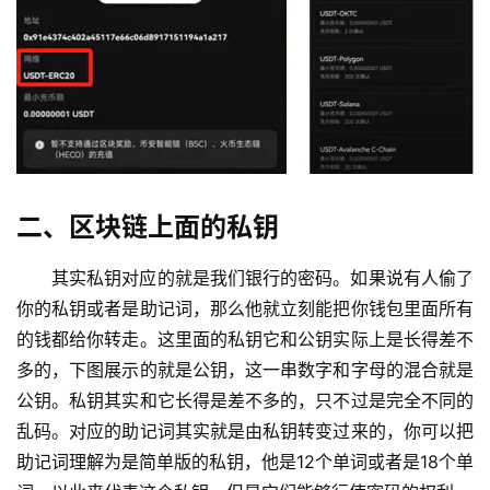
二、区块链上面的私钥
其实私钥对应的就是我们银行的密码。如果说有人偷了
你的私钥或者是助记词，那么他就立刻能把你钱包里面所有
的钱都给你转走。这里面的私钥它和公钥实际上是长得差不
多的，下图展示的就是公钥，这一串数字和字母的混合就是
公钥。私钥其实和它长得是差不多的，只不过是完全不同的
乱码。对应的助记词其实就是由私钥转变过来的，你可以把
助记词理解为是简单版的私钥，他是12个单词或者是18个单