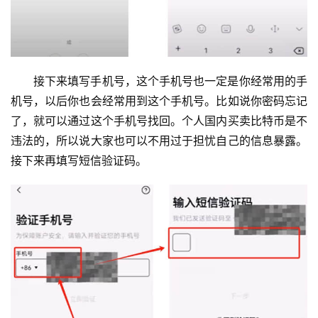
接下来填写手机号，这个手机号也一定是你经常用的手
机号，以后你也会经常用到这个手机号。比如说你密码忘记
了，就可以通过这个手机号找回。个人国内买卖比特币是不
违法的，所以说大家也可以不用过于担忧自己的信息暴露。
接下来再填写短信验证码。