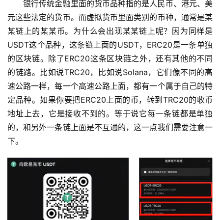
银行传统金融里面的货币品种指的是人民币、港元、美
元这些法定的货币。而虚拟货币里面类别的币种，通常是某
某链上的某某币。为什么会出现某某链上呢？因为同样是
USDT这个品种，这条链上面的USDT，ERC20是一条单独
的区块链。除了ERC20这条区块链之外，还有其他的不同
的链路。比如说TRC20，比如说Solana，它们像不同的高
速公路一样，每一个高速公路上面，都有一个属于自己的特
定品种。如果你要把ERC20上面的币，转到TRC20的收币
地址上去，它是接收不到的。等于说它每一条链都是单独
的，和另外一条链上面是不互通的，这一点我们需要注意一
下。