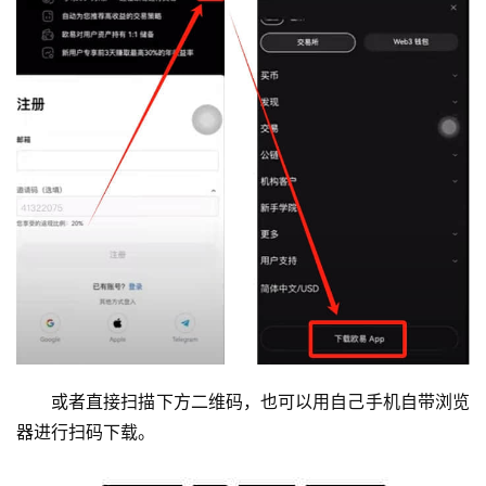
或者直接扫描下方二维码，也可以用自己手机自带浏览
器进行扫码下载。