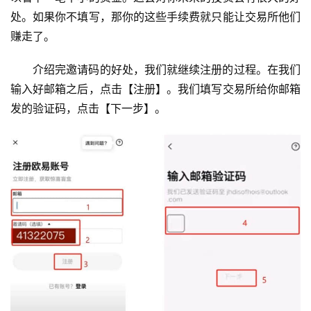
处。如果你不填写，那你的这些手续费就只能让交易所他们
赚走了。
介绍完邀请码的好处，我们就继续注册的过程。在我们
输入好邮箱之后，点击【注册】。我们填写交易所给你邮箱
发的验证码，点击【下一步】。