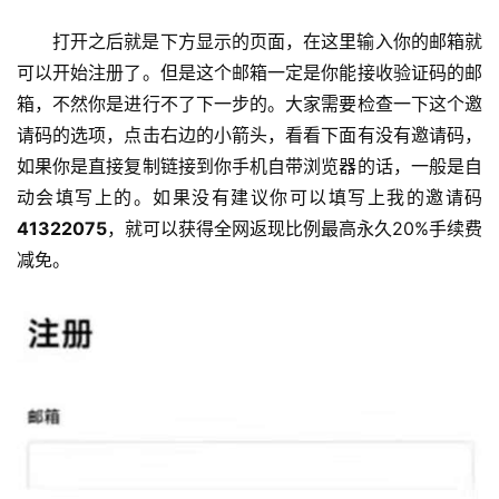
打开之后就是下方显示的页面，在这里输入你的邮箱就
可以开始注册了。但是这个邮箱一定是你能接收验证码的邮
箱，不然你是进行不了下一步的。大家需要检查一下这个邀
请码的选项，点击右边的小箭头，看看下面有没有邀请码，
如果你是直接复制链接到你手机自带浏览器的话，一般是自
动会填写上的。如果没有建议你可以填写上我的邀请码
41322075
，就可以获得全网返现比例最高永久20%手续费
减免。