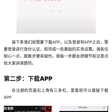
接下来我们就需要下载APP，以及登录到APP之后，需
要登录进行身份认证，和完成一些基础的买卖设置。请各位
耐心一点，跟着步骤来操作。我每一步都会把细节和注意点
给大家讲清楚的。
第二步：下载APP
在注册的页面右上角有三条杠，里面就可以直接下载
APP