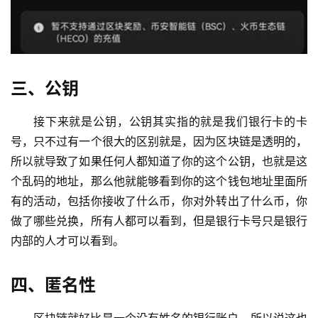
三、公钥
接下来就是公钥，公钥其实指的就是我们银行卡的卡
号，只不过有一个很大的区别就是，因为区块链是透明的，
所以就导致了如果任何人都知道了你的这个公钥，也就是这
个乱码的地址，那么他就能够看到你的这个钱包地址里面所
有的活动，包括你接收了什么币，你对外转出了什么币，你
做了哪些兑换，所有人都可以看到，但是银行卡号只是银行
内部的人才可以看到。
四、匿名性