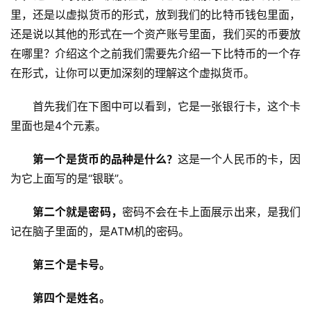
里，还是以虚拟货币的形式，放到我们的比特币钱包里面，
还是说以其他的形式在一个资产账号里面，我们买的币要放
在哪里？介绍这个之前我们需要先介绍一下比特币的一个存
在形式，让你可以更加深刻的理解这个虚拟货币。
首先我们在下图中可以看到，它是一张银行卡，这个卡
里面也是4个元素。
第一个是货币的品种是什么？
这是一个人民币的卡，因
为它上面写的是“银联”。
第二个就是密码，
密码不会在卡上面展示出来，是我们
记在脑子里面的，是ATM机的密码。
第三个是卡号。
第四个是姓名。