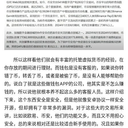
所以这样看他们就会有丰富的托管虚拟货币的经验，在
你存放的期间进行理财。而钱包是没有客服的，如果说你转
错了币，转丢了币，或者是被偷了币，是没有人能够帮助你
的。说白了就是这些做钱包APP的公司，他其实是不怎么赚
钱的，所以说他就根本养不起这么多的客服人员。这样介绍
下来，这个东西安全是安全，但是他就像安卓协议一样安全
开源，但却拥有了非常多的漏洞。对于这些大的交易所来
讲，比如说欧易、币安，他们的功能又多，而且又不用担心
安全，总的来说相对还是比较适合新手使用的。况且如果你