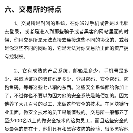
六、交易所的特点
1、交易所是封闭的系统，在你通过手机或者是以电脑
去登录，或者是进入到那些骗子或者黑客的网站里面的时
候，你用交易所是无法直接去连接这些不同的协议的，或者
是你这些不同的网站的，它是无法对你交易所里面的资产拥
有控制权。
2、它有成熟的产品系统，邮箱是多少，手机号是多
少，谷歌验证器的验证码是多少，登录密码、安全密码、防
钓鱼码，等等这些七八糟的东西。这些安全系统都给你加上
了，不过你也不要以为因为他的安全系统是随便加的。因为
他养了大几百号的员工，来做这些安全的技术。在区块链行
业里面，做安全技术的员工是最值钱的。交易所一般都养了
至少100名以上的做安全技术的这类员工，而且这些安全的
员最强的是在于，他们具有和黑客攻防的经验，很多黑客他