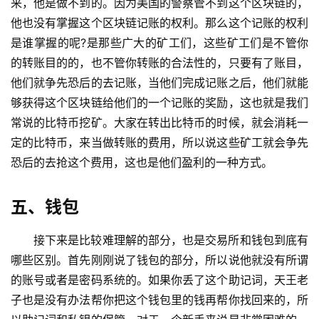
来，他是做不到的。因为美国的警察管不到这个区块链的，
他也没有掌握这个区块链记账的权利。那么这个记账的权利
是谁掌握的呢?是那些广大的矿工们，这些矿工们是不管你
的转账目的的，也不管你转账的合法性的，只要有了账目，
他们就争先恐后的去记账，当他们完成记账之后，他们就能
够获得这个区块链给他们的一个记账的奖励，这也就是我们
常说的比特币挖矿。大家在转出比特币的时候，就会消耗一
定的比特币，来当做转账的费用，所以说这些矿工就会争先
恐后的去抢这个费用，这也是他们盈利的一种方式。
五、钱包
接下来是比较难理解的部分，也是交易所和钱包到底有
哪些区别。首先刚刚说了钱包的部分，所以说他就没有所谓
的账号或者是密码系统的。如果你丢了这个助记词，天王老
子也是没有办法帮你把这个钱包里的钱再帮你找回来的，所