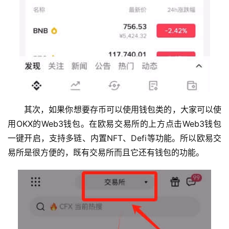
其次，如果你想要存币可以使用钱包类的，大家可以使
用OKX的Web3钱包。在欧易交易所的上方点击Web3钱包
一键开启，支持多链、内置NFT、Defi等功能。所以欧易交
易所是很方便的，既有交易所而且它还有钱包的功能。