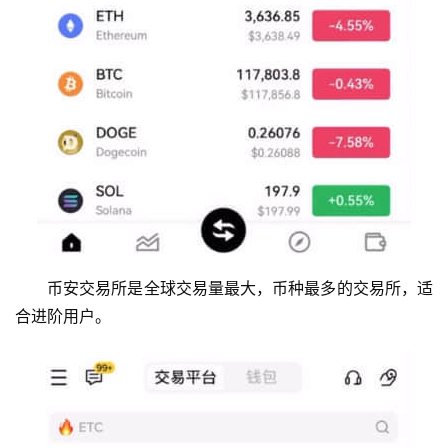
币安交易所是全球交易量最大，币种最多的交易所，适
合进阶用户。