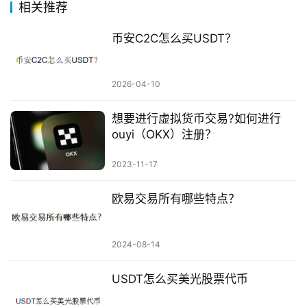
相关推荐
币安C2C怎么买USDT？
2026-04-10
想要进行虚拟货币交易?如何进行
ouyi（OKX）注册？
2023-11-17
欧易交易所有哪些特点？
2024-08-14
USDT怎么买美光股票代币