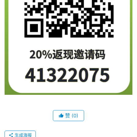
赞
(0)
生成海报