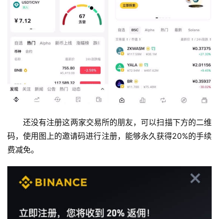
还没有注册这两家交易所的朋友，可以扫描下方的二维
码，使用图上的邀请码进行注册，能够永久获得20%的手续
费减免。