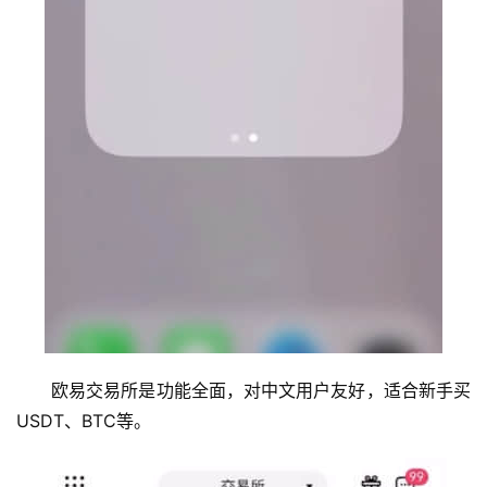
欧易交易所是功能全面，对中文用户友好，适合新手买
USDT、BTC等。