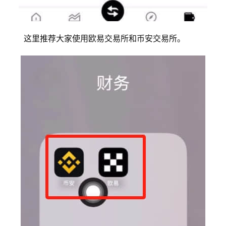
这里推荐大家使用欧易交易所和币安交易所。