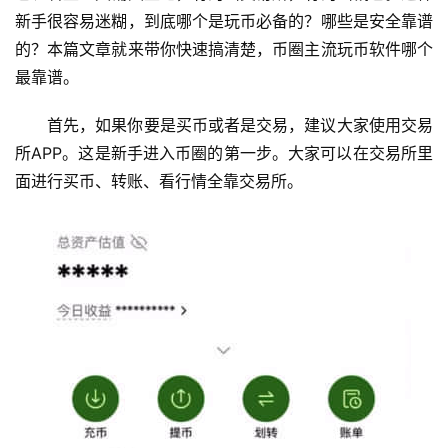
新手很容易迷糊，到底哪个是玩币必备的？哪些是安全靠谱
的？本篇文章就来带你快速搞清楚，币圈主流玩币软件哪个
最靠谱。
首先，如果你要是买币或者是交易，建议大家使用交易
所APP。这是新手进入币圈的第一步。大家可以在交易所里
面进行买币、转账、看行情全靠交易所。