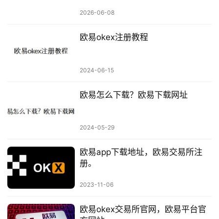
2026-06-08
欧易okex注册教程
2024-06-15
欧易怎么下载？欧易下载网址
2024-05-29
欧易app下载地址，欧易交易所注
册。
2023-11-06
欧易okex交易所官网，欧易平台官