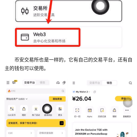
币安交易所也是一样的，它有自己的交易平台，还有自
主的钱包可以使用。