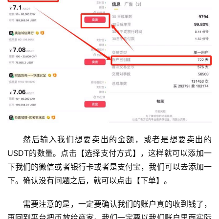
然后输入我们想要卖出的金额，或者是想要卖出的
USDT的数量。点击【选择支付方式】，这样就可以添加一
下我们的微信或者银行卡或者是支付宝，我们可以去添加一
下。确认没有问题之后，就可以点击【下单】。
需要注意的是，一定要确认我们的账户真的收到钱了，
再回到平台把币放给商家。我们一定要以我们账户里面实际