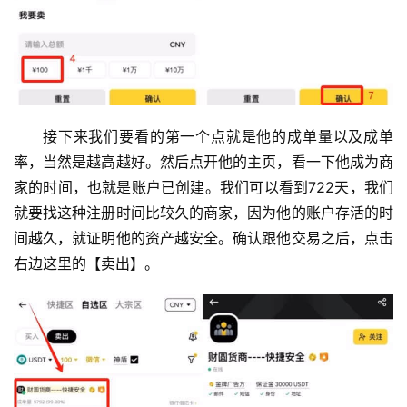
接下来我们要看的第一个点就是他的成单量以及成单
率，当然是越高越好。然后点开他的主页，看一下他成为商
家的时间，也就是账户已创建。我们可以看到722天，我们
就要找这种注册时间比较久的商家，因为他的账户存活的时
间越久，就证明他的资产越安全。确认跟他交易之后，点击
右边这里的【卖出】。