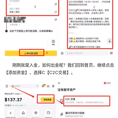
刚刚就是入金，如何出金呢？我们回到首页，继续点击
【添加资金】，选择C【C2C交易】。