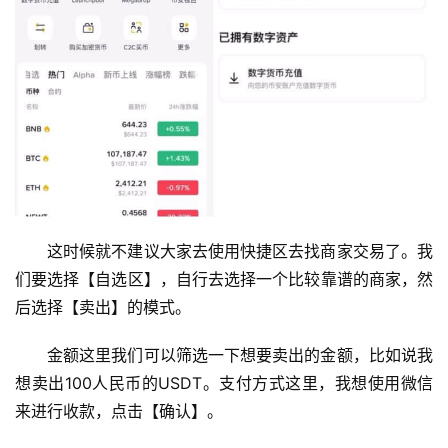
这时候就不建议大家去使用快捷区去找商家交易了。我
们要选择【自选区】，自行去选择一个比较靠谱的商家，然
后选择【卖出】的模式。
金额这里我们可以筛选一下想要卖出的金额，比如说我
想卖出100人民币的USDT。支付方式这里，我想使用微信
来进行收款，点击【确认】。