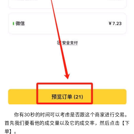
你有30秒的时间可以考虑是否跟这个商家进行交易。
首先我们要看他的成交量以及它的成交率，然后点击【下
单】。