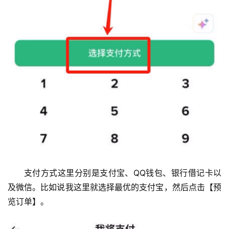
支付方式这里分别是支付宝、QQ钱包、银行借记卡以
及微信。比如说我这里就选择最优的支付宝，然后点击【预
览订单】。