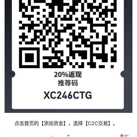
点击首页的【添加资金】，选择【C2C交易】。