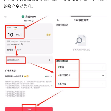
的资产变动为准。