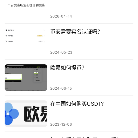
2026-04-14
币安需要实名认证吗？
2024-05-23
欧易如何提币？
2024-06-15
在中国如何购买USDT?
2023-12-06