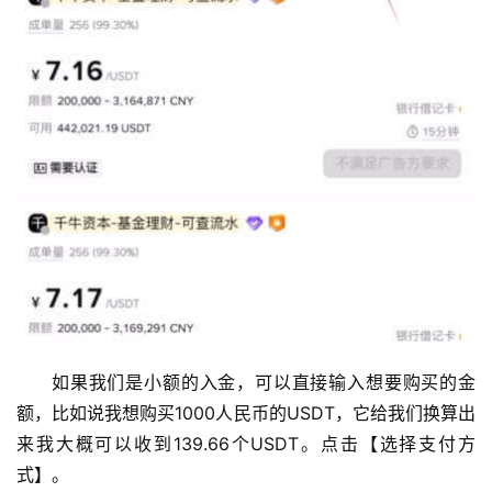
如果我们是小额的入金，可以直接输入想要购买的金
额，比如说我想购买1000人民币的USDT，它给我们换算出
来我大概可以收到139.66个USDT。点击【选择支付方
式】。