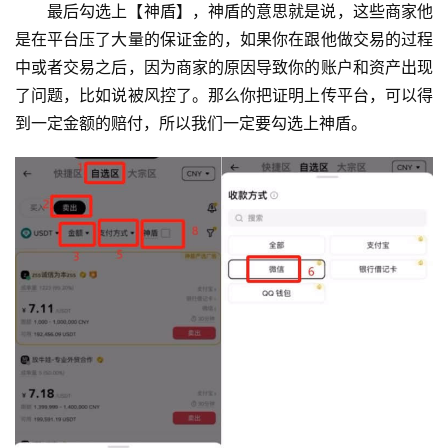
最后勾选上【神盾】，神盾的意思就是说，这些商家他
是在平台压了大量的保证金的，如果你在跟他做交易的过程
中或者交易之后，因为商家的原因导致你的账户和资产出现
了问题，比如说被风控了。那么你把证明上传平台，可以得
到一定金额的赔付，所以我们一定要勾选上神盾。