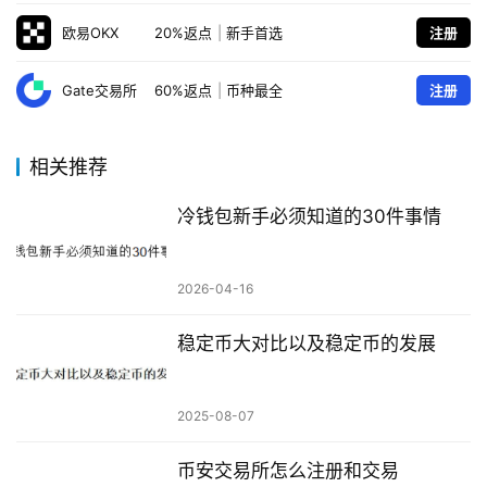
欧易OKX
20%返点
|
新手首选
注册
Gate交易所
60%返点
|
币种最全
注册
相关推荐
冷钱包新手必须知道的30件事情
2026-04-16
稳定币大对比以及稳定币的发展
2025-08-07
币安交易所怎么注册和交易