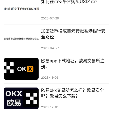
如何在币安平台购买USD1币？
2025-07-29
加密货币换成美元转账香港银行安
全路径
2026-04-27
欧易app下载地址，欧易交易所注
册。
2023-11-06
欧易okx交易所怎么样？欧易安全
吗？欧易怎么下载？
2023-12-01