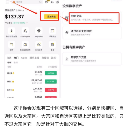
这里你会发现有三个区域可以选择，分别是快捷区、自
选区以及大宗区。大宗区和自选区实际上是比较类似的，只
不过大宗区它一般是针对于大额的交易。