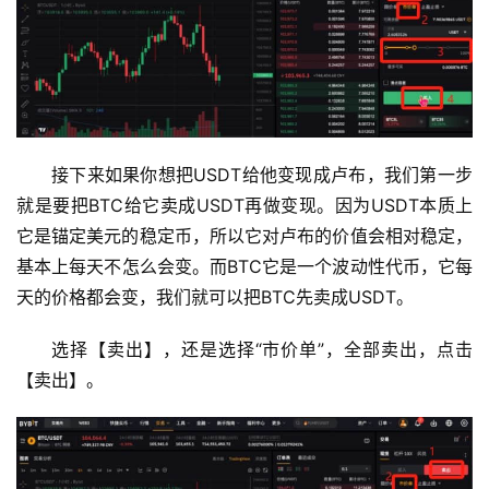
接下来如果你想把USDT给他变现成卢布，我们第一步
就是要把BTC给它卖成USDT再做变现。因为USDT本质上
它是锚定美元的稳定币，所以它对卢布的价值会相对稳定，
基本上每天不怎么会变。而BTC它是一个波动性代币，它每
天的价格都会变，我们就可以把BTC先卖成USDT。
选择【卖出】，还是选择“市价单”，全部卖出，点击
【卖出】。