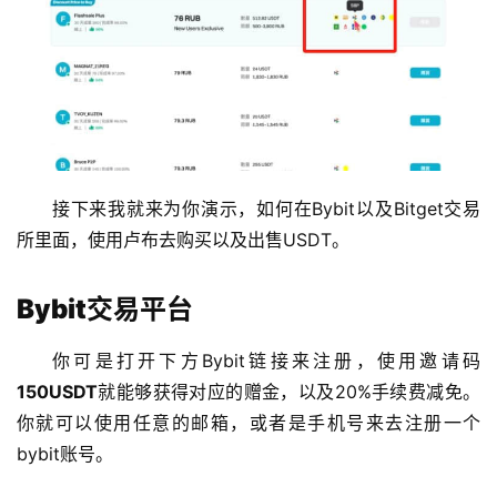
接下来我就来为你演示，如何在Bybit以及Bitget交易
所里面，使用卢布去购买以及出售USDT。
Bybit交易平台
你可是打开下方Bybit链接来注册，使用邀请码
150USDT
就能够获得对应的赠金，以及20%手续费减免。
你就可以使用任意的邮箱，或者是手机号来去注册一个
bybit账号。