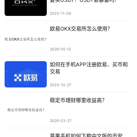
2023-11-09
欧易OKX交易所怎么使用？
2026-05-12
如何在手机APP注册欧易、买币和
交易
2023-10-27
稳定币理财哪里收益高？
2026-03-27
苹果手机如何下载中文版的币安