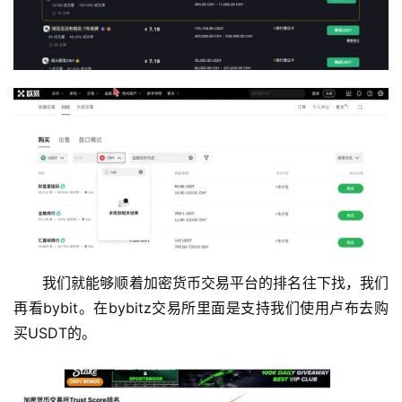
我们就能够顺着加密货币交易平台的排名往下找，我们
再看bybit。在bybitz交易所里面是支持我们使用卢布去购
买USDT的。