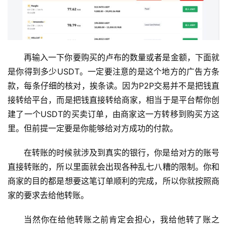
再输入一下你要购买的卢布的数量或者是金额，下面就
是你得到多少USDT。一定要注意的是这个地方的广告方条
款，每条仔细的核对，挨条读。因为P2P交易并不是把钱直
接转给平台，而是把钱直接转给商家，相当于是平台帮你创
建了一个USDT的买卖订单，由商家这一方转移到购买方这
里。但前提一定要是你能够给对方成功的付款。
在转账的时候就涉及到真实的银行，你是给对方的账号
直接转账的，所以里面就会出现各种乱七八糟的限制。你和
商家的目的都是想要这笔订单顺利的完成，所以你就按照商
家的要求去给他转账。
当然你在给他转账之前肯定会担心，我给他转了账之