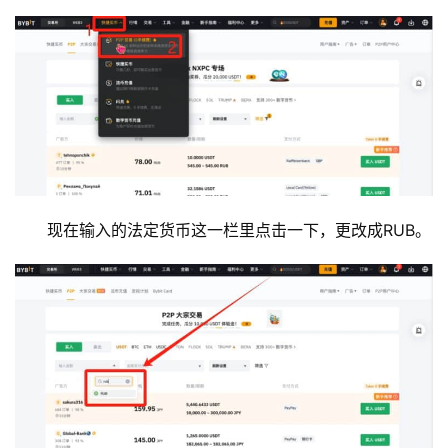
现在输入的法定货币这一栏里点击一下，更改成RUB。