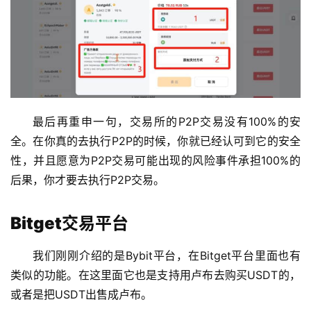
最后再重申一句，交易所的P2P交易没有100%的安
全。在你真的去执行P2P的时候，你就已经认可到它的安全
性，并且愿意为P2P交易可能出现的风险事件承担100%的
后果，你才要去执行P2P交易。
Bitget交易平台
我们刚刚介绍的是Bybit平台，在Bitget平台里面也有
类似的功能。在这里面它也是支持用卢布去购买USDT的，
或者是把USDT出售成卢布。