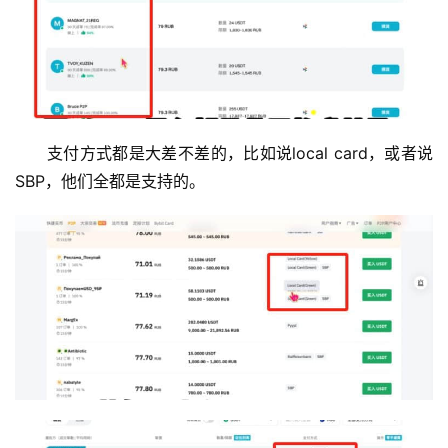
支付方式都是大差不差的，比如说local card，或者说
SBP，他们全都是支持的。