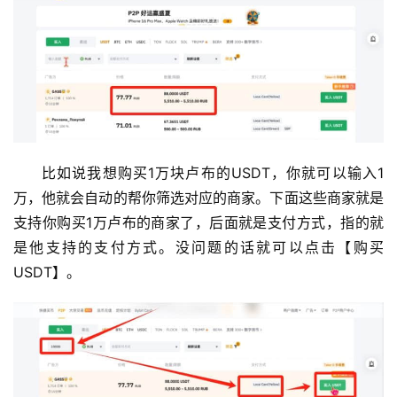
比如说我想购买1万块卢布的USDT，你就可以输入1
万，他就会自动的帮你筛选对应的商家。下面这些商家就是
支持你购买1万卢布的商家了，后面就是支付方式，指的就
是他支持的支付方式。没问题的话就可以点击【购买
USDT】。