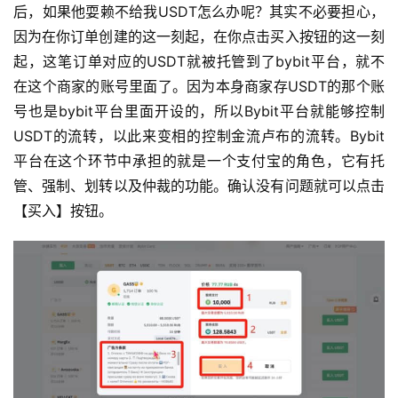
后，如果他耍赖不给我USDT怎么办呢？其实不必要担心，
因为在你订单创建的这一刻起，在你点击买入按钮的这一刻
起，这笔订单对应的USDT就被托管到了bybit平台，就不
在这个商家的账号里面了。因为本身商家存USDT的那个账
号也是bybit平台里面开设的，所以Bybit平台就能够控制
USDT的流转，以此来变相的控制金流卢布的流转。Bybit
平台在这个环节中承担的就是一个支付宝的角色，它有托
管、强制、划转以及仲裁的功能。确认没有问题就可以点击
【买入】按钮。