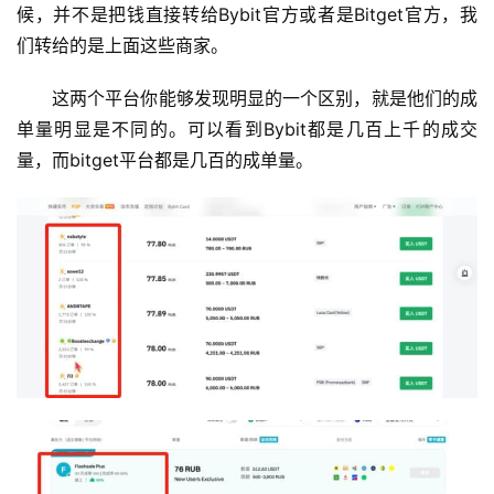
候，并不是把钱直接转给Bybit官方或者是Bitget官方，我
们转给的是上面这些商家。
这两个平台你能够发现明显的一个区别，就是他们的成
单量明显是不同的。可以看到Bybit都是几百上千的成交
量，而bitget平台都是几百的成单量。