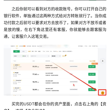
之后你就可以看到对方的收款账号，你可以打开自己的
银行软件，单独通过这两种方式给对方转账就行了。当你成
功付款之后就可以要求对方去放币了，如果对方不放币或者
是放的慢，在右下角这里还有客服，你就能够去跟客服沟
通，让客服介入这笔交易。
买完的USDT都会在你的资产里面，点击右上角的【资