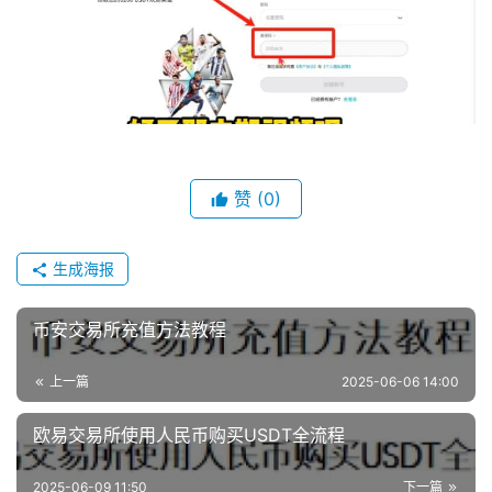
赞
(0)
生成海报
币安交易所充值方法教程
上一篇
2025-06-06 14:00
欧易交易所使用人民币购买USDT全流程
2025-06-09 11:50
下一篇