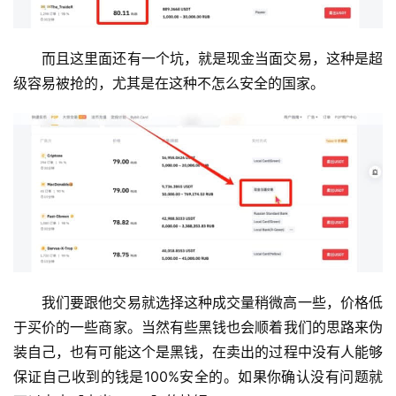
而且这里面还有一个坑，就是现金当面交易，这种是超
级容易被抢的，尤其是在这种不怎么安全的国家。
我们要跟他交易就选择这种成交量稍微高一些，价格低
于买价的一些商家。当然有些黑钱也会顺着我们的思路来伪
装自己，也有可能这个是黑钱，在卖出的过程中没有人能够
保证自己收到的钱是100%安全的。如果你确认没有问题就