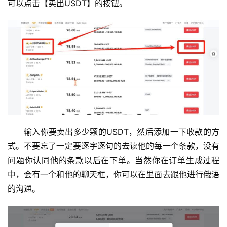
可以点击【卖出USDT】的按钮。
输入你要卖出多少颗的USDT，然后添加一下收款的方
式。不要忘了一定要逐字逐句的去读他的每一个条款，没有
问题你认同他的条款以后在下单。当然你在订单生成过程
中，会有一个和他的聊天框，你可以在里面去跟他进行俄语
的沟通。