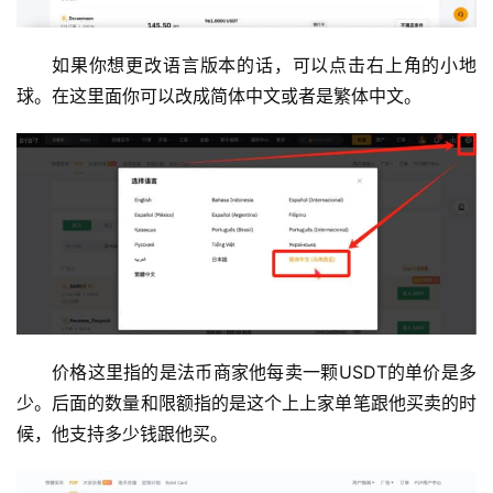
如果你想更改语言版本的话，可以点击右上角的小地
球。在这里面你可以改成简体中文或者是繁体中文。
价格这里指的是法币商家他每卖一颗USDT的单价是多
少。后面的数量和限额指的是这个上上家单笔跟他买卖的时
候，他支持多少钱跟他买。