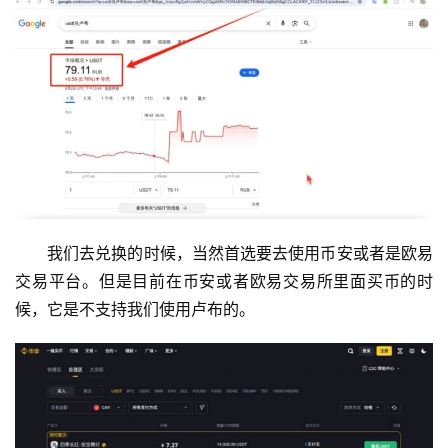
我们去兑换的时候，当然首选要去使用币安或者是欧易
交易平台。但是目前在币安或者欧易交易所里面买币的时
候，它是不支持我们使用卢布的。