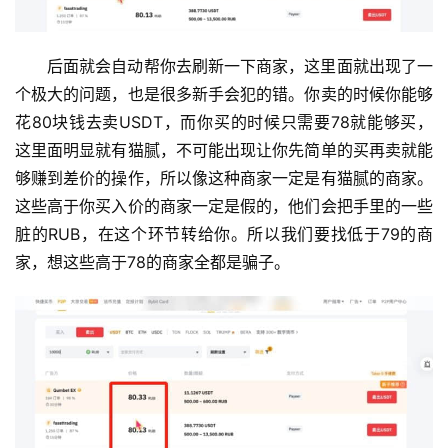
后面就会自动帮你去刷新一下商家，这里面就出现了一
个极大的问题，也是很多新手会犯的错。你卖的时候你能够
花80块钱去卖USDT，而你买的时候只需要78就能够买，
这里面明显就有猫腻，不可能出现让你先简单的买再卖就能
够赚到差价的操作，所以像这种商家一定是有猫腻的商家。
这些高于你买入价的商家一定是假的，他们会把手里的一些
脏的RUB，在这个环节转给你。所以我们要找低于79的商
家，想这些高于78的商家全都是骗子。