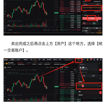
卖出完成之后再点击上方【资产】这个地方，选择【统
一交易账户】。