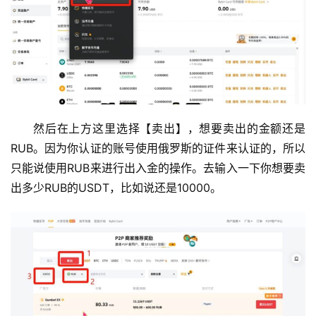
然后在上方这里选择【卖出】，想要卖出的金额还是
RUB。因为你认证的账号使用俄罗斯的证件来认证的，所以
只能说使用RUB来进行出入金的操作。去输入一下你想要卖
出多少RUB的USDT，比如说还是10000。