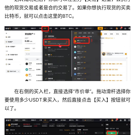
他的现货交易或者是合约交易了。如果你想执行现货的买卖
比特币，就可以点击这里的BTC。
在右侧的买入栏，直接选择“市价单”。拖动滑杆选择你
要使用多少USDT来买入，然后直接点击【买入】按钮就可
以了。