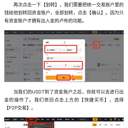
再次点击一下【划转】，我们需要把统一交易账户里的
钱给他划转回资金账户，全部划转，点击【确认】。因为只
有资金账户才拥有出入金的卢布的功能。
当我们的USDT到了资金账户之后，你就可以去进行出
金的操作了。我们依旧点击上方的【快捷买币】，选择
【P2P交易】。