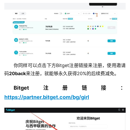
你同样可以点击下方Bitget注册链接来注册，使用邀请
码
20back
来注册，就能够永久获得20%的后续费减免。
Bitget注册链接：
https://partner.bitget.com/bg/girl