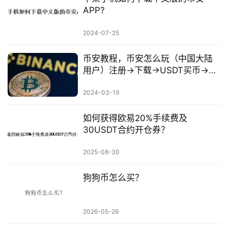
APP?
2024-07-25
币安教程，币安怎么玩（中国大陆
用户）注册→下载→USDT买币→交
易→提现
2024-03-19
如何获得欧易20%手续费及
30USDT合约开仓券？
2025-08-30
狗狗币怎么买？
2026-05-26