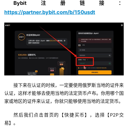
Bybit注册链接：
https://partner.bybit.com/b/150usdt
接下来在认证的时候，一定要使用俄罗斯当地的证件来
认证，这样才能够去使用当地的法定货币卢布。你用哪个国
家或地区的证件来认证，你就只能够使用当地的法定货币。
然后我们点击首页的【快捷买币】，选择【P2P交
易】。