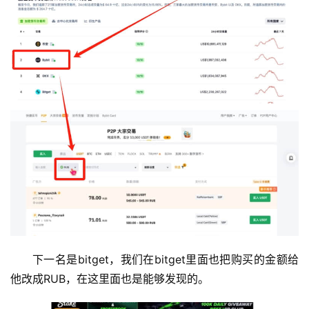
下一名是bitget，我们在bitget里面也把购买的金额给
他改成RUB，在这里面也是能够发现的。