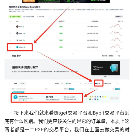
接下来我们就来看Bitget交易平台和Bybit交易平台到
底有什么区别。我们更应该关注的是它的订单量，本质上这
两者都是一个P2P的交易平台，我们在上面去做交易的时