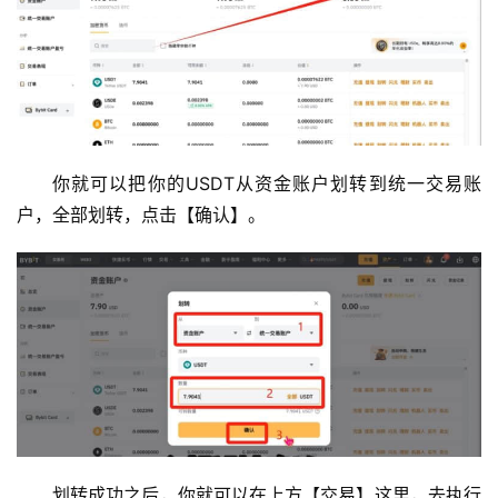
见
问
题
你就可以把你的USDT从资金账户划转到统一交易账
户，全部划转，点击【确认】。
划转成功之后，你就可以在上方【交易】这里，去执行