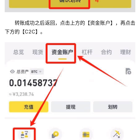
转账成功之后返回，点击上方的【资金账户】，再点击
下方的【C2C】。