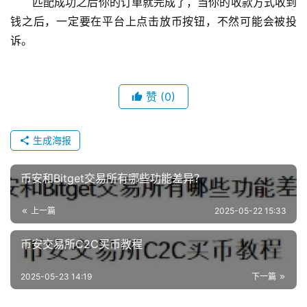
匹配成功之后你的订单就完成了，当你的收款方式收到
钱之后，一定要在平台上点击放币按钮，不然可能会被投
诉。
赞
(0)
生成海报
币安和Bitget交易所有哪些功能差异？
上一篇
2025-05-22 15:33
币安交易所C2C买币教程
2025-05-23 14:19
下一篇