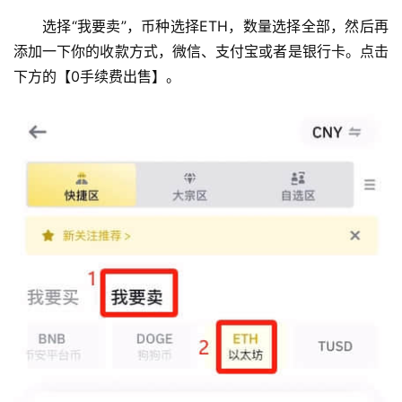
问
选择“我要卖”，币种选择ETH，数量选择全部，然后再
题
添加一下你的收款方式，微信、支付宝或者是银行卡。点击
下方的【0手续费出售】。