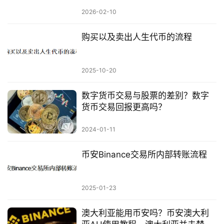
2026-02-10
购买以及卖出人生代币的流程
2025-10-20
数字货币交易与股票的差别？数字
货币交易回报更高吗？
2024-01-11
币安Binance交易所内部转账流程
2025-01-23
澳大利亚能用币安吗？币安澳大利