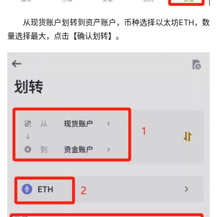
从现货账户划转到资产账户，币种选择以太坊ETH，数
量选择最大，点击【确认划转】。