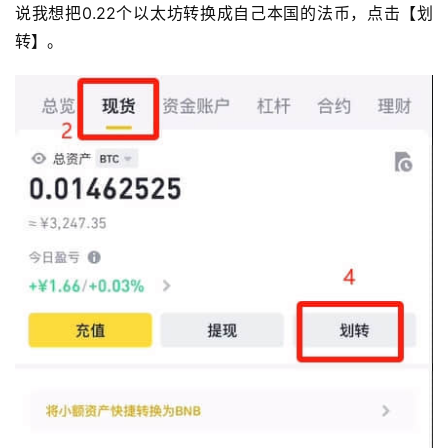
说我想把0.22个以太坊转换成自己本国的法币，点击【划
转】。