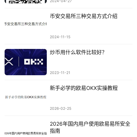
2024-04-27
币安交易所三种交易方式介绍
2024-11-15
炒币用什么软件比较好？
2023-11-21
新手必学的欧易OKX实操教程
2026-02-25
2026年国内用户使用欧易易所安全
指南