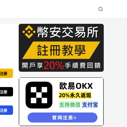
注册
注册
注册