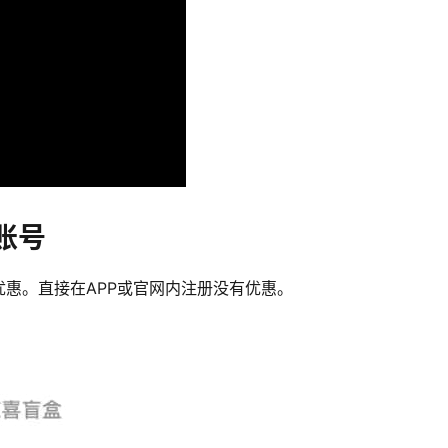
账号
惠。直接在APP或官网内注册没有优惠。