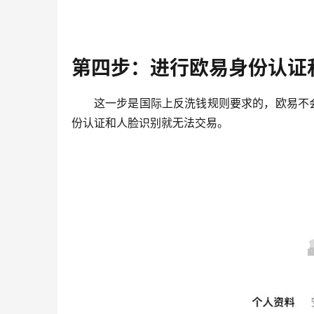
第四步：进行欧易身份认证
这一步是国际上反洗钱规则要求的，欧易不
份认证和人脸识别就无法交易。