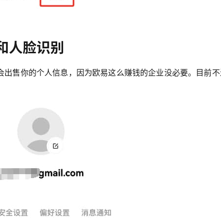
和人脸识别
会出售你的个人信息，因为欧易这么赚钱的企业没必要。目前不