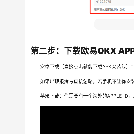
第二步：下载欧易OKX AP
安卓下载（直接点击就能下载APK安装包）
如果出现报病毒直接忽略，若手机不让你安装
苹果下载：你需要有一个海外的APPLE I