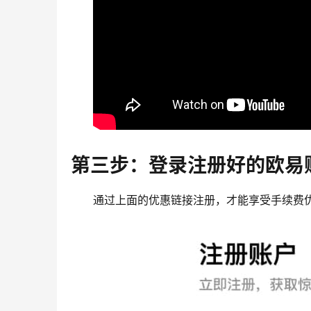
第三步：登录注册好的欧易
通过上面的优惠链接注册，才能享受手续费优