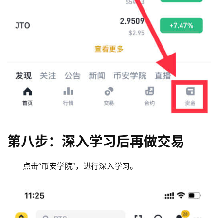
第八步：深入学习后再做交易
点击“币安学院”，进行深入学习。