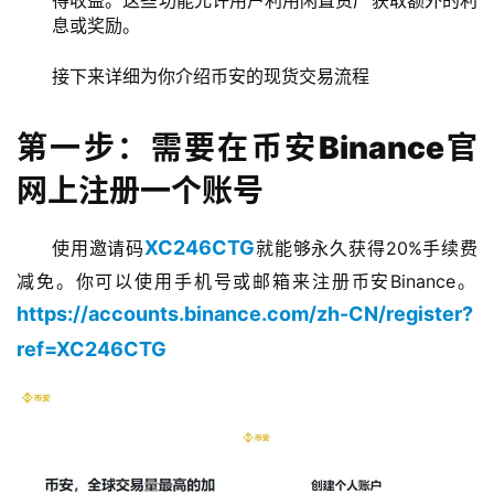
得收益。这些功能允许用户利用闲置资产获取额外的利
息或奖励。
接下来详细为你介绍币安的现货交易流程
第一步：需要在币安Binance官
网上注册一个账号
XC246CTG
使用邀请码
就能够永久获得20%手续费
减免。你可以使用手机号或邮箱来注册币安Binance。​
https://accounts.binance.com/zh-CN/register?
ref=XC246CTG