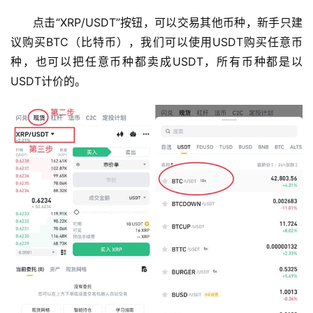
问
题
点击“XRP/USDT”按钮，可以交易其他币种，新手只建
议购买BTC（比特币），我们可以使用USDT购买任意币
种，也可以把任意币种都卖成USDT，所有币种都是以
USDT计价的。