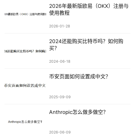
2026年最新版欧易（OKX）注册与
使用教程
2026-01-28
2024还能购买比特币吗？如何购
买？
2024-06-18
币安页面如何设置成中文？
2025-09-09
Anthropic怎么做多做空？
2026-06-09