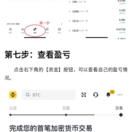
第七步：查看盈亏
点击右下角的【资金】按钮，可以查看自己的盈亏情
况。