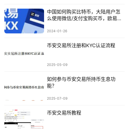
中国如何购买比特币，大陆用户怎
么使用微信/支付宝购买币，欧易比
特币购买平台演示
2024-01-26
币安交易所注册和KYC认证流程
2025-05-09
如何参与币安交易所持币生息功
能？
2025-07-09
币安交易所教程