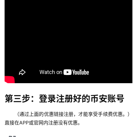
第三步：登录注册好的币安账号
（通过上面的优惠链接注册，才能享受手续费优惠。）
直接在APP或官网内注册没有优惠。