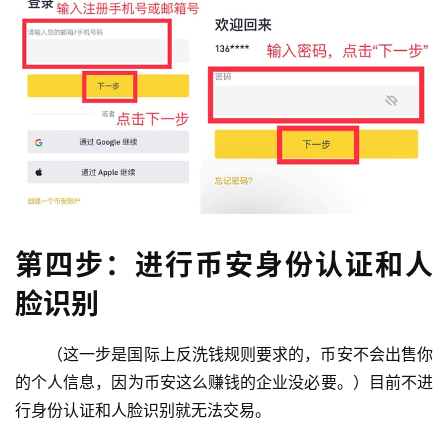
第四步：进行币安身份认证和人
脸识别
（这一步是国际上反洗钱规则要求的，币安不会出售你
的个人信息，因为币安这么赚钱的企业没必要。）目前不进
行身份认证和人脸识别就无法交易。