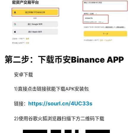
第二步：下载币安Binance APP
安卓下载
1)直接点击链接就能下载APK安装包
https://sourl.cn/4UC33s
链接：
2)使用谷歌火狐浏览器扫描下方二维码下载