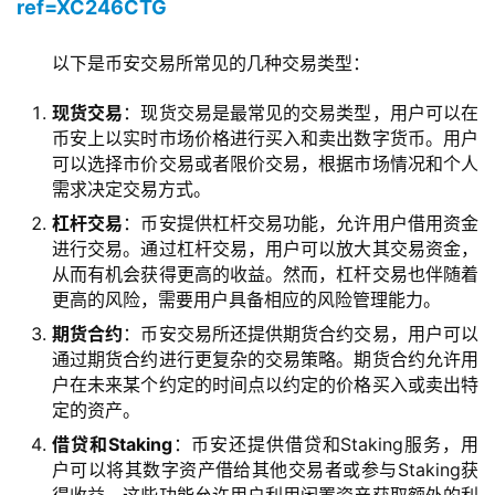
ref=XC246CTG
以下是币安交易所常见的几种交易类型：
现货交易
：现货交易是最常见的交易类型，用户可以在
币安上以实时市场价格进行买入和卖出数字货币。用户
可以选择市价交易或者限价交易，根据市场情况和个人
需求决定交易方式。
杠杆交易
：币安提供杠杆交易功能，允许用户借用资金
进行交易。通过杠杆交易，用户可以放大其交易资金，
从而有机会获得更高的收益。然而，杠杆交易也伴随着
更高的风险，需要用户具备相应的风险管理能力。
期货合约
：币安交易所还提供期货合约交易，用户可以
通过期货合约进行更复杂的交易策略。期货合约允许用
户在未来某个约定的时间点以约定的价格买入或卖出特
定的资产。
借贷和Staking
：币安还提供借贷和Staking服务，用
户可以将其数字资产借给其他交易者或参与Staking获