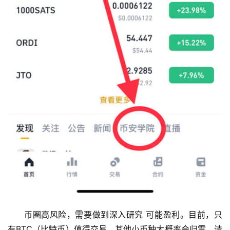
币圈高风险，需要做到深入研究 可能盈利。目前，只
有BTC（比特币）值得交易，其他小币种大概率会归零，请