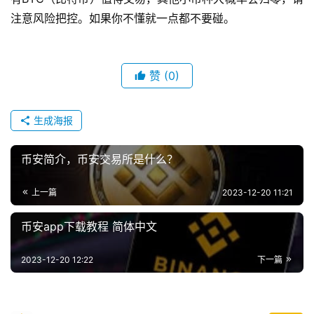
注意风险把控。如果你不懂就一点都不要碰。
赞
(0)
生成海报
币安简介，币安交易所是什么？
上一篇
2023-12-20 11:21
币安app下载教程 简体中文
2023-12-20 12:22
下一篇