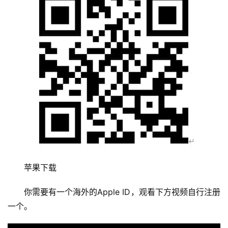
苹果下载
你需要有一个海外的Apple ID，观看下方视频自行注册
一个。