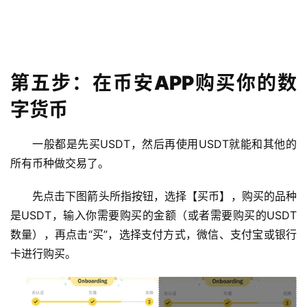
第五步：在币安APP购买你的数
字货币
一般都是先买USDT，然后再使用USDT就能和其他的
所有币种做交易了。
先点击下图箭头所指按钮，选择【买币】，购买的品种
是USDT，输入你需要购买的金额（或者需要购买的USDT
数量），再点击“买”，选择支付方式，微信、支付宝或银行
卡进行购买。