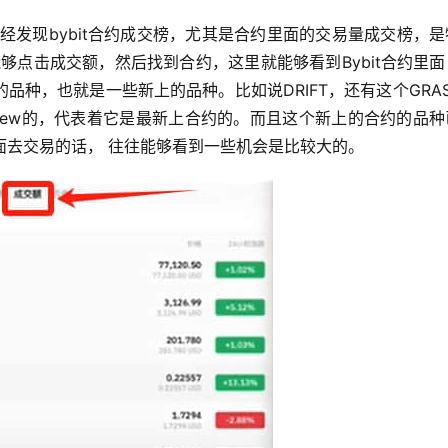
经发现bybit合约成交榜，尤其是合约里面的交易量成交榜，
能够点击成交额，然后找到合约，这里就能够看到Bybit合约里
种，也就是一些新上的品种。比如说DRIFT，还有这个GRA
new的，代表着它是最新上合约的。而且这个新上的合约的品种
面去交易的话， 往往能够看到一些机会是比较大的。