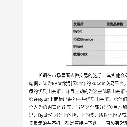
长期在市场里面去做交易的选手，其实他会有
端倪，认为Bybit特别像21年的kucoin
盘的优质山寨币，并且主动的为这些优质山寨币
给在Bybit上面跑出来的一些优质山寨币，给他
个人为的财富的效应。当然这个部分是项目方加
是，Bybit它因为上的快，上的多，所以他也
多币走的并不好，都是直接往下跌，一直没有起