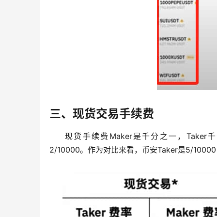
三、现货交易手续费
现货手续费Maker是千分之一，Taker千
2/10000。作为对比来看，币安Taker是5/100