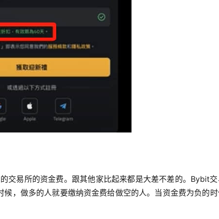
t的交易所的资金费。跟其他家比起来都是大差不差的。Bybit
时候，做多的人就要缴纳资金费给做空的人。当资金费为负的时