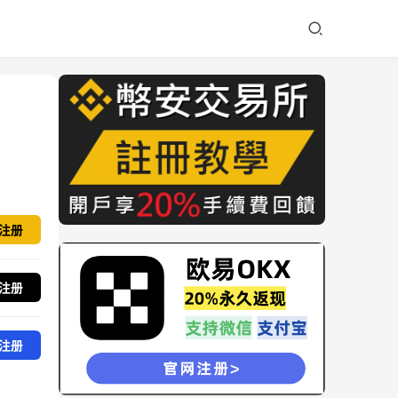
注册
注册
注册