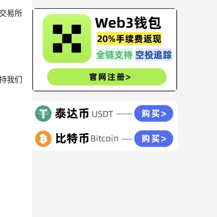
t交易所
支持我们