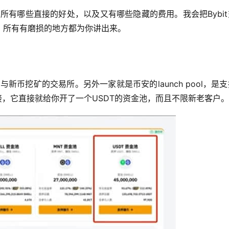
易所有哪些直接的好处，以及又有哪些隐藏的费用。我会把Bybi
，所有有磨损的地方都为你讲出来。
与新币挖矿的交易所。另外一家就是币安的launch pool，是
更直接，它直接就给你开了一个USDT的资金池，而且不限新老客户。