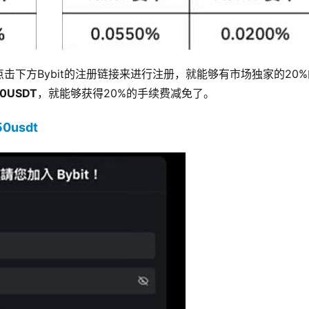
击下方Bybit的注册链接来进行注册，就能够有市场独家的20
50USDT
，就能够获得20%的手续费减免了。
150usdt