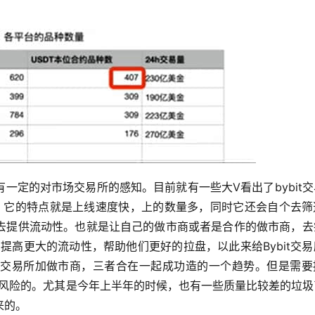
一定的对市场交易所的感知。目前就有一些大V看出了bybit
交易平台。它的特点就是上线速度快，上的数量多，同时它还会自个去
去提供流动性。也就是让自己的做市商或者是合作的做市商，去
们提高更大的流动性，帮助他们更好的拉盘，以此来给Bybit交
交易所加做市商，三者合在一起成功造的一个趋势。但是需要
是高风险的。尤其是今年上半年的时候，也有一些质量比较差的垃
来的。