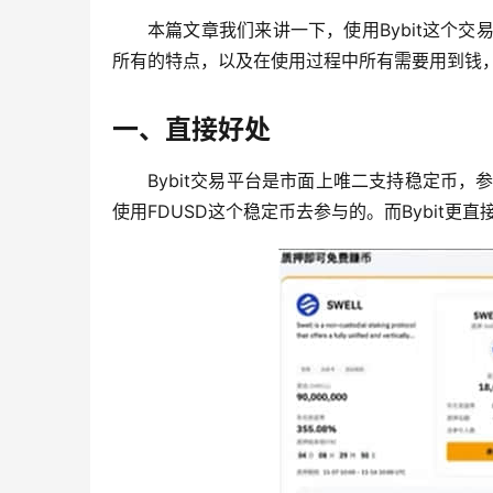
本篇文章我们来讲一下，使用Bybit这个交
所有的特点，以及在使用过程中所有需要用到钱
一、直接好处
Bybit交易平台是市面上唯二支持稳定币，参
使用FDUSD这个稳定币去参与的。而Bybit