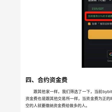
四、合约资金费
跟其他家一样，我们筛选了一下，当前bybi
资金费也是跟其他交易所一样，当资金费为正的
空的人就要缴纳资金费给做多的人。