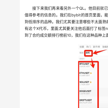
接下来我们再来看另外一个QL。他目前就已
值得参考的信息的。我们在bybit的首页里面，
到低排序的品种。我们尤其要注意哪些不太面熟的品
有这个X代币，里面尤其要关注他后面打了标签
到了合约成交额排行榜前10，我们在这种品种上