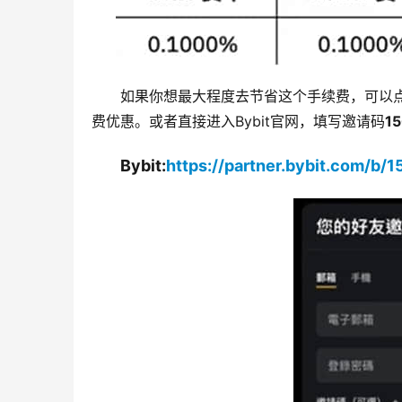
如果你想最大程度去节省这个手续费，可以点
费优惠。或者直接进入Bybit官网，填写邀请码
1
Bybit:
https://partner.bybit.com/b/