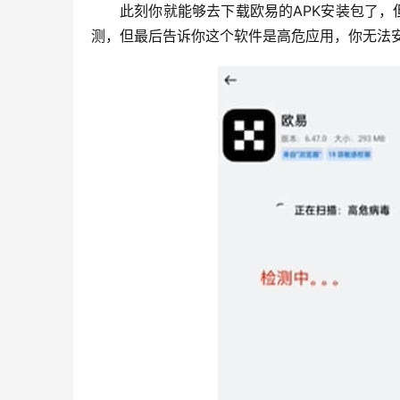
此刻你就能够去下载欧易的APK安装包了
测，但最后告诉你这个软件是高危应用，你无法