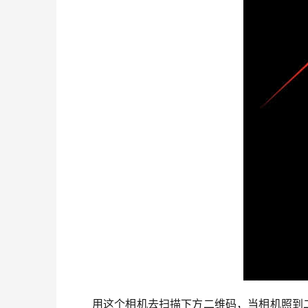
用这个相机去扫描下方二维码，当相机照到