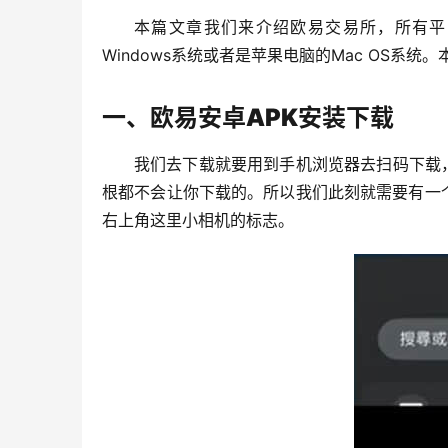
本篇文章我们来介绍欧易交易所，所有平
Windows系统或者是苹果电脑的Mac OS系
一、欧易安卓APK安装下载
我们去下载就要用到手机浏览器去扫码下载
根都不会让你下载的。所以我们此刻就需要有一个手
右上角这里小相机的标志。