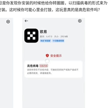
，但是你发现你安装的时候他给你转圈圈，以扫描病毒的形式来为
安装。这时候你可能心里会打鼓，这玩意真的是高危软件吗？