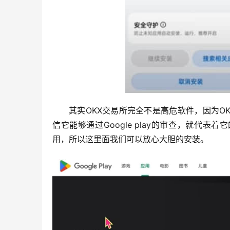
其实OKX交易所完全不是高危软件，因为OKX
信它能够通过Google play的审查，就代
用，所以这里面我们可以放心大胆的安装。