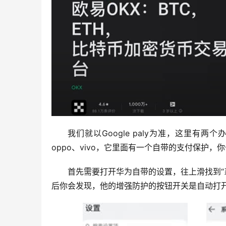
我们就以Google paly为准，这里
oppo、vivo，它里面有一个自带的支付保护
首先需要打开华为自带的设置，往上滑找到“
后你会发现，他的增强防护的按钮开关是自动打