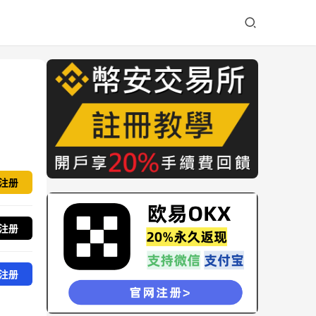
注册
注册
注册