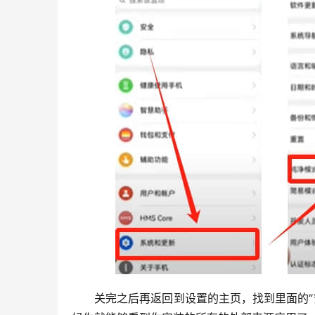
关完之后再返回到设置的主页，找到里面的“