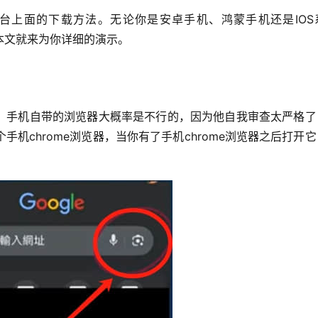
台上面的下载方法。无论你是安卓手机、鸿蒙手机还是IOS
统。本文就来为你详细的演示。
，手机自带的浏览器大概率是不行的，因为他自我审查太严格了
机chrome浏览器，当你有了手机chrome浏览器之后打开