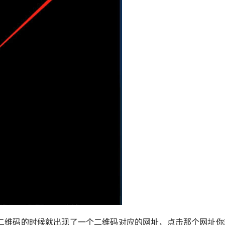
二维码的时候就出现了一个二维码对应的网址，点击那个网址你