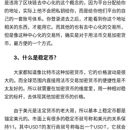
是违背了区块链去中心化的这个概念的，因为平台分配给你
的地址，实际上他不会把私钥给你，而是给你他们平台的自
己的一套账号体系。你登录进去之后，才能看到你这个地址
相关的东西，才能用它。而其他的也有去中心化的交易所，
但是像这种中心化的交易所，确实是对于用法币交易加密货
币，最方便的一个方式。
3、什么是稳定币？
大家都知道像比特币这种加密货币，它的价格波动是很
大的。而全球范围内直接用法币交易加密货币的便捷性是不
太友好的。所以就需要在加密货币的维度里，用一种相对稳
定的标杆，去体现其他加密货币的价格。
由于美元是法定货币的老大哥，所以基本上稳定币都是
锚定美元的。市面上有很多的稳定币就号称和美元的关系保
持1:1。其中USDT的发行商就号称每出一个USDT，它就会