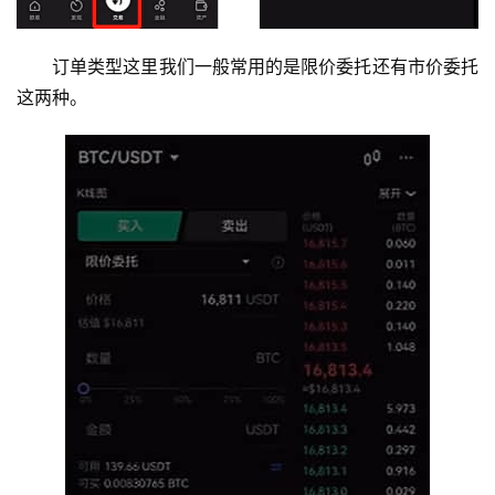
订单类型这里我们一般常用的是限价委托还有市价委托
这两种。