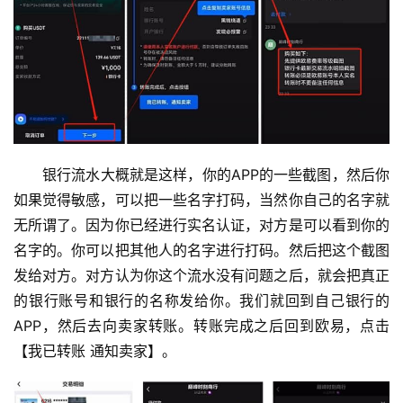
银行流水大概就是这样，你的APP的一些截图，然后你
如果觉得敏感，可以把一些名字打码，当然你自己的名字就
无所谓了。因为你已经进行实名认证，对方是可以看到你的
名字的。你可以把其他人的名字进行打码。然后把这个截图
发给对方。对方认为你这个流水没有问题之后，就会把真正
的银行账号和银行的名称发给你。我们就回到自己银行的
APP，然后去向卖家转账。转账完成之后回到欧易，点击
【我已转账 通知卖家】。