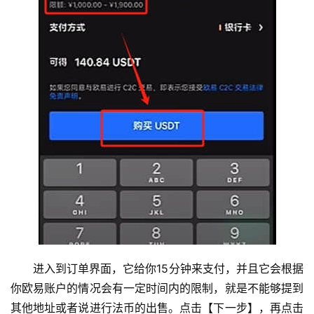
进入到订单界面，它给你15分钟来支付，并且它会根据
你欧易账户的情况会有一定时间内的限制，就是不能够提到
其他地址或者说进行法币的出售。点击【下一步】，再点击