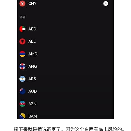
接下来就是筛选商家了。因为这个东西有冻卡风险的。