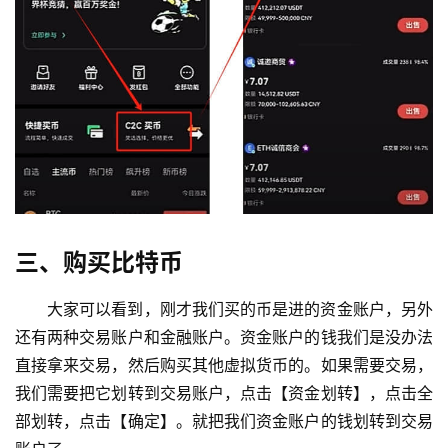
三、购买比特币
大家可以看到，刚才我们买的币是进的资金账户，另外
还有两种交易账户和金融账户。资金账户的钱我们是没办法
直接拿来交易，然后购买其他虚拟货币的。如果需要交易，
我们需要把它划转到交易账户，点击【资金划转】，点击全
部划转，点击【确定】。就把我们资金账户的钱划转到交易