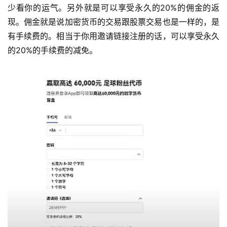
少看你的运气。另外就是可以享受永久的20%的佣金的返
现。佣金就是说加密货币的交易跟股票交易也是一样的，是
有手续费的。相当于你用邀请链接注册的话，可以享受永久
的20%的手续费的减免。