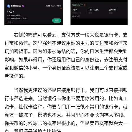
右侧的筛选可以看到，支付方式一般来说是银行卡、支
付宝和微信。这里强烈不建议用你的主力的支付宝和微信来
玩加密货币。因为如果被冻结的话，你的日常生活都会受到
影响。如果非得用，你还是用你自己的身份证，去注册支付
宝和微信的小号。一个身份证应该是可以注册三个支付宝或
者微信的。
当然我更建议的还是直接用银行卡，我们可以直接把银
行卡筛选进来，当然银行卡你也不要用你常用的，比如说工
资卡、社保卡这种。你要专门用一张很不常用的银行卡，就
算万一被冻了，影响也不大。并且里面不要长期存太多钱。
你买币的时候冻卡的概率是很小的，但是卖币概率就会大一
点。我们还是谨慎点比较好。