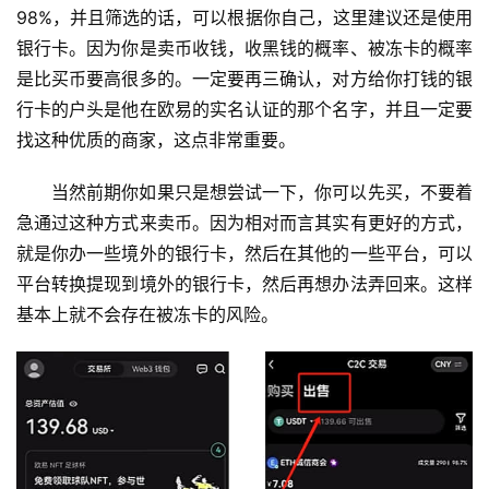
98%，并且筛选的话，可以根据你自己，这里建议还是使用
银行卡。因为你是卖币收钱，收黑钱的概率、被冻卡的概率
是比买币要高很多的。一定要再三确认，对方给你打钱的银
行卡的户头是他在欧易的实名认证的那个名字，并且一定要
找这种优质的商家，这点非常重要。
当然前期你如果只是想尝试一下，你可以先买，不要着
急通过这种方式来卖币。因为相对而言其实有更好的方式，
就是你办一些境外的银行卡，然后在其他的一些平台，可以
平台转换提现到境外的银行卡，然后再想办法弄回来。这样
基本上就不会存在被冻卡的风险。