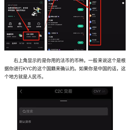
右上角显示的是你用的法币的币种。一般来说这个是根
据你进行KYC的这个国籍来确认的。如果你是中国的话，这
个地方就是人民币。