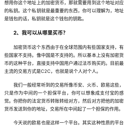
想用你这个地址上的加密货币，那就需要用到这个地址对应
的私钥。这个私钥就是最重要的东西，你可以理解为，地址
是钱包的话，私钥就是这个钱包的钥匙。
2、我可以从哪里买币？
加密货币这个东西由于在全球范围内有些国家支持，有
些国家不支持。像中国是不支持的。所以基本上没有加密货
币的这种平台，直接支持中国用户通过法币购买的。目前最
主流的交易方式是C2C，也就是说个人对个人。
我们一般经常听到的交易所像币安、火币、欧易这些，
只是作为中间的一个担保平台，你可以想象成支付宝的感
觉。你把你的法定货币转账转给对方，然后对方把他的加密
货币发送到你的地址，交易所在中间起了一个担保的作用。
今天说的欧易也是这样一个平台。其实这种性质的平台