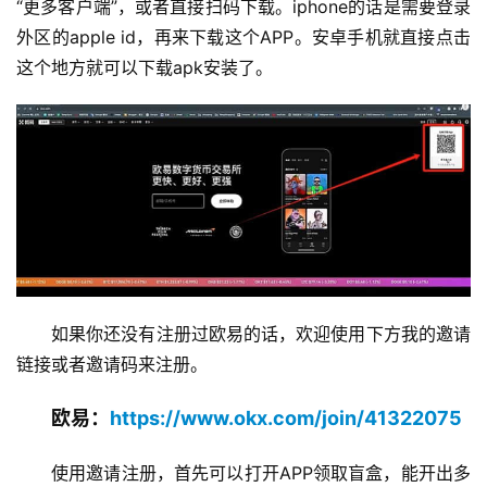
“更多客户端”，或者直接扫码下载。iphone的话是需要登录
外区的apple id，再来下载这个APP。安卓手机就直接点击
这个地方就可以下载apk安装了。
如果你还没有注册过欧易的话，欢迎使用下方我的邀请
链接或者邀请码来注册。
欧易：
https://www.okx.com/join/41322075
使用邀请注册，首先可以打开APP领取盲盒，能开出多