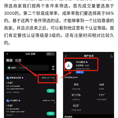
筛选商家我们按两个条件来筛选。首先成交量要选高于
3000的。第二个就是成单率，成单率我们要选择高于98%
的。基于这两个条件筛选的话，才能够拿到一个比较靠谱的
商家。并且点进来之后，可以看到他这里有个认证等级。我
们肯定要找认证等级是3级的。还有注册时间相对比较久
的。