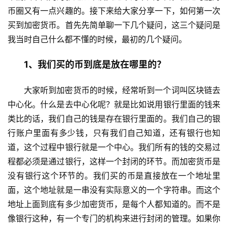
币圈又有一点兴趣的。接下来给大家分享一下，如何第一次
买到加密货币。首先先简单聊一下几个疑问，这三个疑问是
我当时自己什么都不懂的时候，最初的几个疑问。
1、我们买的币到底是放在哪里的？
大家听到加密货币的时候，经常听到一个词叫区块链去
中心化。什么是去中心化呢？就是比如说用银行里面的钱来
类比的话，我们自己的钱是存在银行里面的。我们自己的银
行账户里面有多少钱，只有我们自己知道，还有银行也知
道，这个过程中银行就是一个中心。我们所有的钱的交易过
程都必须是通过银行，这样一个封闭的环节。而加密货币是
没有银行这个环节的。我们买的币是直接放在一个地址里
面，这个地址就是一串没有实际意义的一个字符串。而这个
地址上面到底有多少加密货币，是每个人都知道的。而不是
像银行这种，有一个专门的机构来进行封闭的管理。如果你