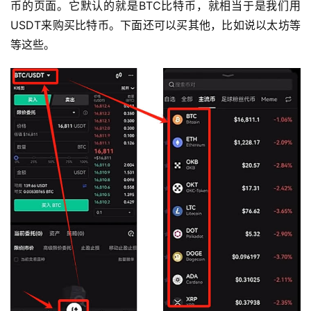
币的页面。它默认的就是BTC比特币，就相当于是我们用
USDT来购买比特币。下面还可以买其他，比如说以太坊等
等这些。