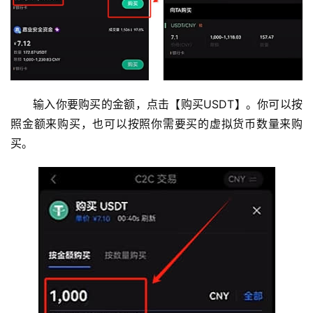
输入你要购买的金额，点击【购买USDT】。你可以按
照金额来购买，也可以按照你需要买的虚拟货币数量来购
买。