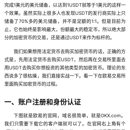
完成1美元的美元储备，以达到1USDT就等于1美元的这样一
个效果。虽然实际上很多人也发现USDT的发行商实际上只
储备了70%多的美元储备，并不是足额的1:1。但是目前为
止，它也始终是影响最大，份额最大的稳定币，所以绝大部
分的加密货币的交易，还是通过USDT来作为标杆的。
我们如果想用法定货币去购买加密货币的话，正确的方
式是，先用法定货币去购买USDT，然后再在交易所里面去
用USDT去购买你想投资的其他类型的加密货币。理论的东
西说多了很枯燥，我们直接实战一下。看一下在欧易交易所
里面购买加密货币的过程。
一、账户注册和身份认证
下图就是欧易的官网，域名很简单，就是OKX.com。
我们只需要下载它的客户端就可以了。在官网右上角有个