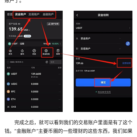
账户了。
完成之后，就可以看到我们的交易账户里面是有了这个
钱。“金融账户”主要币圈的一些理财的这些东西，我们如果