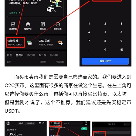
而买币卖币我们是需要自己筛选商家的。我们要进入到
C2C买币。这里面有很多的商家在做这个生意。在左上角可
以选择你要买什么币，包括你可以直接买比特币、以太坊，
但是我刚才说了，这个不推荐。我们建议还是先买稳定币
USDT。