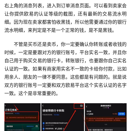
右上角的消息列表，进入到订单消息页面。可以看到卖家会
让你提供欧易的认证等级的截图，还有最新的交易流水明
细。因为现在卖家都害怕收黑钱，所以他需要通过你的银行
流水明细，来判定是不是一个正常的钱，是不是黑钱。
不管是买币还是卖币，你一定要确认你转账或者收钱的
时候，一定是要跟对方的银行账号，平台实名一致，并且你
自己用于购买交易的银行卡，转账银行，也要跟你自己实名
认证的一致。如果有商家用实名不一致的卡给你付款，比如
用亲人、朋友的一律不要同意。这些都是有问题的。就是说
双方的银行账号一定要和双方欧易平台这个实名认证的名字
一致。这个是非常重要的。