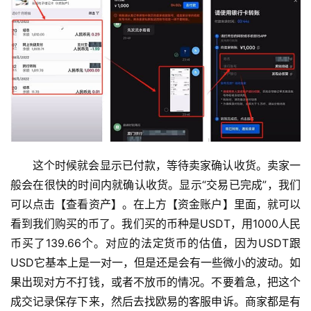
这个时候就会显示已付款，等待卖家确认收货。卖家一
般会在很快的时间内就确认收货。显示“交易已完成”，我们
可以点击【查看资产】。在上方【资金账户】里面，就可以
看到我们购买的币了。我们买的币种是USDT，用1000人民
币买了139.66个。对应的法定货币的估值，因为USDT跟
USD它基本上是一对一，但是还是会有一些微小的波动。如
果出现对方不打钱，或者不放币的情况。不要着急，把这个
成交记录保存下来，然后去找欧易的客服申诉。商家都是有