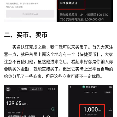
二、买币、卖币
实名认证完成之后，我们就可以来买币了。首先大家注
意一点，就是首页上面这个地方有一个【快捷买币】，大家
注意不要使用他，虽然他进来之后，看起来好像是你输入你
要购买的金额，就能直接买了。但是它实际上是平台自动的
给你分配了一些商家，但是这些商家可能不一定优质。