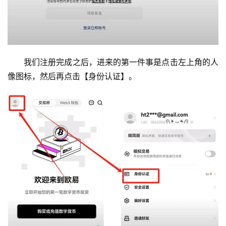
我们注册完成之后，进来的第一件事是点击左上角的人
像图标，然后再点击【身份认证】。