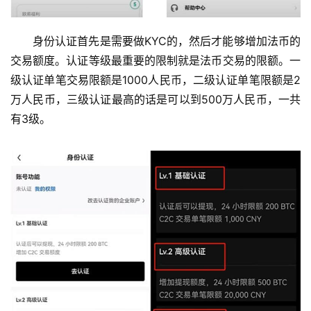
身份认证首先是需要做KYC的，然后才能够增加法币的
交易额度。认证等级最重要的限制就是法币交易的限额。一
级认证单笔交易限额是1000人民币，二级认证单笔限额是2
万人民币，三级认证最高的话是可以到500万人民币，一共
有3级。