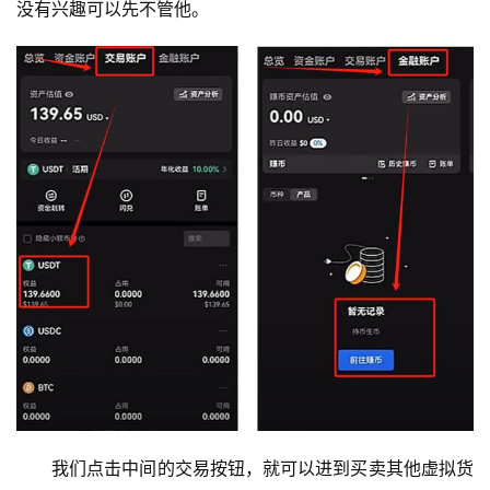
没有兴趣可以先不管他。
我们点击中间的交易按钮，就可以进到买卖其他虚拟货