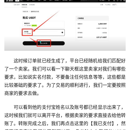
这时候订单就已经生成了，平台已经随机给我们匹配好
了一个卖家。我们可以看一下聊天框这里卖家对我们有哪些
要求，比如说实名付款，不要备注任何信息等等，这些都是
比较基础的要求了。为了交易的顺利进行，我们一定要按照
商家的要求去做。
可以看到他的支付宝姓名以及账号都已经显示出来了，
这时候我们就可以离开平台，根据卖家的要求直接去给他转
账了。转账完成之后，我们再点击这里的【我已支付】，然