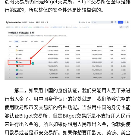
选的交易所仍旧是Bitget交易所。Bitget交易所在全球是排
行第四的，所以整体的安全性还是比较靠谱的。
第二，
如果用中国的身份认证，我们只能用人民币来进
行出入金了。用中国身份认证的好处就是，我们能够完整的
使用欧易跟币安交易所的各种功能。当然用中国的身份也能
够认证Bitget交易所，但是Bitget交易所是不支持用人民币
来进行出入金的。所以如果你想用人民币出入金，你就要使
用欧易或者是币安交易所。如果你想要用欧元、英镑、美金