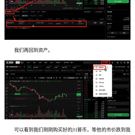
我们再回到资产。
可以看到我们刚刚购买好的川普币，等他的市价跌到我