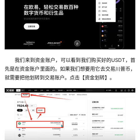
我们来到资金账户，可以看到我们购买好的USDT，首
先是在资金账户里面的。如果我们想要用它去交易川普币，
就需要把他划转到交易账户。点击【资金划转】。