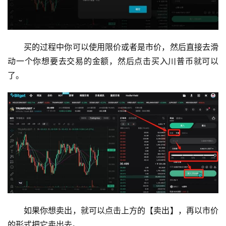
买的过程中你可以使用限价或者是市价，然后直接去滑
动一个你想要去交易的金额，然后点击买入川普币就可以
了。
如果你想卖出，就可以点击上方的【卖出】，再以市价
的形式把它卖出去。