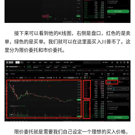
接下来可以看到他的K线图，右侧是盘口，红色的是卖
单，绿色的是买单。我们就可以在这里面买入川普币了。这
里分为限价委托和市价委托。
限价委托就是需要我们自己设定一个理想的买入价格，