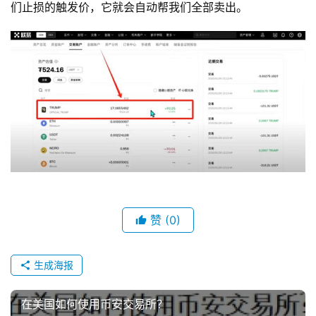
们止损的触发价，它就会自动帮我们全部卖出。
赞
(0)
生成海报
在美国如何使用币安交易所？