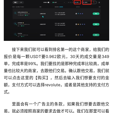
接下来我们就可以看到排名第一的这个商家，给我们的
报价是每一颗USDT要0.962欧元，30天的成交量是349
单，完成率是99%。我们要找的是那种完成率比较高，成单
量也比较大的商家，去跟他们交易。确认跟他交易，我们就
可以点击这里的【购买】，然后去输入我们想要支付的金
额，支付方式可以选择revolute，或者是其他支持的支付方
式。
里面会有一个广告主的条款，如果我们想要去跟他交
易，就必须按照商家的要求去做才可以。我们在那里可以看