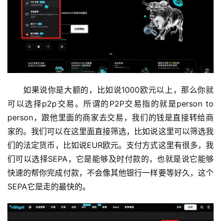
如果说你是大额的，比如说1000欧元以上，那么你就
可以选择p2p交易。所谓的P2P交易指的就是person to 
person，跟他里面的商家去交易，我们的钱是直接转给商
家的。我们可以在这里面直接筛选，比如说这里可以筛选我
们的法定货币，比如说EUR欧元。支付方式这里有很多，我
们可以选择SEPA，它是能够及时付款的，也就是说它能够
快速的帮你完成付款，不会像其他银行一样要等好久，这个
SEPA它是走的最快的。