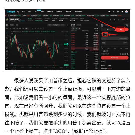
很多人说我买了川普币之后，担心它跌的太过分了怎么
办？我们还可以去设置一个止盈止损，可以看一下左边的盘
面，比如说我们看一小时的盘面。最近这一个支撑底部的位
置，现在已经有所回升，我们就可以在这个位置设置一个止
损线。也就是川普币跌到多少的时候，我们就及时止损不再
往下赔了，我们就要把手头的川普币都卖出去，就可以设置
一个止盈止损了。点击“OCO”，选择“止盈止损”。