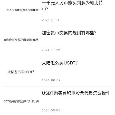
一千元人民币能买到多少颗比特
币？
2025-10-11
加密货币交易的规则有哪些？
2024-10-22
大陆怎么买USDT？
2024-06-07
USDT购买台积电股票代币怎么操作
2026-06-05