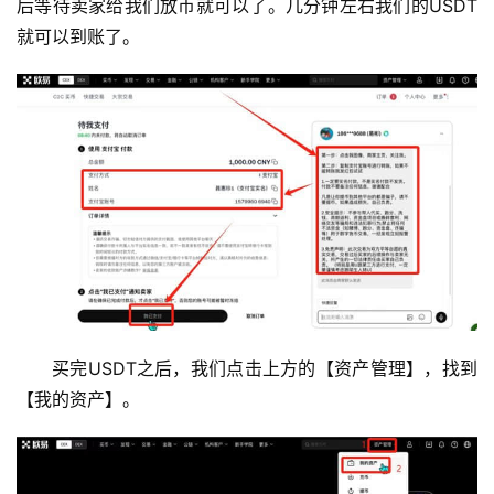
后等待卖家给我们放币就可以了。几分钟左右我们的USDT
就可以到账了。
买完USDT之后，我们点击上方的【资产管理】，找到
【我的资产】。