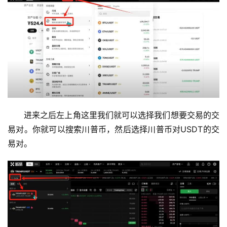
进来之后左上角这里我们就可以选择我们想要交易的交
易对。你就可以搜索川普币，然后选择川普币对USDT的交
易对。