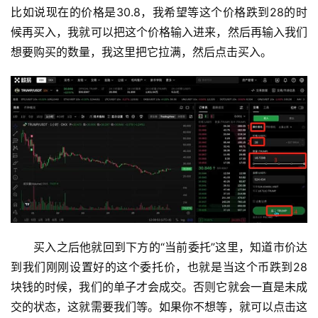
比如说现在的价格是30.8，我希望等这个价格跌到28的时
候再买入，我就可以把这个价格输入进来，然后再输入我们
想要购买的数量，我这里把它拉满，然后点击买入。
买入之后他就回到下方的“当前委托”这里，知道市价达
到我们刚刚设置好的这个委托价，也就是当这个币跌到28
块钱的时候，我们的单子才会成交。否则它就会一直是未成
交的状态，这就需要我们等。如果你不想等，就可以点击这