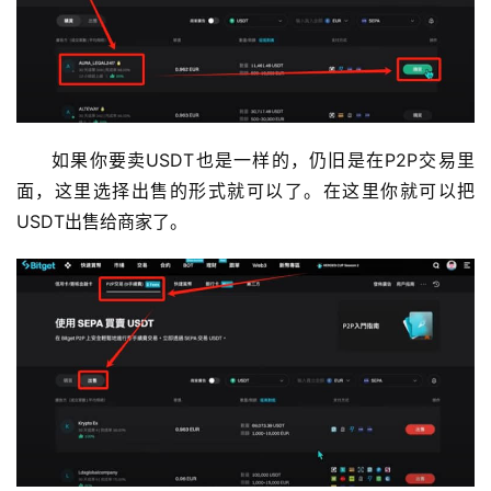
如果你要卖USDT也是一样的，仍旧是在P2P交易里
面，这里选择出售的形式就可以了。在这里你就可以把
USDT出售给商家了。