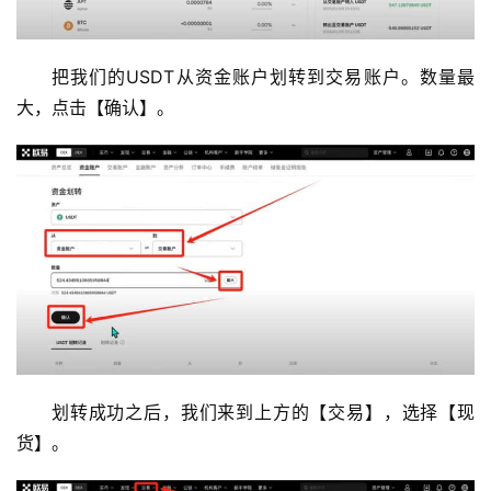
把我们的USDT从资金账户划转到交易账户。数量最
大，点击【确认】。
划转成功之后，我们来到上方的【交易】，选择【现
货】。