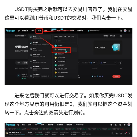
USDT购买完之后就可以去交易川普币了。我们在交易
这里可以看到川普币和USDT的交易对，我们点击一下。
进来之后我们就可以进行交易了。如果你买完USDT发
现这个地方显示的可用仍旧是0，我们就可以把这个资金划
转一下。点击旁边的双箭头进行划转。