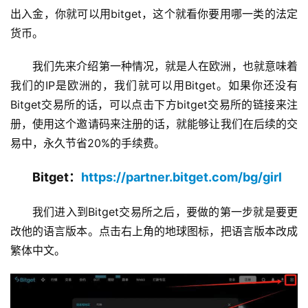
出入金，你就可以用bitget，这个就看你要用哪一类的法定
货币。
我们先来介绍第一种情况，就是人在欧洲，也就意味着
我们的IP是欧洲的，我们就可以用Bitget。如果你还没有
Bitget交易所的话，可以点击下方bitget交易所的链接来注
册，使用这个邀请码来注册的话，就能够让我们在后续的交
易中，永久节省20%的手续费。
Bitget：
https://partner.bitget.com/bg/girl
我们进入到Bitget交易所之后，要做的第一步就是要更
改他的语言版本。点击右上角的地球图标，把语言版本改成
繁体中文。