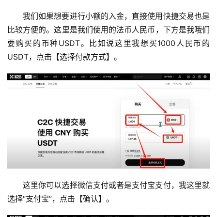
我们如果想要进行小额的入金，直接使用快捷交易也是
比较方便的。这里是我们使用的法币人民币，下方是我哦们
要购买的币种USDT。比如说这里我想买1000人民币的
USDT，点击【选择付款方式】。
这里你可以选择微信支付或者是支付宝支付，我这里就
选择“支付宝”，点击【确认】。