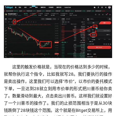
这里的触发价格就是，当现在的价格达到多少的时候，
就帮你执行这个指令，比如我就写28。我们要执行的操作
是卖出操作，这里我们可以选择“市价”，以市价的委托模式
下单，一旦达到28就立刻用市价单的形式把川普币给你卖
了。数量滑动到最大，点击卖出川普币。这样我们就设置好
了一个川普币的操作了。我们的止损范围相当于是从30块
钱跌倒了28块钱这个范围。这个就是在Bitget交易所上，用