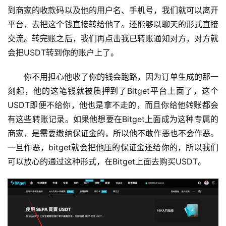
到商家的收款码以及他的用户名、手机号，我们就可以离开
平台，去把这个钱直接转给他了。还能够以聊天的形式直接
交流。转完账之后，我们再点击我已转账通知对方，对方就
会把USDT转到你的账户上了。
你不用担心他收了你的钱会跑路，因为订单生成的那一
刻起，他的这笔钱就被质押到了Bitget平台上面了，这个
USDT即便不给你，他也是拿不走的，而且你给他转账都会
有这些转账记录。如果他想要在Bitget上面成为这种专属的
商家，是需要缴纳保证金的，所以他不敢作恶也不会作恶。
一旦作恶，bitget就会把他压的保证金还给你的，所以我们
可以放心的通过这种形式，在Bitget上面去购买USDT。