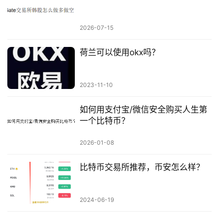
2026-07-15
荷兰可以使用okx吗？
2023-11-10
如何用支付宝/微信安全购买人生第
一个比特币？
2026-01-08
比特币交易所推荐，币安怎么样？
2024-06-19