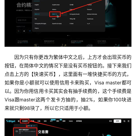
因为只有你更改为繁体中文之后，上方才会出现买币的
按钮，在简体中文的情况下是没有买币按钮的。接下来我们
点击上方的【快速买币】，这里面有一堆快捷买币的方式，
如果你是小额就可以使用信用卡来购买，Visa master都可
以。因为你用信用卡买其实会有抽手续费的，这个手续费是
Visa跟master这两个发卡方抽的，抽2%，如果你100块进
来就只剩98块了，所以它只适用于小额。