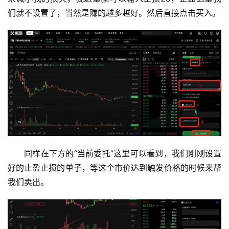
们就不设置了，当然是赚的越多越好。然后直接点击买入。
同样在下方的“当前委托”这里可以看到，我们刚刚设置
好的止盈止损的单子，等这个市价达到触发价格的时候来帮
我们卖出。