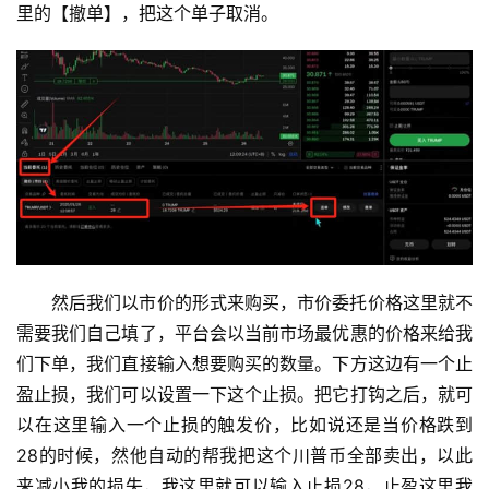
里的【撤单】，把这个单子取消。
然后我们以市价的形式来购买，市价委托价格这里就不
需要我们自己填了，平台会以当前市场最优惠的价格来给我
们下单，我们直接输入想要购买的数量。下方这边有一个止
盈止损，我们可以设置一下这个止损。把它打钩之后，就可
以在这里输入一个止损的触发价，比如说还是当价格跌到
28的时候，然他自动的帮我把这个川普币全部卖出，以此
来减小我的损失，我这里就可以输入止损28，止盈这里我