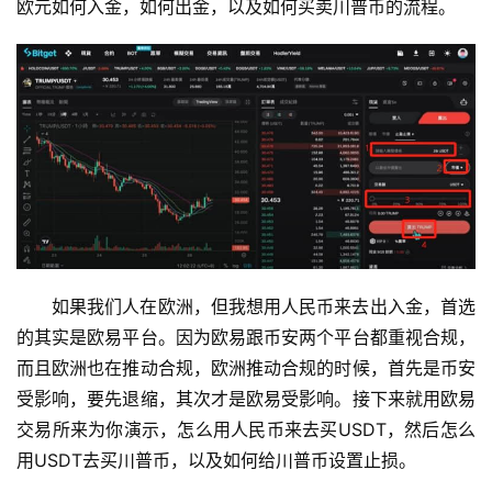
欧元如何入金，如何出金，以及如何买卖川普币的流程。
如果我们人在欧洲，但我想用人民币来去出入金，首选
的其实是欧易平台。因为欧易跟币安两个平台都重视合规，
而且欧洲也在推动合规，欧洲推动合规的时候，首先是币安
受影响，要先退缩，其次才是欧易受影响。接下来就用欧易
交易所来为你演示，怎么用人民币来去买USDT，然后怎么
用USDT去买川普币，以及如何给川普币设置止损。