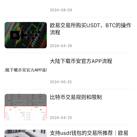
2024-08-09
欧易交易所购买USDT、BTC的操作
流程
2024-04-26
大陆下载币安官方APP流程
2024-06-25
比特币交易规则和限制
2024-04-25
支持usdt钱包的交易所推荐｜欧易