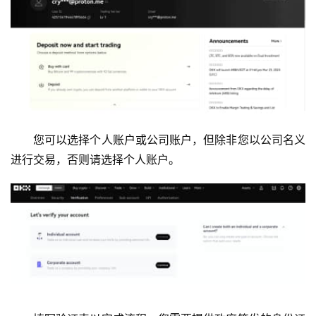
您可以选择个人账户或公司账户，但除非您以公司名义
进行交易，否则请选择个人账户。