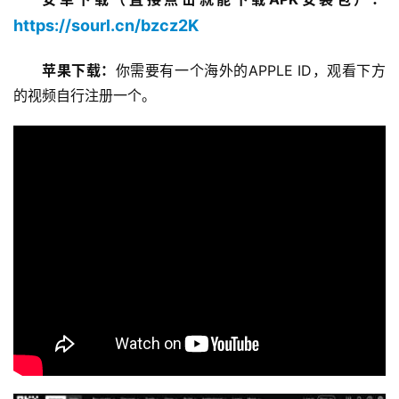
https://sourl.cn/bzcz2K
苹果下载：
你需要有一个海外的APPLE ID，观看下方
的视频自行注册一个。