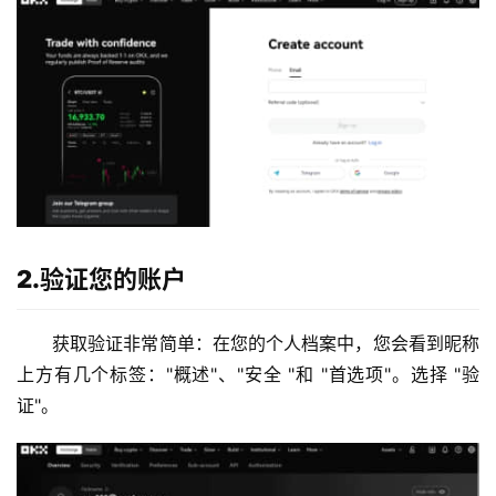
2.验证您的账户
获取验证非常简单：在您的个人档案中，您会看到昵称
上方有几个标签："概述"、"安全 "和 "首选项"。选择 "验
证"。