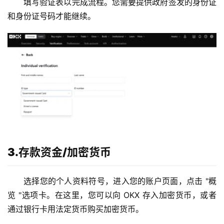
填写验证表以完成流程。您需要提供政府签发的身份证
和身份证号码才能继续。
3.存款资金/加密货币
选择您的个人资料符号，进入您的账户页面，点击 "概
览 "选项卡。在这里，您可以向 OKX 存入加密货币，或者
通过银行卡用法定货币购买加密货币。