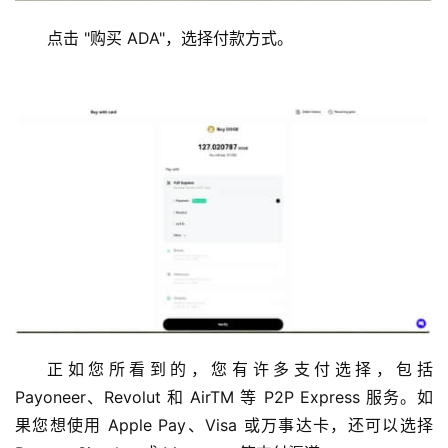
点击 "购买 ADA"，选择付款方式。
正如您所看到的，您有许多支付选择，包括 
Payoneer、Revolut 和 AirTM 等 P2P Express 服务。如
果您想使用 Apple Pay、Visa 或万事达卡，还可以选择 