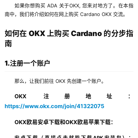
如果你想购买 ADA 关于OKX, 您来对地方了。在本指
南中，我们将介绍如何在网上购买 Cardano OKX 交流。
如何在 OKX 上购买 Cardano 的分步指
南
1.注册一个账户
那么，让我们前往 OKX 先创建一个账户。
OKX 注册地址：
https://www.okx.com/join/41322075
OKX欧易安卓下载和OKX欧易苹果下载：
安卓下载（直接点击就能下载APK安装包）：