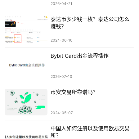
2026-04-21
泰达币多少钱一枚？泰达公司怎么
赚钱？
2024-06-10
Bybit Card出金流程操作
2026-07-10
币安交易所靠谱吗？
2024-05-07
中国人如何注册以及使用欧易交易
所？