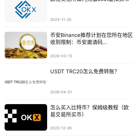
2023-11-20
币安Binance推荐计划在您所在地区
收到限制：币安邀请码
XC246CTG，享40%持BNB返现
2024-03-15
USDT TRC20怎么免费转账？
2026-04-01
怎么买入比特币？保姆级教程（欧
易交易所买币）
2023-12-29