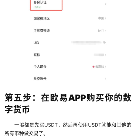
第五步：在欧易APP购买你的数
字货币
一般都是先买USDT，然后再使用USDT就能和其他的
所有币种做交易了。