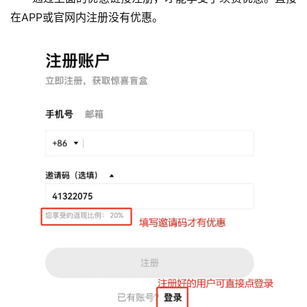
在APP或官网内注册没有优惠。