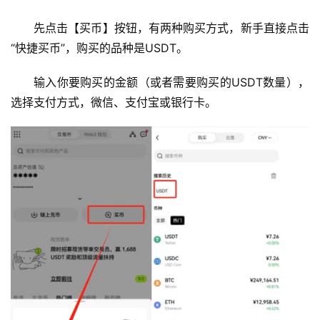
先点击【买币】按钮，有两种购买方式，新手直接点击
“快捷买币”，购买的品种是USDT。
输入你要购买的金额（或者需要购买的USDT数量），
选择支付方式，微信、支付宝或银行卡。