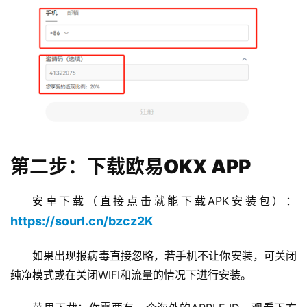
第二步：下载欧易OKX APP
安卓下载（直接点击就能下载APK安装包）：
https://sourl.cn/bzcz2K
如果出现报病毒直接忽略，若手机不让你安装，可关闭
纯净模式或在关闭WIFI和流量的情况下进行安装。