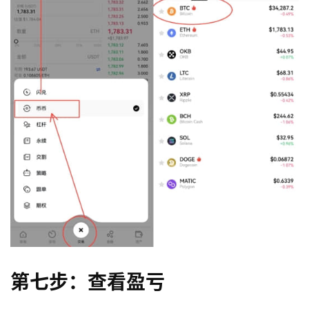
第七步：查看盈亏