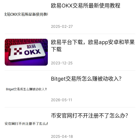
欧易OKX交易所最新使用教程
2025-02-27
欧易平台下载，欧易app安卓和苹果
下载
2023-12-25
Bitget交易所怎么赚被动收入？
2026-05-11
币安官网打不开注册不了怎么办？
2025-04-18