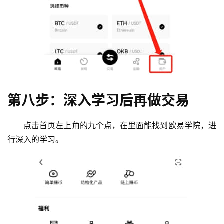
第八步：深入学习后再做交易
点击首页左上角的九个点，在里面能找到欧易学院，进
行深入的学习。