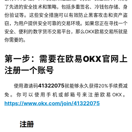
了先进的安全技术和策略，包括多重签名、冷钱包存储、身
份验证等。这些安全措施可以有效防止黑客攻击和资产盗
窃，为用户提供安全可靠的交易环境。如果您正在寻找一个
安全、便利的数字货币交易平台，那么OKX欧易交易所就是
你需要的。
第一步：需要在欧易OKX官网上
注册一个账号
41322075
使用邀请码
就能够永久获得20%手续费减
免。你可以使用手机或邮箱号来注册欧易OKX。
https://www.okx.com/join/41322075