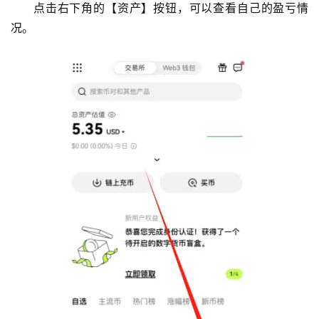
点击右下角的【资产】按钮，可以查看自己的盈亏情
况。