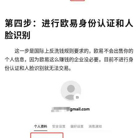
第四步：进行欧易身份认证和人
脸识别
这一步是国际上反洗钱规则要求的，欧易不会出售你的
个人信息，因为欧易这么赚钱的企业没必要。目前不进行身
份认证和人脸识别就无法交易。