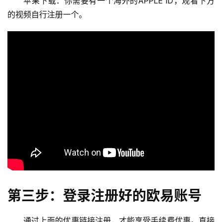
苹果下载：你需要有一个海外的APPLE ID，观看下方
的视频自行注册一个。
第三步：登录注册好的欧易账号
通过上面的优惠链接注册，才能享受手续费优惠。直接