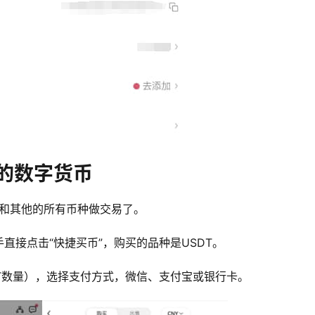
的数字货币
能和其他的所有币种做交易了。
直接点击“快捷买币”，购买的品种是USDT。
T数量），选择支付方式，微信、支付宝或银行卡。