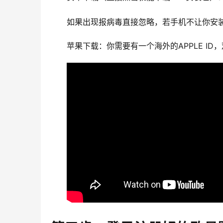
如果出现报病毒直接忽略，若手机不让你安装
苹果下载：你需要有一个海外的APPLE I