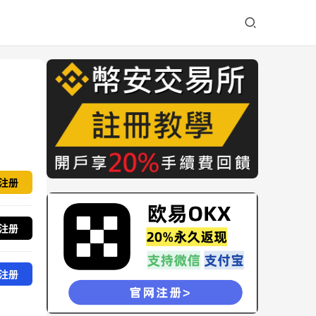
注册
注册
注册