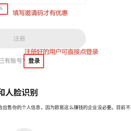
和人脸识别
会出售你的个人信息，因为欧易这么赚钱的企业没必要。目前不