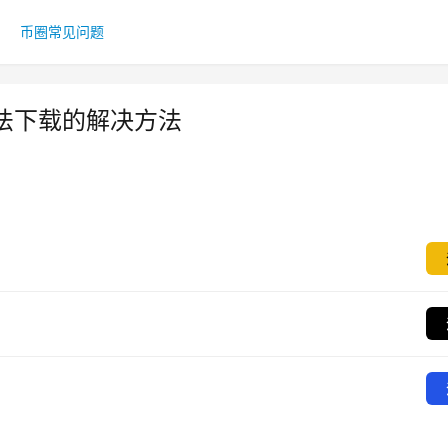
币圈常见问题
法下载的解决方法