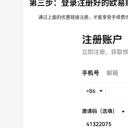
第三步：登录注册好的欧易
通过上面的优惠链接注册，才能享受手续费优