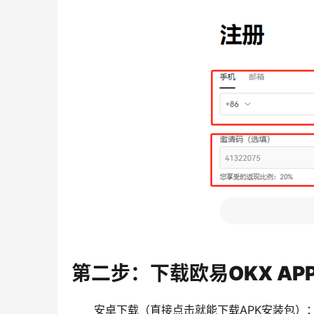
第二步：下载欧易OKX AP
安卓下载（直接点击就能下载APK安装包）