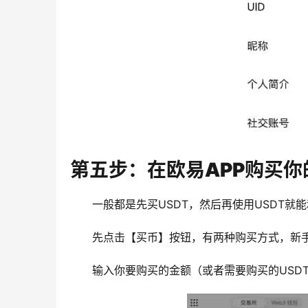
第五步：在欧易APP购买你
一般都是先买USDT，然后再使用USDT就
先点击【买币】按钮，有两种购买方式，新手
输入你要购买的金额（或者需要购买的USD