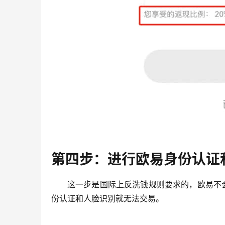
第四步：进行欧易身份认证
这一步是国际上反洗钱规则要求的，欧易不
份认证和人脸识别就无法交易。