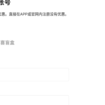
账号
惠。直接在APP或官网内注册没有优惠。