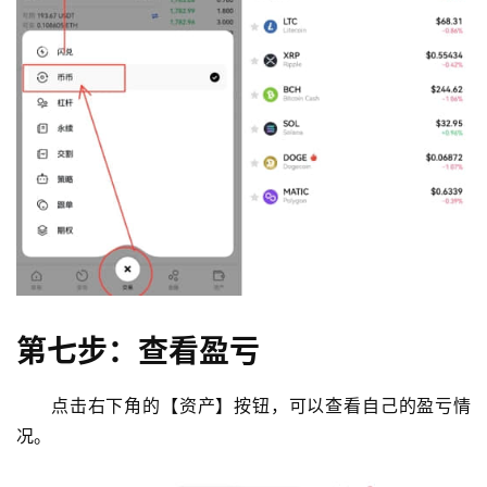
第七步：查看盈亏
点击右下角的【资产】按钮，可以查看自己的盈亏情
况。