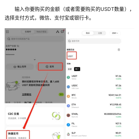
输入你要购买的金额（或者需要购买的USDT数量），
选择支付方式，微信、支付宝或银行卡。