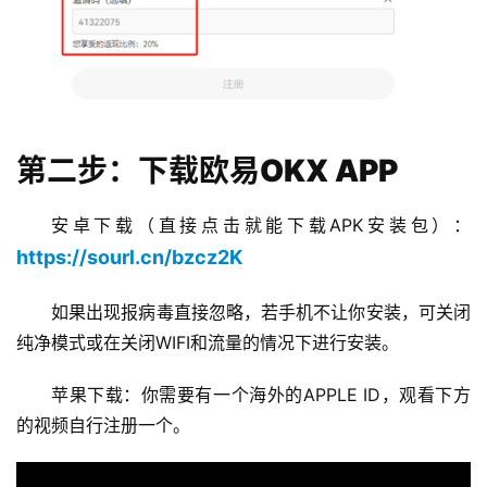
第二步：下载欧易OKX APP
安卓下载（直接点击就能下载APK安装包）：
https://sourl.cn/bzcz2K
如果出现报病毒直接忽略，若手机不让你安装，可关闭
纯净模式或在关闭WIFI和流量的情况下进行安装。
苹果下载：你需要有一个海外的APPLE ID，观看下方
的视频自行注册一个。