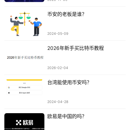
币安的老板是谁？
2024-05-09
2026年新手买比特币教程
2026-02-04
台湾能使用币安吗？
2024-04-28
欧易是中国的吗？