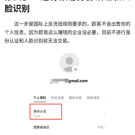
脸识别
这一步是国际上反洗钱规则要求的，欧易不会出售你的
个人信息，因为欧易这么赚钱的企业没必要。目前不进行身
份认证和人脸识别就无法交易。