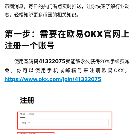
币圈消息，每日的热门看点实时推送，让你快速了解行业动
态，轻松知晓更多币圈的相关知识。
第一步：需要在欧易OKX官网上
注册一个账号
41322075
使用邀请码
就能够永久获得20%手续费减
免。你可以使用手机或邮箱号来注册欧易OKX。
https://www.okx.com/join/41322075