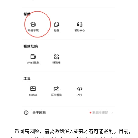
币圈高风险，需要做到深入研究才有可能盈利。目前，