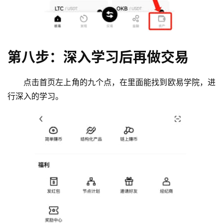
第八步：深入学习后再做交易
点击首页左上角的九个点，在里面能找到欧易学院，进
行深入的学习。