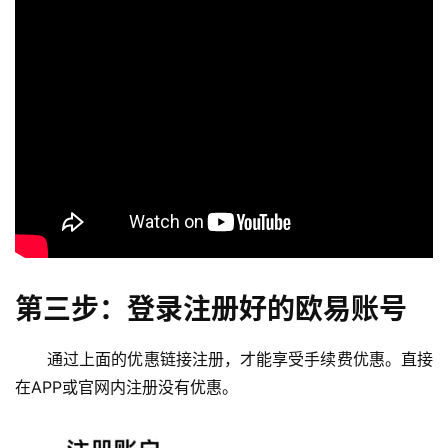
第三步：登录注册好的欧易账号
通过上面的优惠链接注册，才能享受手续费优惠。直接
在APP或官网内注册没有优惠。