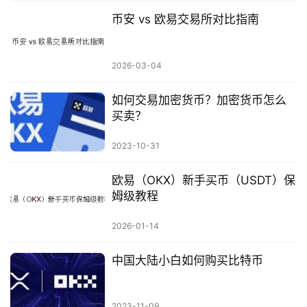
币安 vs 欧易交易所对比指南
2026-03-04
如何交易加密货币？加密货币怎么
买卖？
2023-10-31
欧易（OKX）新手买币（USDT）保
姆级教程
2026-01-14
中国大陆小白如何购买比特币
2023-11-09