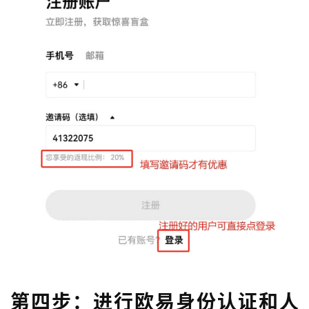
第四步：进行欧易身份认证和人