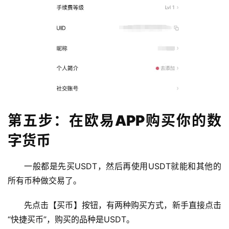
第五步：在欧易APP购买你的数
字货币
一般都是先买USDT，然后再使用USDT就能和其他的
所有币种做交易了。
先点击【买币】按钮，有两种购买方式，新手直接点击
“快捷买币”，购买的品种是USDT。