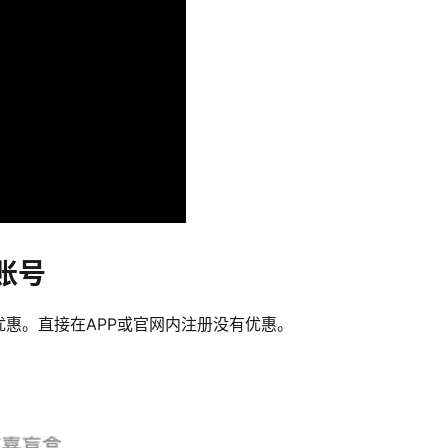
账号
惠。直接在APP或官网内注册没有优惠。