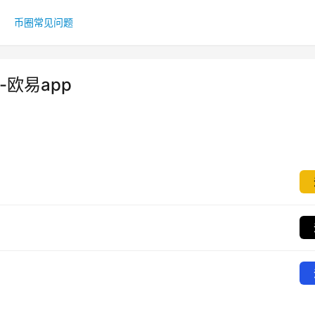
币圈常见问题
-欧易app