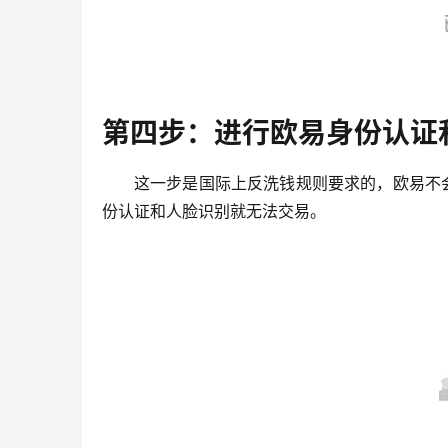
第四步：进行欧易身份认证
这一步是国际上反洗钱规则要求的，欧易不
份认证和人脸识别就无法交易。