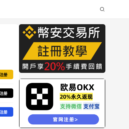
注册
注册
注册