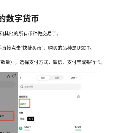
的数字货币
能和其他的所有币种做交易了。
直接点击“快捷买币”，购买的品种是USDT。
T数量），选择支付方式，微信、支付宝或银行卡。