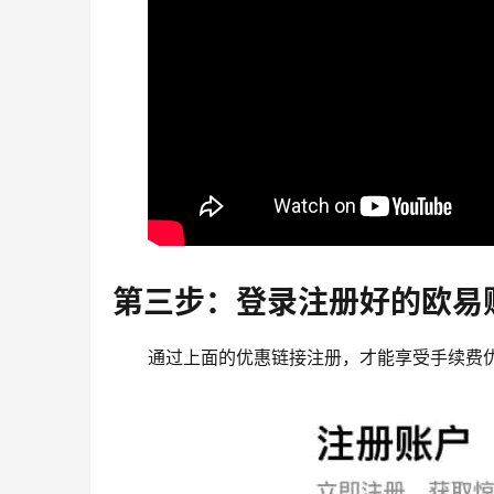
第三步：登录注册好的欧易
通过上面的优惠链接注册，才能享受手续费优