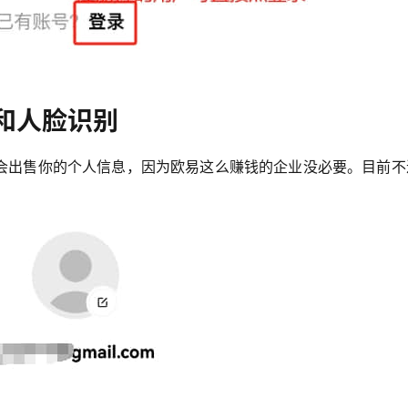
和人脸识别
会出售你的个人信息，因为欧易这么赚钱的企业没必要。目前不