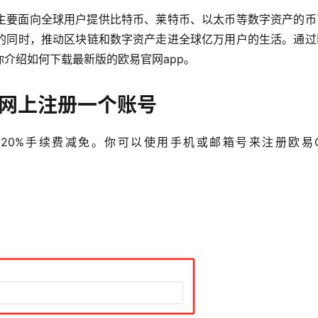
主要面向全球用户提供比特币、莱特币、以太币等数字资产的币
的同时，推动区块链和数字资产走进全球亿万用户的生活。通过
介绍如何下载最新版的欧易官网app。
官网上注册一个账号
20%手续费减免。你可以使用手机或邮箱号来注册欧易O