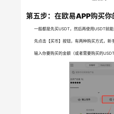
第五步：在欧易APP购买你
一般都是先买USDT，然后再使用USDT就
先点击【买币】按钮，有两种购买方式，新手
输入你要购买的金额（或者需要购买的USD