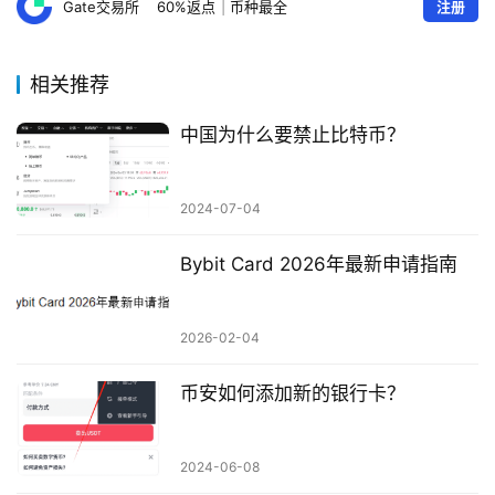
Gate交易所
60%返点
|
币种最全
注册
相关推荐
中国为什么要禁止比特币？
2024-07-04
Bybit Card 2026年最新申请指南
2026-02-04
币安如何添加新的银行卡？
2024-06-08