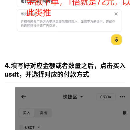
4.填写好对应金额或者数量之后，点击买入
usdt，并选择对应的付款方式