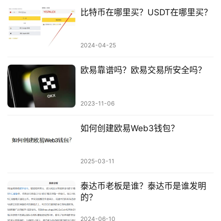
比特币在哪里买？USDT在哪里买？
2024-04-25
欧易靠谱吗？欧易交易所安全吗？
2023-11-06
如何创建欧易Web3钱包？
2025-03-11
泰达币老板是谁？泰达币是谁发明
的？
2024-06-10