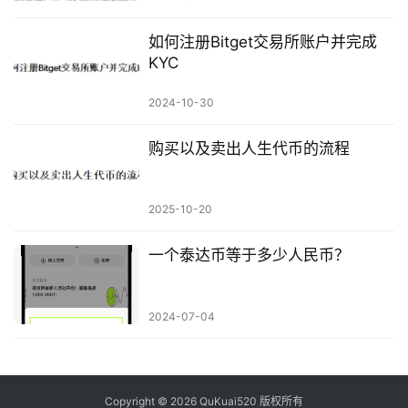
如何注册Bitget交易所账户并完成
KYC
2024-10-30
购买以及卖出人生代币的流程
2025-10-20
一个泰达币等于多少人民币？
2024-07-04
Copyright © 2026 QuKuai520 版权所有