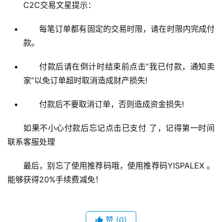
C2C交易文星提示：
每笔订单都有固定的交易时限，请在时限内完成付
款。
付款后请在倒计时结束前点击“我已付款，通知卖
家”以免订单超时取消造成财产损失!
付款后不要取消订单，否则造成资金损失!
如果不小心付款后忘记点击已支付 了，记得第一时间
联系客服处理
最后，别忘了使用推荐码哦，使用推荐码YISPALEX 。
能够获得20%手续费减免！ 
赞
(0)