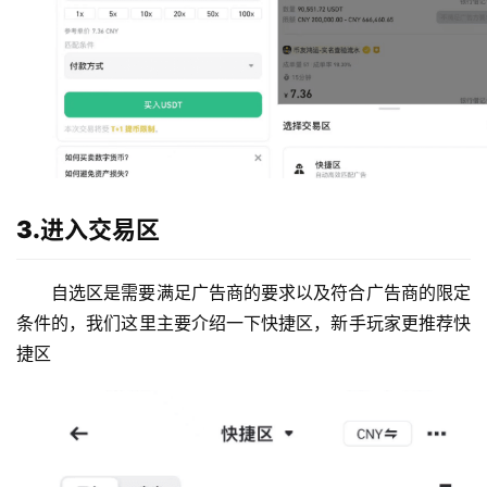
3.进入交易区
自选区是需要满足广告商的要求以及符合广告商的限定
条件的，我们这里主要介绍一下快捷区，新手玩家更推荐快
捷区