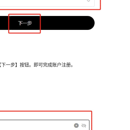
【下一步】按钮。即可完成账户注册。