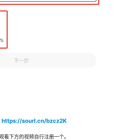
https://sourl.cn/bzcz2K
：
D，观看下方的视频自行注册一个。