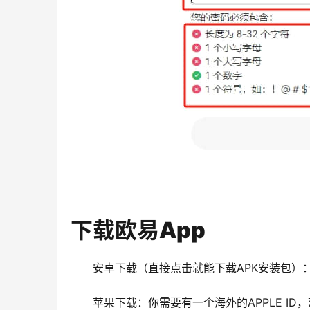
下载欧易App
安卓下载（直接点击就能下载APK安装包）
苹果下载：你需要有一个海外的APPLE I