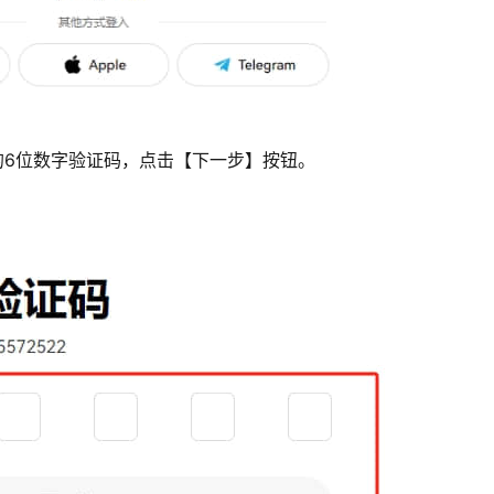
的6位数字验证码，点击【下一步】按钮。