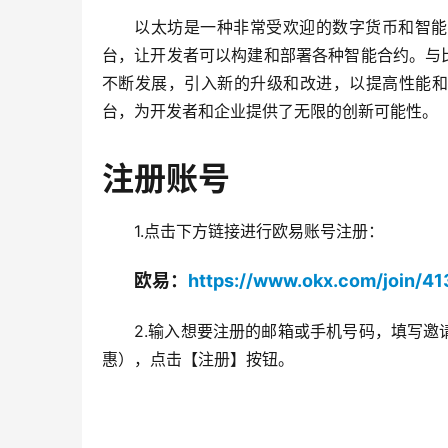
以太坊是一种非常受欢迎的数字货币和智能
台，让开发者可以构建和部署各种智能合约。与
不断发展，引入新的升级和改进，以提高性能和
台，为开发者和企业提供了无限的创新可能性。
注册账号
1.点击下方链接进行欧易账号注册：
欧易：​
https://www.okx.com/join/4
2.输入想要注册的邮箱或手机号码，填写邀
惠），点击【注册】按钮。