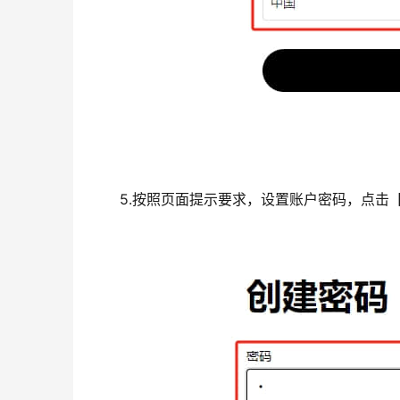
5.按照页面提示要求，设置账户密码，点击