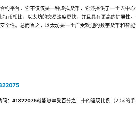
合约平台，它不仅仅是一种虚拟货币，它还提供了一个去中心
比特币相比，以太坊的交易速度更快，并且具有更高的扩展性。
安全性。总而言之，以太坊是一个广受欢迎的数字货币和智能
1322075
请码：
41322075
就能够享受百分之二十的返现比例（20%的手