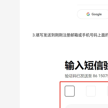
3.填写发送到刚刚注册邮箱或手机号码上面