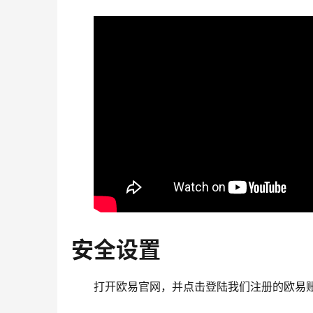
安全设置
打开欧易官网，并点击登陆我们注册的欧易