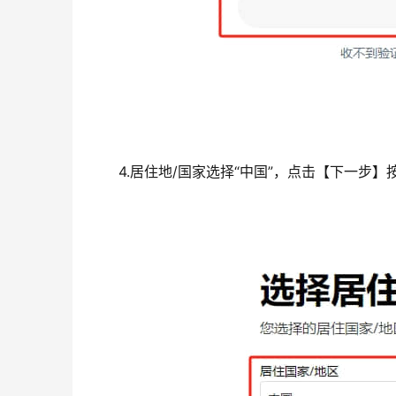
4.居住地/国家选择“中国”，点击【下一步】