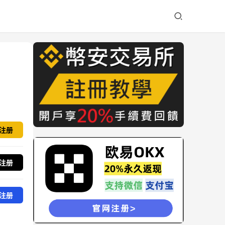
注册
注册
注册