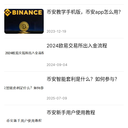
币安教学手机版，币安app怎么用？
2023-12-19
2024欧易交易所出入金流程
2024-09-04
币安智能套利是什么？如何参与？
2025-07-09
币安新手用户使用教程