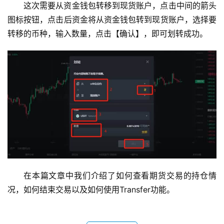
这次需要从资金钱包转移到现货账户，点击中间的箭头
图标按钮，点击后资金将从资金钱包转到现货账户，选择要
转移的币种，输入数量，点击【确认】，即可划转成功。
在本篇文章中我们介绍了如何查看期货交易的持仓情
况，如何结束交易以及如何使用Transfer功能。