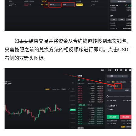
如果要结束交易并将资金从合约钱包转移到现货钱包，
只需按照之前的兑换方法的相反顺序进行即可。点击USDT
右侧的双箭头图标。