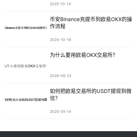
2025-10-14
币安Binance充提币到欧易OKX的操
作流程
2024-10-18
为什么要用欧易OKX交易所？
2026-06-23
如何把欧易交易所的USDT提现到微
信？
2025-05-14