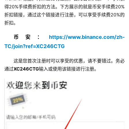
得20%手续费折扣的方法。下方展示的就是币安手续费20%
折扣链接，通过这个链接进行注册，可以享受手续费20%的
折扣。
币安：
https://www.binance.com/zh-
TC/join?ref=XC246CTG
这是您首次注册时可以享受的优惠，请不要错过。务必
通过
XC246CTG
输入或使用该链接进行注册。