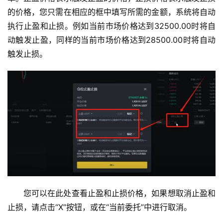
的价格，您只需在相应的框中填写所需的金额，系统将自动
执行止盈和止损。例如当前市场价格达到32500.00时将自
动触发止盈，同样的当前市场价格达到28500.00时将自动
触发止损。
您可以在此处查看止盈和止损价格，如果想取消止盈和
止损，请点击“X”按钮，或在“当前委托”中进行取消。