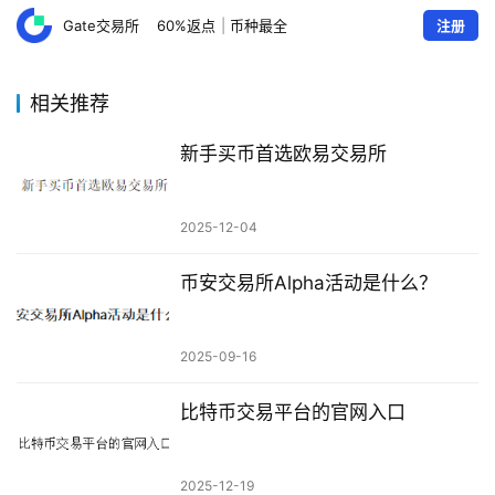
Gate交易所
60%返点
|
币种最全
注册
相关推荐
新手买币首选欧易交易所
2025-12-04
币安交易所Alpha活动是什么？
2025-09-16
比特币交易平台的官网入口
2025-12-19