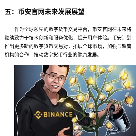
圈
新
五：币安官网未来发展展望
闻
作为全球领先的数字货币交易平台，币安官网在未来将
行
继续致力于技术创新和服务优化，提升用户体验。币安计划
情
推出更多新的数字货币交易对，拓展全球市场，加强与监管
分
析
机构的合作，推动数字货币行业的健康发展。
币
圈
常
见
问
题