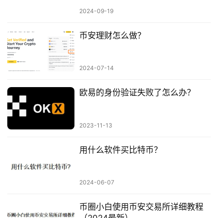
2024-09-19
币安理财怎么做？
2024-07-14
欧易的身份验证失败了怎么办？
2023-11-13
用什么软件买比特币？
2024-06-07
币圈小白使用币安交易所详细教程
（2024最新）