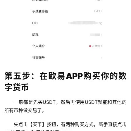
第五步：在欧易APP购买你的数
字货币
一般都是先买USDT，然后再使用USDT就能和其他的
所有币种做交易了。
先点击【买币】按钮，有两种购买方式，新手直接点击