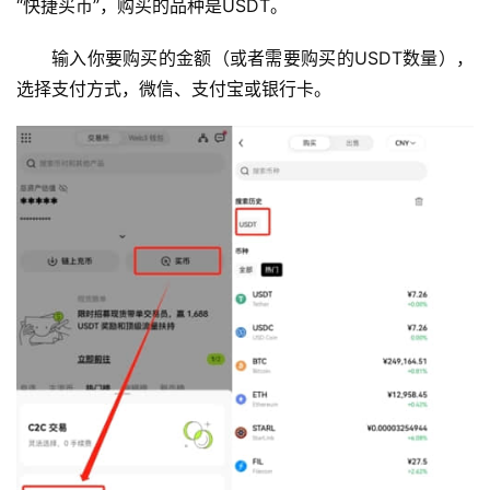
“快捷买币”，购买的品种是USDT。
输入你要购买的金额（或者需要购买的USDT数量），
选择支付方式，微信、支付宝或银行卡。