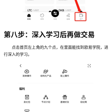
第八步：深入学习后再做交易
点击首页左上角的九个点，在里面能找到欧易学院，进
行深入的学习。