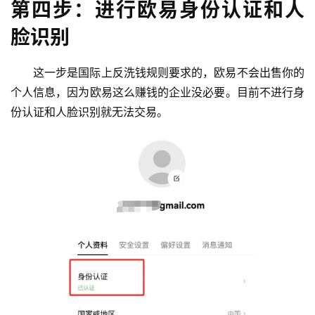
第四步：进行欧易身份认证和人
脸识别
这一步是国际上反洗钱规则要求的，欧易不会出售你的
个人信息，因为欧易这么赚钱的企业没必要。目前不进行身
份认证和人脸识别就无法交易。