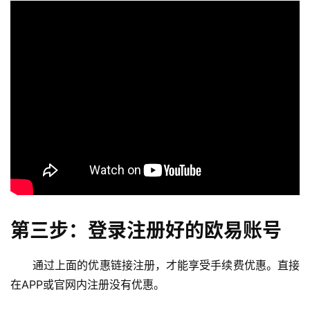
第三步：登录注册好的欧易账号
通过上面的优惠链接注册，才能享受手续费优惠。直接
在APP或官网内注册没有优惠。