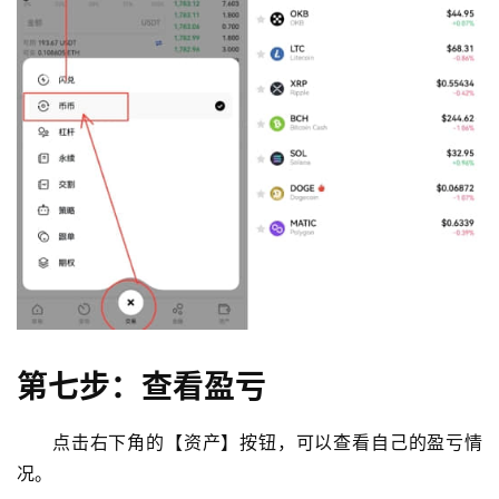
第七步：查看盈亏
点击右下角的【资产】按钮，可以查看自己的盈亏情
况。