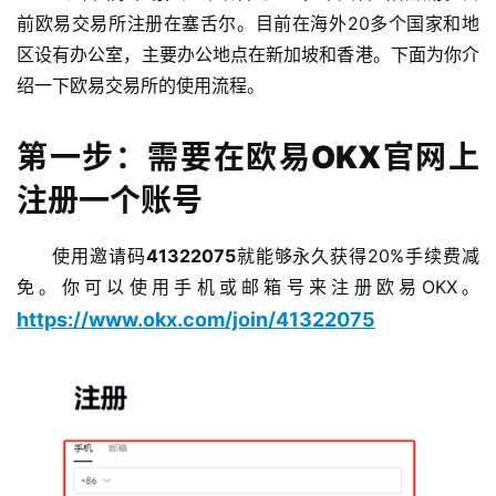
前欧易交易所注册在塞舌尔。目前在海外20多个国家和地
区设有办公室，主要办公地点在新加坡和香港。下面为你介
绍一下欧易交易所的使用流程。
第一步：需要在欧易OKX官网上
注册一个账号
使用邀请码
41322075
就能够永久获得20%手续费减
免。你可以使用手机或邮箱号来注册欧易OKX。
https://www.okx.com/join/41322075