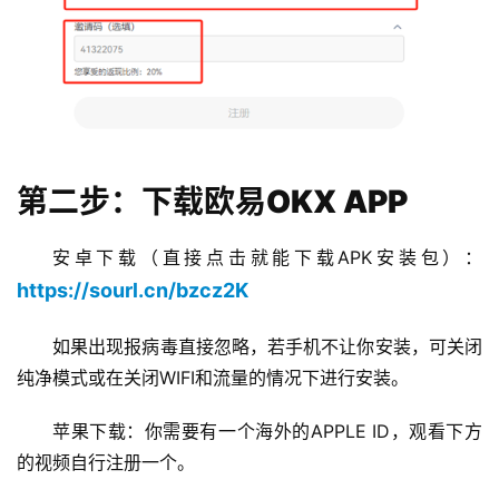
第二步：下载欧易OKX APP
安卓下载（直接点击就能下载APK安装包）：
https://sourl.cn/bzcz2K
如果出现报病毒直接忽略，若手机不让你安装，可关闭
纯净模式或在关闭WIFI和流量的情况下进行安装。
苹果下载：你需要有一个海外的APPLE ID，观看下方
的视频自行注册一个。