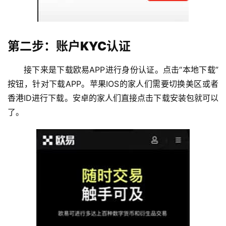
第二步：账户KYC认证
接下来是下载欧易APP进行身份认证。点击“本地下载”
按钮，针对下载APP。苹果IOS的家人们需要切换美区或者
香港ID进行下载。安卓的家人们直接点击下载安装包就可以
了。