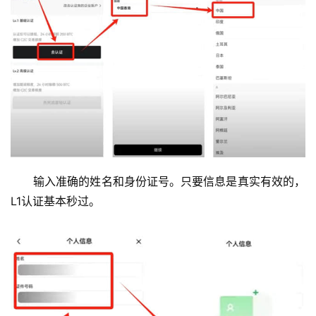
输入准确的姓名和身份证号。只要信息是真实有效的，
L1认证基本秒过。