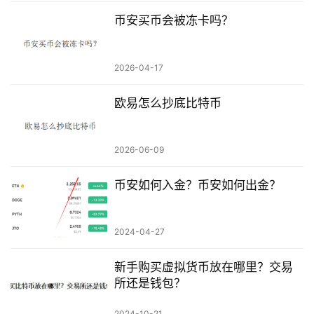
币安买币会被冻卡吗？
2026-04-17
欧易怎么抄底比特币
2026-06-09
币安如何入金？币安如何出金？
2024-04-27
新手购买虚拟货币放在哪里？交易
所还是钱包？
2024-10-21