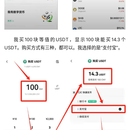
我买100块等值的USDT，显示100块能买14.3个
USDT。购买方式有三种，都可以。我选择的是“支付宝”。