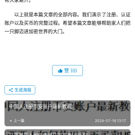
帮大家避开。
以上就是本篇文章的全部内容。我们演示了注册、认证
账户以及买币的完整过程。希望本篇文章能够帮助家人们把
一只脚迈进加密世界的大门。
赞
(0)
生成海报
中国人注册币安账户最新教程
上一篇
2024-07-16 13:17