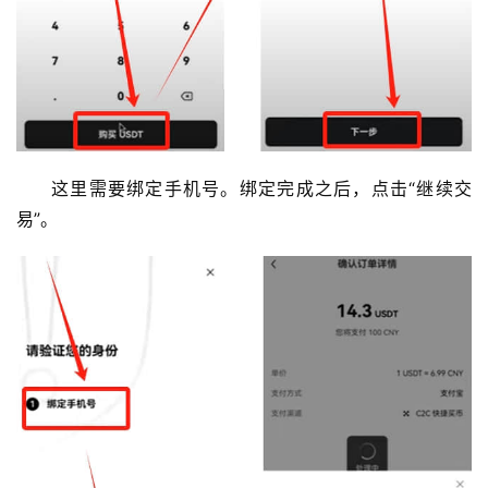
这里需要绑定手机号。绑定完成之后，点击“继续交
易”。