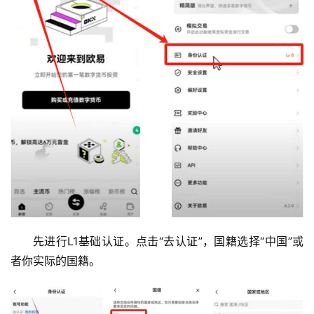
先进行L1基础认证。点击“去认证”，国籍选择“中国”或
者你实际的国籍。