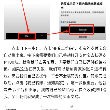
点击【下一步】。点击“查看二维码”，卖家的支付宝会
自动弹出来。接下来需要我们自己手动打开支付宝去扫码支
付100块。就像我们去买东西，需要我们自己扫码付钱给老
板。如果这边扫码失败，我们可以复制卖家的账号进行转
账。需要我们自己去操作，平台不会跳转支付宝。转账完成
以后，点击【我已转账，通知卖家】。这一步很重要。他就
是告诉平台和卖家，我的钱已经转给你，快点收款把U给
我。至此我们就完成了一次完整的买币交易。