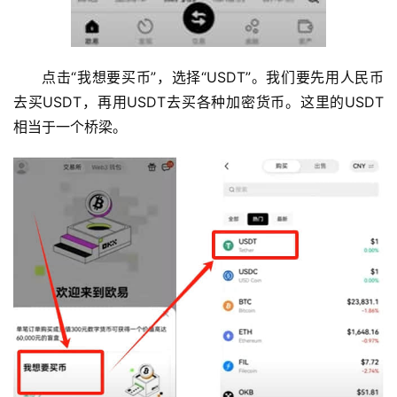
点击“我想要买币”，选择“USDT”。我们要先用人民币
去买USDT，再用USDT去买各种加密货币。这里的USDT
相当于一个桥梁。