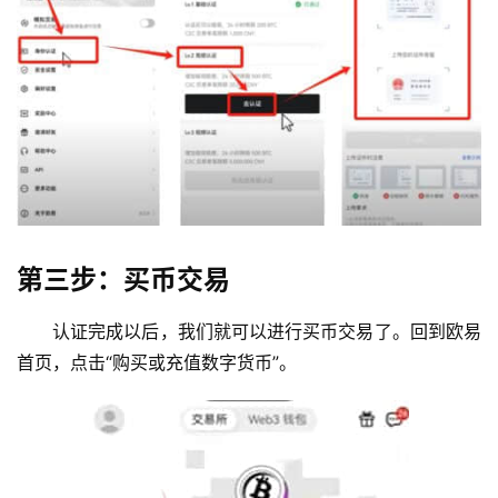
常
见
问
题
第三步：买币交易
认证完成以后，我们就可以进行买币交易了。回到欧易
首页，点击“购买或充值数字货币”。