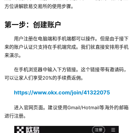
方位讲解欧易交易所的使用步骤。
第一步：创建账户
用户注册在电脑端和手机端都可以操作。但是由于接下
来的账户认证只支持在手机端完成。我们就直接安排用手机
来演示。
在手机浏览器中输入下方链接。这个链接带有邀请码，
可以让家人们享受20%的手续费返佣。
https://www.okx.com/join/41322075
进入官网页面。建议使用Gmail/Hotmail等海外的邮箱
进行注册。