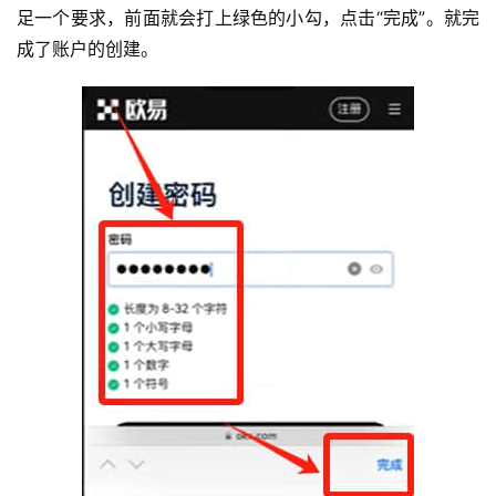
足一个要求，前面就会打上绿色的小勾，点击“完成”。就完
成了账户的创建。