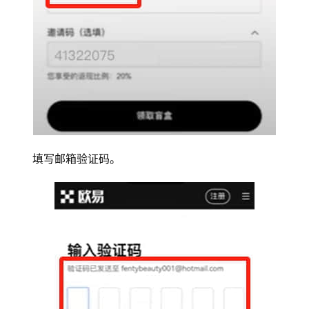
填写邮箱验证码。