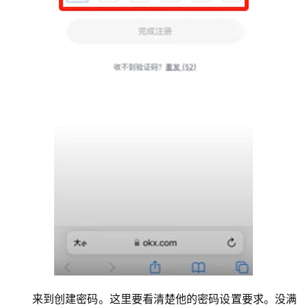
来到创建密码。这里要看清楚他的密码设置要求。没满