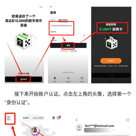
接下来开始账户认证。点击左上角的头像，选择第一个
“身份认证”。