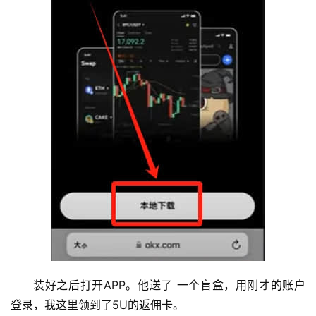
装好之后打开APP。他送了 一个盲盒，用刚才的账户
登录，我这里领到了5U的返佣卡。