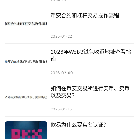
币安合约和杠杆交易操作流程
2025-01-22
2026年Web3钱包收币地址查看指
南
2026-02-09
如何在币安交易所进行买币、卖币
以及交易？
2025-01-15
欧易为什么要实名认证？