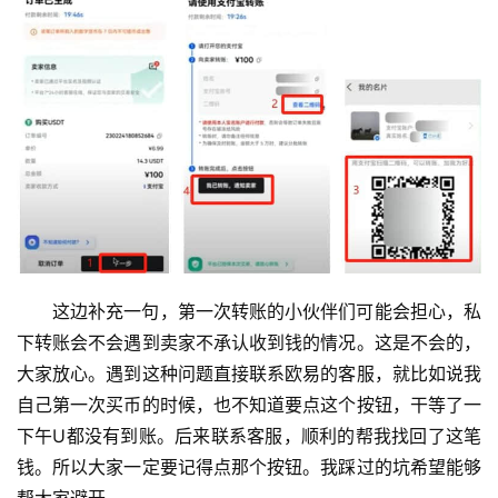
这边补充一句，第一次转账的小伙伴们可能会担心，私
下转账会不会遇到卖家不承认收到钱的情况。这是不会的，
大家放心。遇到这种问题直接联系欧易的客服，就比如说我
自己第一次买币的时候，也不知道要点这个按钮，干等了一
下午U都没有到账。后来联系客服，顺利的帮我找回了这笔
钱。所以大家一定要记得点那个按钮。我踩过的坑希望能够