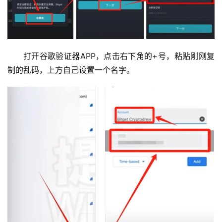
打开谷歌验证器APP，点击右下角的+号，粘贴刚刚复
制的乱码，上方自己设置一个名字。