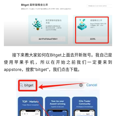
接下来教大家如何在Bitget上面去开新账号。我自己是
使用苹果手机，所以在开始之前我们一定要来到
appstore，搜索“bitget”，我们点击下载。