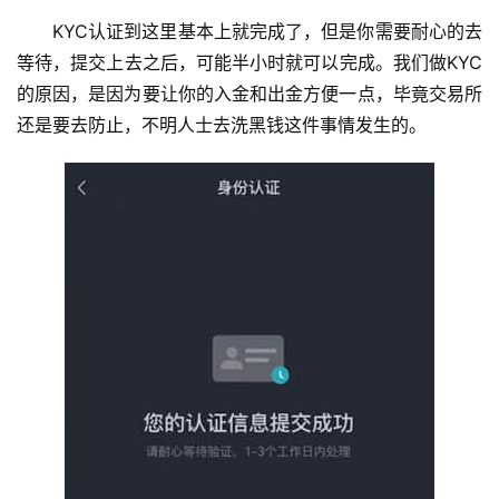
KYC认证到这里基本上就完成了，但是你需要耐心的去
等待，提交上去之后，可能半小时就可以完成。我们做KYC
的原因，是因为要让你的入金和出金方便一点，毕竟交易所
还是要去防止，不明人士去洗黑钱这件事情发生的。