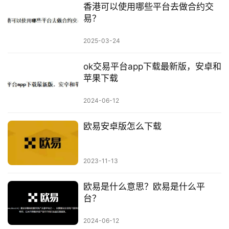
香港可以使用哪些平台去做合约交
易？
2025-03-24
ok交易平台app下载最新版，安卓和
苹果下载
2024-06-12
欧易安卓版怎么下载
2023-11-13
欧易是什么意思？欧易是什么平
台？
2024-06-12