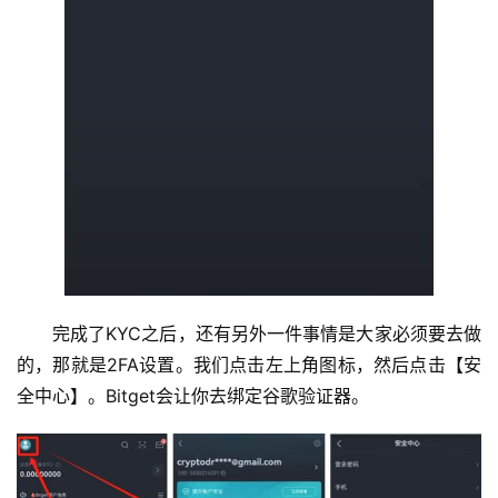
完成了KYC之后，还有另外一件事情是大家必须要去做
的，那就是2FA设置。我们点击左上角图标，然后点击【安
全中心】。Bitget会让你去绑定谷歌验证器。