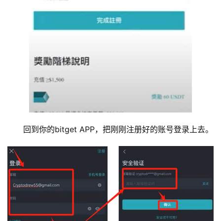
回到你的bitget APP，把刚刚注册好的账号登录上去。