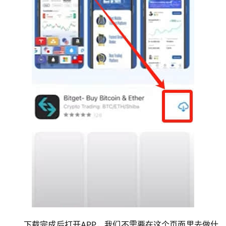
下载完成后打开APP，我们不需要在这个页面里去做什