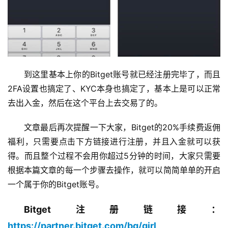
到这里基本上你的Bitget账号就已经注册完毕了，而且
2FA设置也搞定了、KYC本身也搞定了，基本上是可以正常
去出入金，然后在这个平台上去交易了的。
文章最后再次提醒一下大家，Bitget的20%手续费返佣
福利，只需要点击下方链接进行注册，并且入金就可以获
得。而且整个过程不会用你超过5分钟的时间，大家只需要
根据本篇文章的每一个步骤去操作，就可以简简单单的开启
一个属于你的Bitget账号。
Bitget注册链接：
https://partner.bitget.com/bg/girl