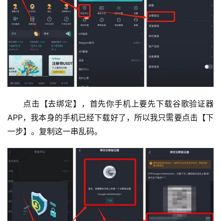
点击【去绑定】，首先你手机上要先下载谷歌验证器
APP，我本身的手机已经下载好了，所以我只需要点击【下
一步】。复制这一串乱码。