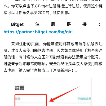
么。你可以点击下方Bitget注册链接进行注册，使用这个链
接可以让你永久享受20%的手续费优惠。
Bitget注册链接：
https://partner.bitget.com/bg/girl
来到注册的页面，你能够使用邮箱或者是手机号去注
册，建议大家使用邮箱去注册，因为如果你使用手机号去注
册的话，有时候你人在国外可能就没有办法运用这个账号，
可能登录起来非常的麻烦。安全起见还是建议大家使用邮箱
去注册。输入完毕直接点击【注册新用户】。