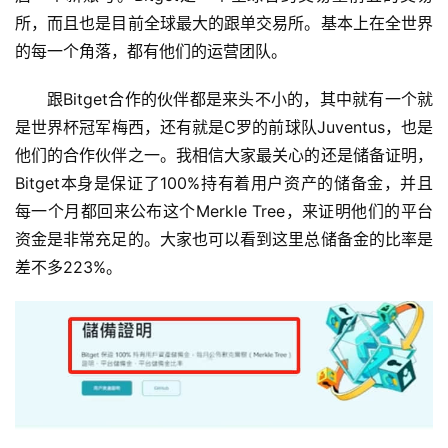
所，而且也是目前全球最大的跟单交易所。基本上在全世界
的每一个角落，都有他们的运营团队。
跟Bitget合作的伙伴都是来头不小的，其中就有一个就
是世界杯冠军梅西，还有就是C罗的前球队Juventus，也是
他们的合作伙伴之一。我相信大家最关心的还是储备证明，
Bitget本身是保证了100%持有着用户资产的储备金，并且
每一个月都回来公布这个Merkle Tree，来证明他们的平台
资金是非常充足的。大家也可以看到这里总储备金的比率是
差不多223%。