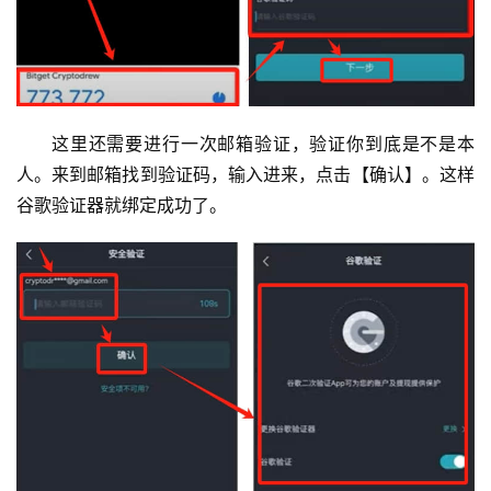
这里还需要进行一次邮箱验证，验证你到底是不是本
人。来到邮箱找到验证码，输入进来，点击【确认】。这样
谷歌验证器就绑定成功了。