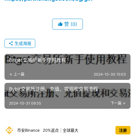
赞
(0)
生成海报
Bitget交易所新手使用教程
上一篇
2024-10-30 15:03
Bybit交易所注册、充值、提现和交易流程
2024-10-31 09:35
下一篇
币安Binance
20%返点
|
全球最大
注册