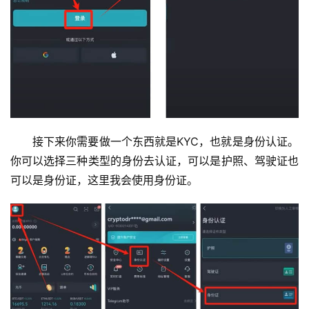
接下来你需要做一个东西就是KYC，也就是身份认证。
你可以选择三种类型的身份去认证，可以是护照、驾驶证也
可以是身份证，这里我会使用身份证。