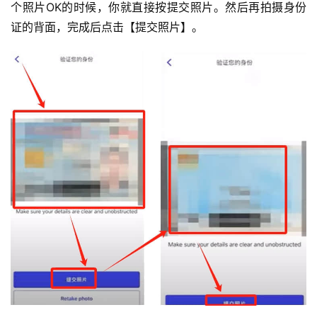
个照片OK的时候，你就直接按提交照片。然后再拍摄身份
证的背面，完成后点击【提交照片】。
币
圈
新
闻
行