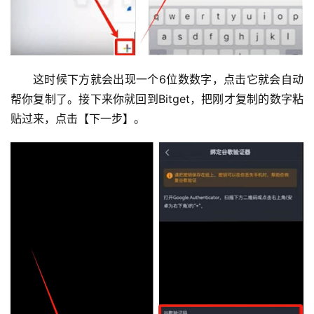
这时候下方就会出现一个6位数数字，点击它就会自动
帮你复制了。接下来你就回到Bitget，把刚才复制的数字粘
贴过来，点击【下一步】。