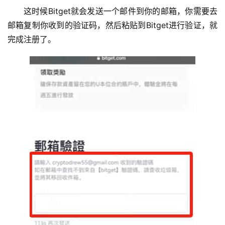
这时候Bitget就会发送一个邮件到你的邮箱，你需要去
邮箱复制你收到的验证码，然后粘贴到Bitget进行验证，就
完成注册了。