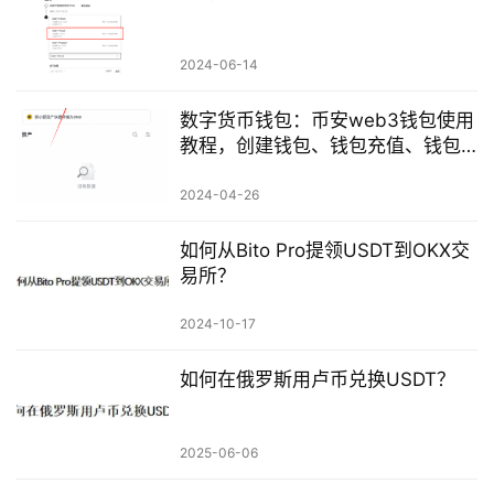
2024-06-14
数字货币钱包：币安web3钱包使用
教程，创建钱包、钱包充值、钱包
提币、钱包内交易
2024-04-26
如何从Bito Pro提领USDT到OKX交
易所？
2024-10-17
如何在俄罗斯用卢币兑换USDT？
2025-06-06