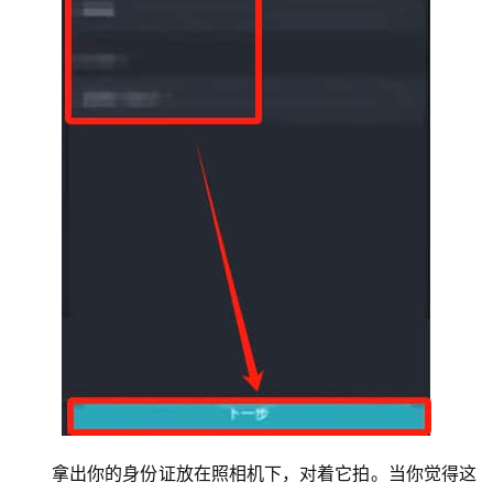
拿出你的身份证放在照相机下，对着它拍。当你觉得这