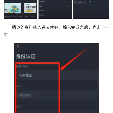
把你的资料输入进去就好。输入完成之后，点击下一
步。