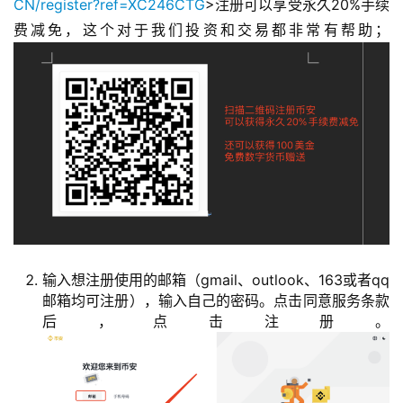
CN/register?ref=XC246CTG
>注册可以享受永久20%手续
费减免，这个对于我们投资和交易都非常有帮助；
输入想注册使用的邮箱（gmail、outlook、163或者qq
邮箱均可注册），输入自己的密码。点击同意服务条款
后，点击注册。