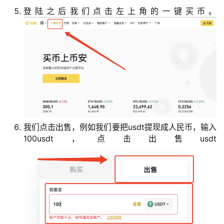
登陆之后我们点击左上角的一键买币。
我们点击出售，例如我们要把usdt提现成人民币，输入
100usdt，点击出售usdt