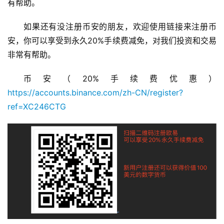
有帮助。
如果还有没注册币安的朋友，欢迎使用链接来注册币
安，你可以享受到永久20%手续费减免，对我们投资和交易
非常有帮助。
币安（20%手续费优惠）
https://accounts.binance.com/zh-CN/register?
ref=XC246CTG