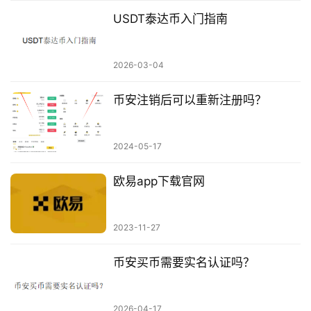
USDT泰达币入门指南
2026-03-04
币安注销后可以重新注册吗？
2024-05-17
欧易app下载官网
2023-11-27
币安买币需要实名认证吗？
2026-04-17