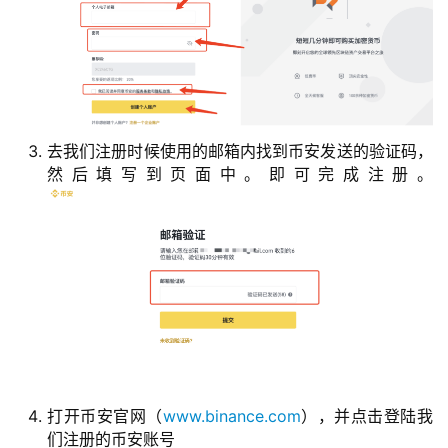
去我们注册时候使用的邮箱内找到币安发送的验证码，
然后填写到页面中。即可完成注册。
打开币安官网（
www.binance.com
），并点击登陆我
们注册的币安账号