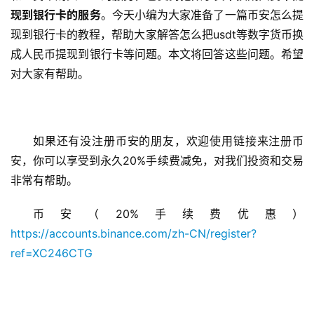
现到银行卡的服务
。今天小编为大家准备了一篇币安怎么提
现到银行卡的教程，帮助大家解答怎么把usdt等数字货币换
成人民币提现到银行卡等问题。本文将回答这些问题。希望
对大家有帮助。
如果还有没注册币安的朋友，欢迎使用链接来注册币
安，你可以享受到永久20%手续费减免，对我们投资和交易
非常有帮助。
币安（20%手续费优惠）
https://accounts.binance.com/zh-CN/register?
ref=XC246CTG