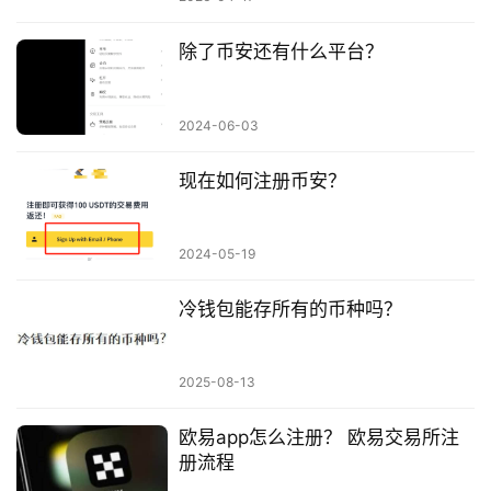
除了币安还有什么平台？
2024-06-03
现在如何注册币安？
2024-05-19
冷钱包能存所有的币种吗？
2025-08-13
欧易app怎么注册？ 欧易交易所注
册流程