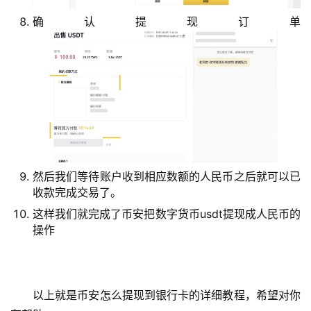
常
确认提现订单
见
问
题
然后我们等待账户收到相应数额的人民币之后就可以已
收款完成交易了。
这样我们就完成了币安把数字货币usdt提现成人民币的
操作
以上就是币安怎么提现到银行卡的详细教程，希望对你