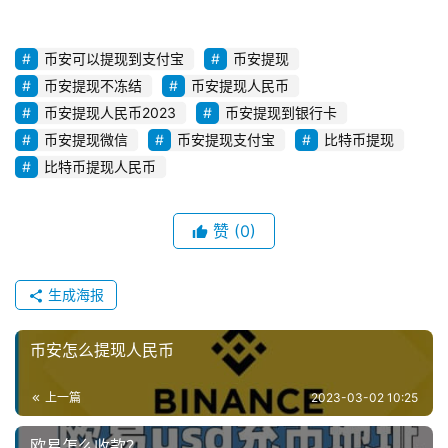
币安可以提现到支付宝
币安提现
币安提现不冻结
币安提现人民币
币安提现人民币2023
币安提现到银行卡
币安提现微信
币安提现支付宝
比特币提现
比特币提现人民币
赞
(0)
生成海报
币安怎么提现人民币
上一篇
2023-03-02 10:25
欧易怎么收款？