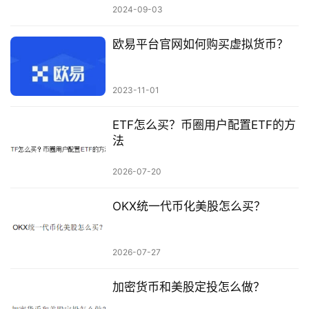
2024-09-03
欧易平台官网如何购买虚拟货币？
2023-11-01
ETF怎么买？币圈用户配置ETF的方
法
2026-07-20
OKX统一代币化美股怎么买？
2026-07-27
加密货币和美股定投怎么做？