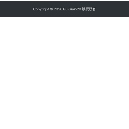
Copyright © 2026 QuKuai520 版权所有