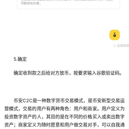
5.确定
确定收到款之后给对方放币，按要求输入谷歌验证码。
币安C2C是一种数字货币交易模式，是币安新型交易运
营模式，交易的用户有两种角色：用户和商家。用户定义为
投资数字资产的人，其目的是在不同的价格买入或卖出数字
资产；商家定义为随时愿意和用户做交易对手，可以自我通