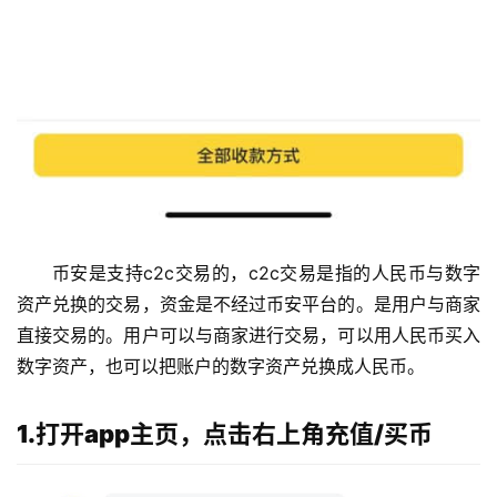
币安是支持c2c交易的，c2c交易是指的人民币与数字
资产兑换的交易，资金是不经过币安平台的。是用户与商家
直接交易的。用户可以与商家进行交易，可以用人民币买入
数字资产，也可以把账户的数字资产兑换成人民币。
1.打开app主页，点击右上角充值/买币