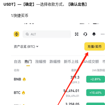
USDT】—【确定】
—选择收款方式，
【确认出售】
1.快捷买币