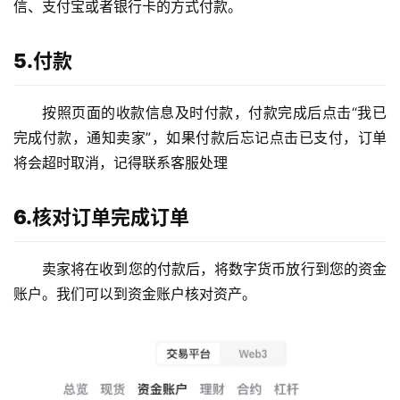
信、支付宝或者银行卡的方式付款。
5.付款
按照页面的收款信息及时付款，付款完成后点击“我已
完成付款，通知卖家”，如果付款后忘记点击已支付，订单
将会超时取消，记得联系客服处理
6.核对订单完成订单
卖家将在收到您的付款后，将数字货币放行到您的资金
账户。我们可以到资金账户核对资产。