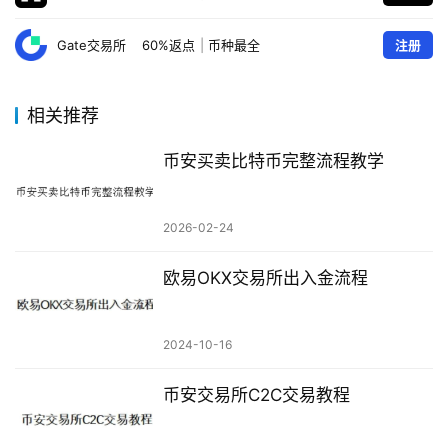
Gate交易所
60%返点
|
币种最全
注册
相关推荐
币安买卖比特币完整流程教学
2026-02-24
欧易OKX交易所出入金流程
2024-10-16
币安交易所C2C交易教程