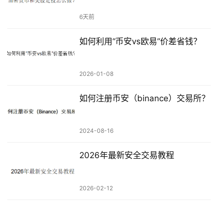
6天前
如何利用“币安vs欧易”价差省钱？
2026-01-08
如何注册币安（binance）交易所？
2024-08-16
2026年最新安全交易教程
2026-02-12