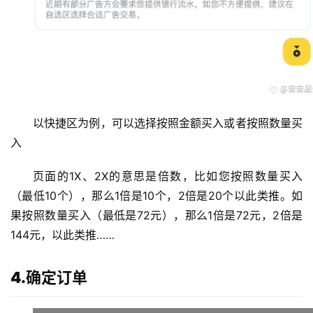
以快捷区为例，可以选择按照金额买入或者按照数量买
入
页面的1X、2X的意思是倍数，比如您按照数量买入
（最低10个），那么1倍是10个，2倍是20个以此类推。如
果按照数量买入（最低是72元），那么1倍是72元，2倍是
144元，以此类推……
4.确定订单