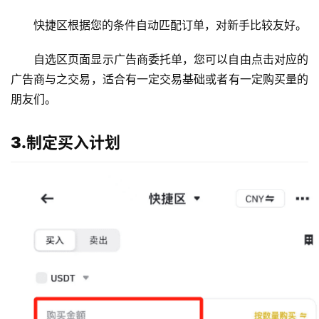
快捷区根据您的条件自动匹配订单，对新手比较友好。
自选区页面显示广告商委托单，您可以自由点击对应的
广告商与之交易，适合有一定交易基础或者有一定购买量的
朋友们。
3.制定买入计划