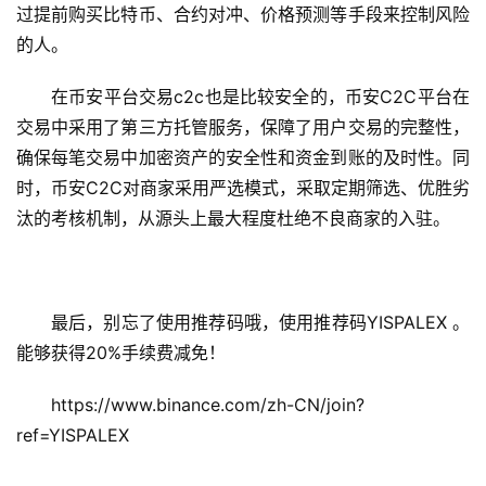
过提前购买比特币、合约对冲、价格预测等手段来控制风险
的人。
在币安平台交易c2c也是比较安全的，币安C2C平台在
交易中采用了第三方托管服务，保障了用户交易的完整性，
确保每笔交易中加密资产的安全性和资金到账的及时性。同
时，币安C2C对商家采用严选模式，采取定期筛选、优胜劣
汰的考核机制，从源头上最大程度杜绝不良商家的入驻。
最后，别忘了使用推荐码哦，使用推荐码YISPALEX 。
能够获得20%手续费减免！ 
https://www.binance.com/zh-CN/join?
ref=YISPALEX 