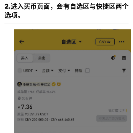
2.进入买币页面，会有自选区与快捷区两个
选项。