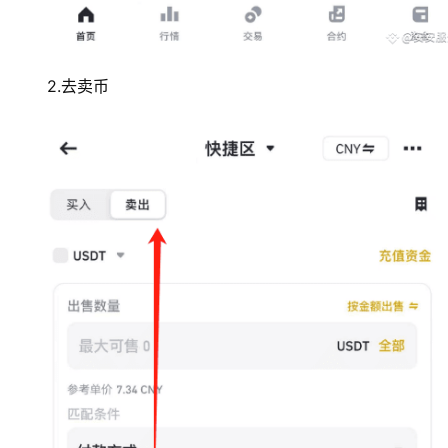
2.去卖币