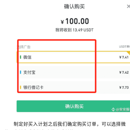
制定好买入计划之后我们确定购买订单，可以选择微