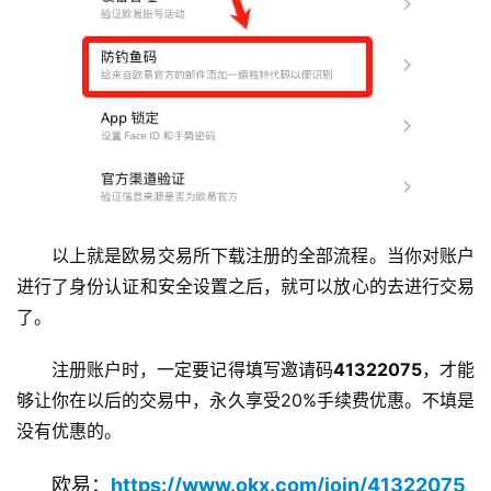
以上就是欧易交易所下载注册的全部流程。当你对账户
进行了身份认证和安全设置之后，就可以放心的去进行交易
了。
注册账户时，一定要记得填写邀请码
41322075
，才能
够让你在以后的交易中，永久享受20%手续费优惠。不填是
没有优惠的。
欧易：
https://www.okx.com/join/41322075