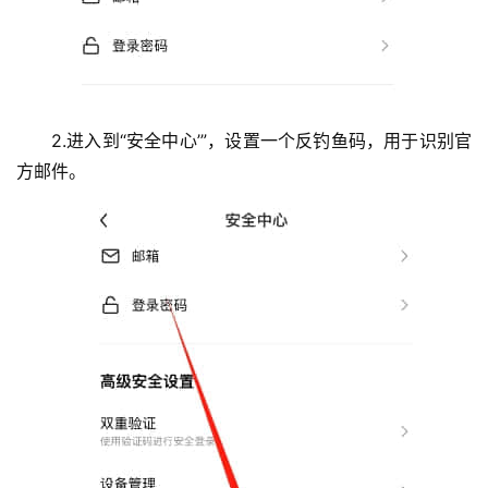
2.进入到“安全中心’”，设置一个反钓鱼码，用于识别官
方邮件。