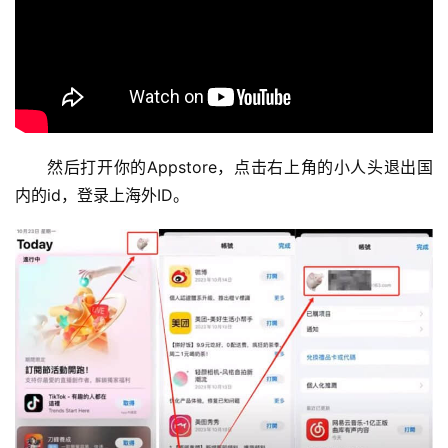
然后打开你的Appstore，点击右上角的小人头退出国
内的id，登录上海外ID。