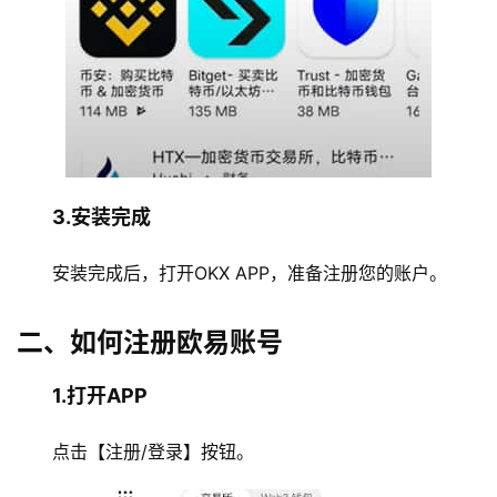
3.安装完成
安装完成后，打开OKX APP，准备注册您的账户。
二、如何注册欧易账号
1.打开APP
点击【注册/登录】按钮。