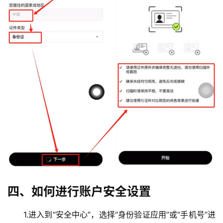
四、如何进行账户安全设置
1.进入到“安全中心”，选择“身份验证应用”或“手机号”进