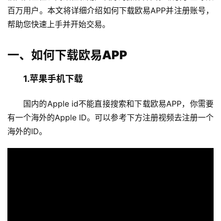
百万用户。本文将详细介绍如何下载欧易APP并注册账号，
帮助您快速上手并开始交易。
一、如何下载欧易APP
1.苹果手机下载
国内的Apple id不能直接搜索和下载欧易APP，你需要
有一个海外的Apple ID。可以参考下方注册视频去注册一个
海外的ID。