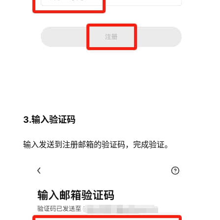
3.输入验证码
输入发送到注册邮箱的验证码，完成验证。