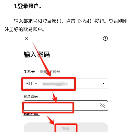
问
1.登录账户。
题
输入邮箱号和登录密码，点击【登录】按钮。登录刚刚
注册好的欧易账户。