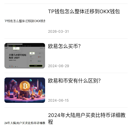
TP钱包怎么整体迁移到OKX钱包
2026-03-31
欧易怎么买币？
2024-06-29
欧易和币安有什么区别？
2024-06-15
2024年大陆用户买卖比特币详细教
程