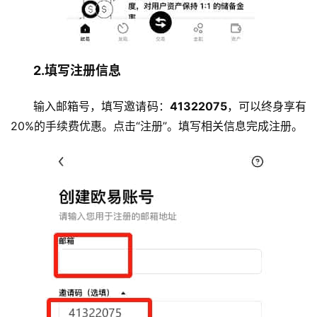
2.填写注册信息
输入邮箱号，填写邀请码：
41322075
，可以终身享有
20%的手续费优惠。点击“注册”。填写相关信息完成注册。