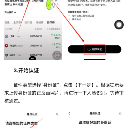
3.开始认证
证件类型选择“身份证”，点击【下一步】。根据提示要
求上传身份证的正反面照片，再进行一下人脸识别。等待审
核通过。