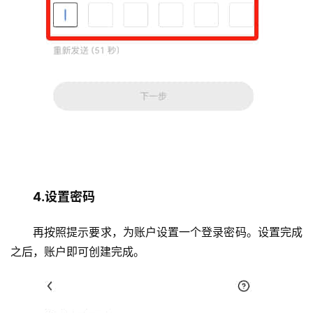
4.设置密码
再按照提示要求，为账户设置一个登录密码。设置完成
之后，账户即可创建完成。