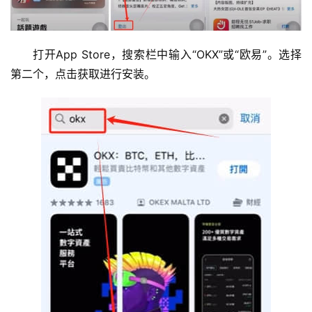
打开App Store，搜索栏中输入“OKX”或“欧易”。选择
第二个，点击获取进行安装。