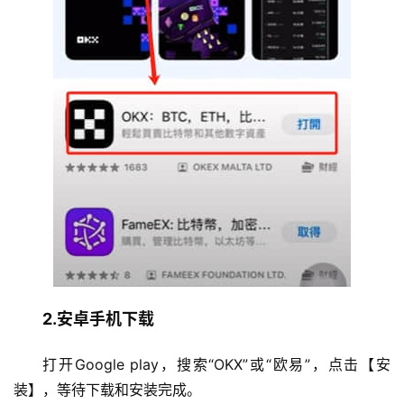
2.安卓手机下载
打开Google play，搜索“OKX”或“欧易”，点击【安
装】，等待下载和安装完成。