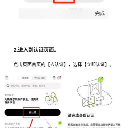
2.进入到认证页面。
点击页面首页的【去认证】，选择【立即认证】。