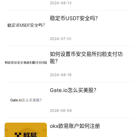
2024-08-13
稳定币USDT安全吗？
2024-07-01
如何设置币安交易所扫脸支付功
能？
2024-08-19
Gate.io怎么买美股？
2026-06-09
okx欧易账户如何注册