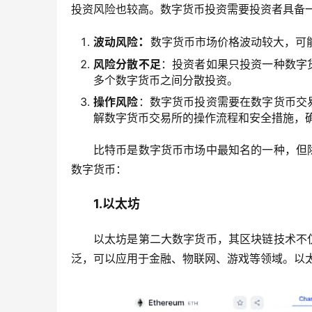
投资风险也较高。数字货币投资需要投资者具备
：
波动风险
数字货币市场价格波动较大，可
风险分散不足
：投资者如果只投资一种数字
多个数字货币之间分散投资。
操作风险
：数字货币投资需要在数字货币交
解数字货币交易所的操作流程和安全措施，
比特币是数字货币市场中最知名的一种，但
数字货币：
1.以太坊
以太坊是第二大数字货币，其区块链技术不
泛，可以应用于金融、物联网、游戏等领域。以太