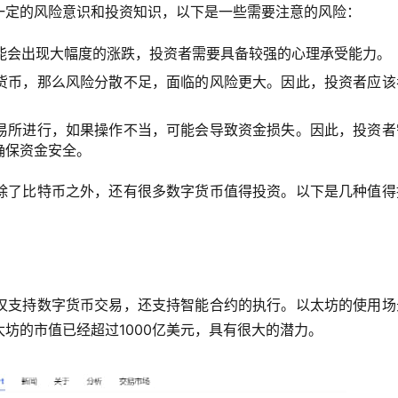
一定的风险意识和投资知识，以下是一些需要注意的风险：
能会出现大幅度的涨跌，投资者需要具备较强的心理承受能力。
货币，那么风险分散不足，面临的风险更大。因此，投资者应该
易所进行，如果操作不当，可能会导致资金损失。因此，投资者
确保资金安全。
除了比特币之外，还有很多数字货币值得投资。以下是几种值得
仅支持数字货币交易，还支持智能合约的执行。以太坊的使用场
坊的市值已经超过1000亿美元，具有很大的潜力。