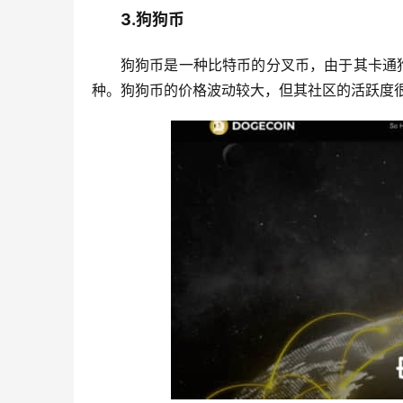
3.狗狗币
狗狗币是一种比特币的分叉币，由于其卡通
种。狗狗币的价格波动较大，但其社区的活跃度