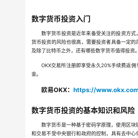
数字货币投资入门
数字货币投资是近年来备受关注的投资方式
货币投资的风险也很高，需要投资者具备一定的
及除了比特币之外，还有哪些数字货币值得投资
OKX交易所注册即享受永久20%手续费返佣
金。
欧易OKX：
https://www.okx.co
数字货币投资的基本知识和风险
数字货币是一种基于密码学原理，使用区块
和交易不受中央银行和政府的控制，具有去中心