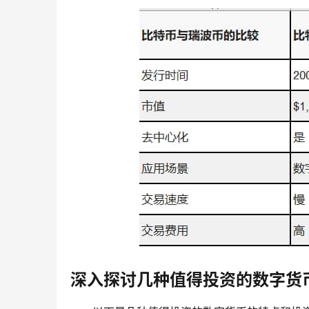
深入探讨几种值得投资的数字货