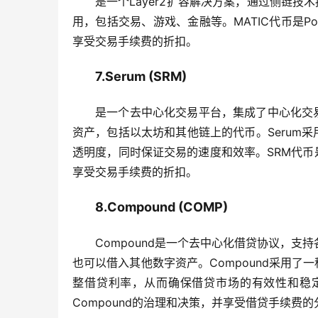
是一个Layer2扩容解决方案，通过侧链技
用，包括交易、游戏、金融等。MATIC代币是Po
享受交易手续费的折扣。
7.Serum (SRM)
是一个去中心化交易平台，集成了中心化交易
资产，包括以太坊和其他链上的代币。Serum
透明度，同时保证交易的速度和效率。SRM代币是
享受交易手续费的折扣。
8.Compound (COMP)
Compound是一个去中心化借贷协议，支
也可以借入其他数字资产。Compound采用
整借贷利率，从而确保借贷市场的有效性和稳定性
Compound的治理和决策，并享受借贷手续费的