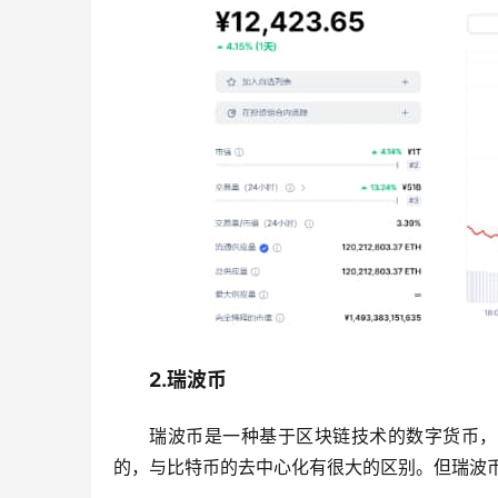
2.瑞波币
瑞波币是一种基于区块链技术的数字货币，
的，与比特币的去中心化有很大的区别。但瑞波