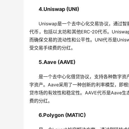
4.Uniswap (UNI)
Uniswap是一个去中心化交易协议，通过
代币，包括以太坊和其他ERC-20代币。Uni
而确保交易的流动性和公平性。UNI代币是Unis
受交易手续费的分红。
5.Aave (AAVE)
是一个去中心化借贷协议，支持各种数字资产
字资产。Aave采用了一种创新的利率模型，即
贷市场的有效性和稳定性。AAVE代币是Aave
费的分红。
6.Polygon (MATIC)