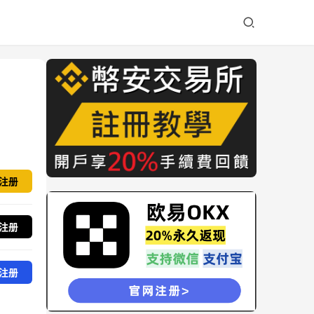
注册
注册
注册