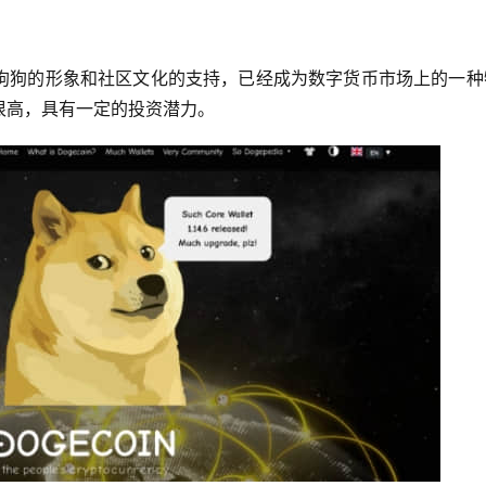
狗狗的形象和社区文化的支持，已经成为数字货币市场上的一种
很高，具有一定的投资潜力。