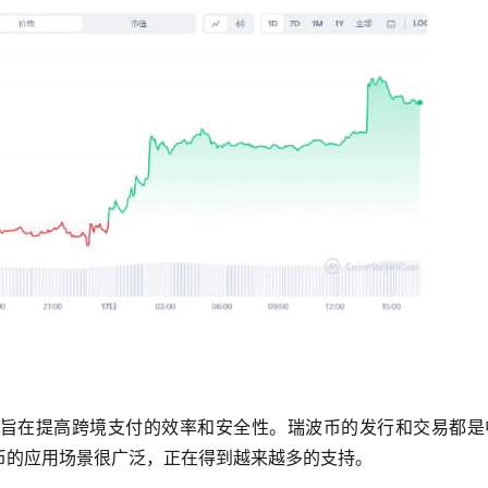
旨在提高跨境支付的效率和安全性。瑞波币的发行和交易都是
币的应用场景很广泛，正在得到越来越多的支持。