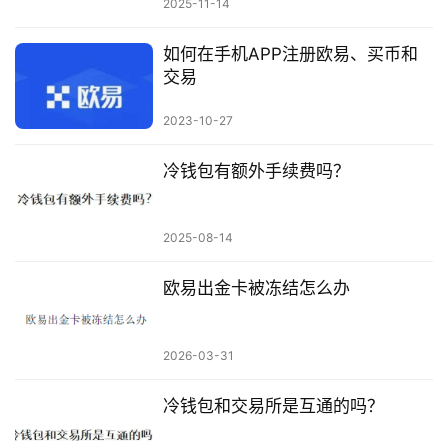
2025-11-14
如何在手机APP注册欧易、买币和
交易
2023-10-27
冷钱包有额外手续费吗？
2025-08-14
欧易出金卡被冻结怎么办
2026-03-31
冷钱包和交易所是互通的吗？