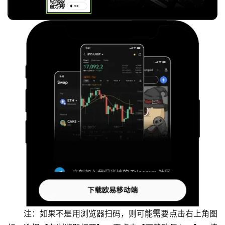
注：如果不是用浏览器扫码，则可能需要点击右上角图