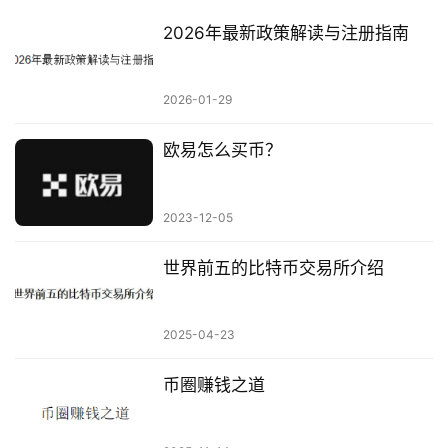
2026年最新政策解读与注册指南
2026-01-29
欧易怎么买币？
2023-12-05
世界前五的比特币交易所介绍
2025-04-23
币圈赚钱之道