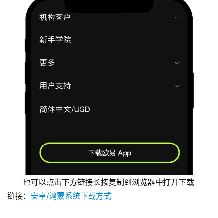
也可以点击下方链接长按复制到浏览器中打开下载
链接：
安卓/鸿蒙系统下载方式