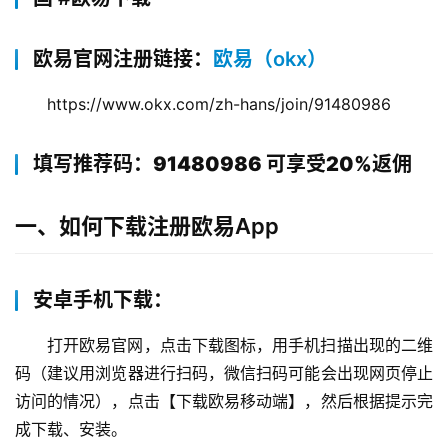
欧易官网注册链接：
欧易（okx）
https://www.okx.com/zh-hans/join/91480986
填写推荐码：91480986 可享受20%返佣
一、如何下载注册欧易App
安卓手机下载：
打开欧易官网，点击下载图标，用手机扫描出现的二维
码（建议用浏览器进行扫码，微信扫码可能会出现网页停止
访问的情况），点击【下载欧易移动端】，然后根据提示完
成下载、安装。