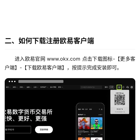
币
圈
常
见
二、如何下载注册欧易客户端
问
题
进入欧易官网 www.okx.com 点击下载图标-【更多客
户端】-【下载欧易客户端】，按提示完成安装即可。