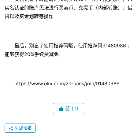
实名认证的账户无法进行买卖币、充提币（内部转账）、借
贷以及资金划转等操作
最后，别忘了使用推荐码哦，使用推荐码91480986 。
能够获得20%手续费减免！ 
https://www.okx.com/zh-hans/join/91480986
赞
(0)
生成海报