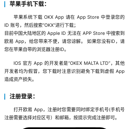
苹果手机下载：
苹果系统下载 OKX App 请在 App Store 中登录您的 
ID 账号，然后搜索“OKX“进行下载；
目前中国大陆地区的 Apple ID 无法在 APP Store 中搜索到
欧易 App，给您带来不便，请您谅解。 如果您没有ID，请
您在苹果自带的浏览器注册ID。
IOS 官方 App 的开发者是“OKEX MALTA LTD”，其他
开发者均为假冒，您下载时注意识别避免下载到虚假 App 
造成资产损失。
注册登录：
打开欧易 App，注册时您需要同时绑定手机号(手机号
注册需要选择对应区号）和邮箱，按提示完成注册即可。