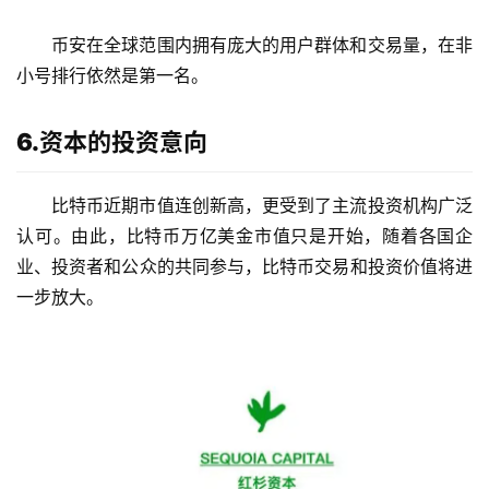
见
问
币安在全球范围内拥有庞大的用户群体和交易量，在非
题
小号排行依然是第一名。
6.资本的投资意向
比特币近期市值连创新高，更受到了主流投资机构广泛
认可。由此，比特币万亿美金市值只是开始，随着各国企
业、投资者和公众的共同参与，比特币交易和投资价值将进
一步放大。