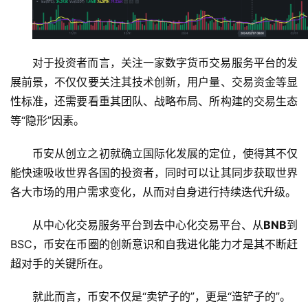
对于投资者而言，关注一家数字货币交易服务平台的发
展前景，不仅仅要关注其技术创新，用户量、交易资金等显
性标准，还需要看重其团队、战略布局、所构建的交易生态
等“隐形”因素。
币安从创立之初就确立国际化发展的定位，使得其不仅
能快速吸收世界各国的投资者，同时可以让其同步获取世界
各大市场的用户需求变化，从而对自身进行持续迭代升级。
从中心化交易服务平台到去中心化交易平台、从
BNB
到
BSC，币安在币圈的创新意识和自我进化能力才是其不断赶
超对手的关键所在。
就此而言，币安不仅是“卖铲子的”，更是“造铲子的”。