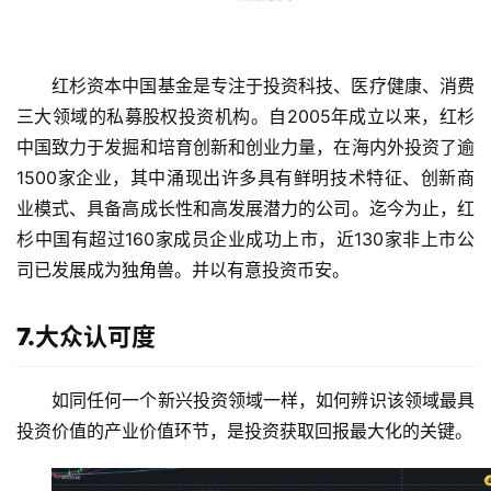
红杉资本中国基金是专注于投资科技、医疗健康、消费
三大领域的私募股权投资机构。自2005年成立以来，红杉
中国致力于发掘和培育创新和创业力量，在海内外投资了逾
1500家企业，其中涌现出许多具有鲜明技术特征、创新商
业模式、具备高成长性和高发展潜力的公司。迄今为止，红
杉中国有超过160家成员企业成功上市，近130家非上市公
司已发展成为独角兽。并以有意投资币安。
7.大众认可度
如同任何一个新兴投资领域一样，如何辨识该领域最具
投资价值的产业价值环节，是投资获取回报最大化的关键。