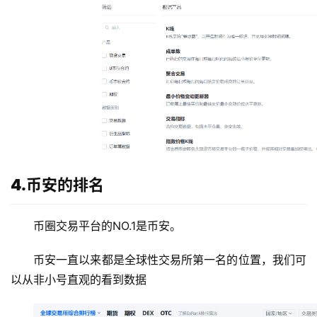
4.币安的排名
币圈交易平台的NO.1是币安。
币安一直以来都是全球性交易所第一名的位置，我们可
以从非小号直观的看到数据