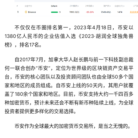
不仅仅在币圈排名第一，2023年4月18日，币安以
1380亿人民币的企业估值入选《2023·胡润全球独角兽
榜》，排名17名。
自2017年7月，加拿大华人赵长鹏与前一下科技副总裁
何一联合创办“币安”，定位为世界级的区块链资产交易平
台，币安的核心团队以及投资顾问团队也由全球50多个国
家和地区的成员组成。自币安上线的50天内，其用户就覆
盖了180余个国家和地区。目前，币安支持大约一千四百多
种加密货币，预计未来还会不断有新币种陆续上线，为全球
投资者提供更多样化的交易选择。
币安作为全球最大的加密货币交易所，是当之无愧的。