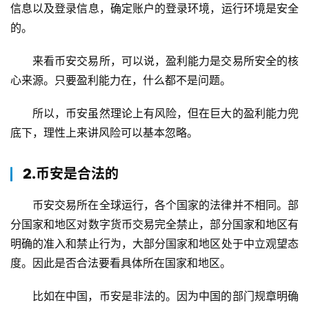
信息以及登录信息，确定账户的登录环境，运行环境是安全
的。
来看币安交易所，可以说，盈利能力是交易所安全的核
心来源。只要盈利能力在，什么都不是问题。
所以，币安虽然理论上有风险，但在巨大的盈利能力兜
底下，理性上来讲风险可以基本忽略。
2.币安是合法的
币安交易所在全球运行，各个国家的法律并不相同。部
分国家和地区对数字货币交易完全禁止，部分国家和地区有
明确的准入和禁止行为，大部分国家和地区处于中立观望态
度。因此是否合法要看具体所在国家和地区。
比如在中国，币安是非法的。因为中国的部门规章明确