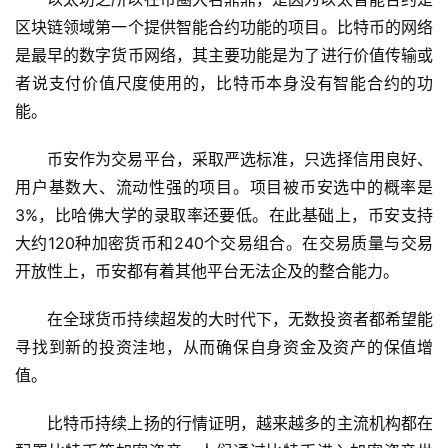
区块链领域第一个提供智能合约功能的项目。比特币的网络
是最早的数字货币网络，其主要功能是为了进行价值传输或
者说支付价值尺度使用的，比特币本身没有智能合约的功
能。
币安作为交易平台，采取严选标准，只选择信用良好、
用户基数大、流动性强的项目。项目被币安选中的概率是
3%，比哈佛大学的录取率还要低。在此基础上，币安支持
大约120种加密货币和240个交易组合。在交易质量与交易
开放性上，币安都有着其他平台无法企及的整合能力。
在全球货币持续超发的大时代下，无数投资者都希望能
寻找到新的投资洼地，从而确保自身资金及资产的保值增
值。
比特币持续上扬的行情证明，越来越多的主流机构都在