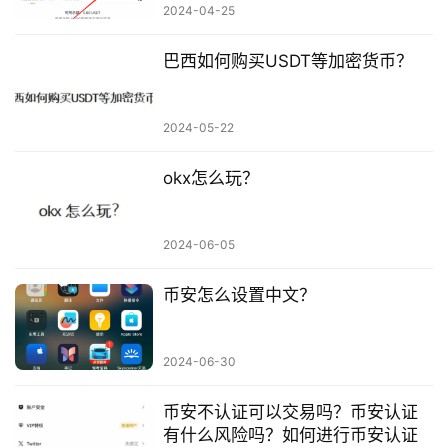
2024-04-25
巴西如何购买USDT等加密货币？
2024-05-22
okx怎么玩？
2024-06-05
币安怎么设置中文？
2024-06-30
币安不认证可以交易吗？币安认证
有什么风险吗？如何进行币安认证