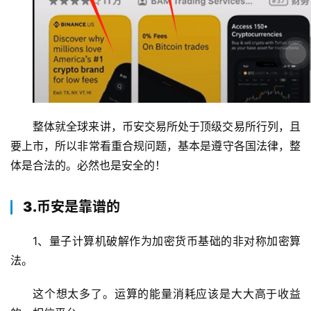
整体就全球来讲，币安交易所处于顶级交易所行列，且
要上市，所以非常看重合规问题，基本是遵守各国法律，整
体是合法的。必然也是安全的！
3.币安是靠谱的
1、量子计算机破解作为加密货币基础的非对称加密算
法。
这个想太多了。运算的能量消耗应该是大大高于收益