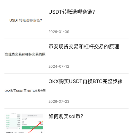
USDT转账选哪条链?
2026-01-09
币安现货交易和杠杆交易的原理
2024-07-12
OKX购买USDT再换BTC完整步骤
2026-07-23
如何购买sol币？