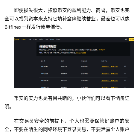
即便损失很大，按照币安的盈利能力、商誉，币安也完
全可以找到资本来支持它填补窟窿继续营业，最差也可以像
Bitfinex一样发行债券偿债。
币安的实力也是有目共睹的，小伙伴们可以看下储备证
明。
在交易员安全的前提下，个人也需要保管好账户的安
全，不要在陌生的网络环境下登录交易，不要泄露个人账户