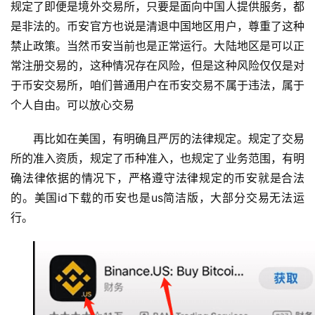
规定了即便是境外交易所，只要是面向中国人提供服务，都
是非法的。币安官方也说是清退中国地区用户，尊重了这种
禁止政策。当然币安当前也是正常运行。大陆地区是可以正
常注册交易的，这种情况存在风险，但是这种风险仅仅是对
于币安交易所，咱们普通用户在币安交易不属于违法，属于
个人自由。可以放心交易
再比如在美国，有明确且严厉的法律规定。规定了交易
所的准入资质，规定了币种准入，也规定了业务范围，有明
确法律依据的情况下，严格遵守法律规定的币安就是合法
的。美国id下载的币安也是us简洁版，大部分交易无法运
行。