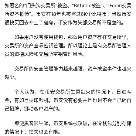
如著名的“门头沟交易所”被盗、“Bitfinex被盗”、“Fcoin交易
所资不抵债”。币安在18年也被盗过6K个比特币，当然币安
很快买回去补上了窟窿，币安作为头部交易所不是虚的。
如果用户没有使用钱包，那么用户资产存在交易所里，
交易所的资产全靠密钥管理。所以理论上是有交易所管理人
员的道德风险和交易所密钥管理风险。
交易所的安全管理能力越来越强，资产被盗事件也越来
越少。
个人认为，在币安交易所生意红火的情况下，日进斗
金，有如巨型印钞机，币安没有必要并且也是不会自己砸自
己招牌，挪动客户资产的。
即便黑客很牛逼，币安系统被攻破，在冷钱包分别存储
的情况下，损失也会有限。