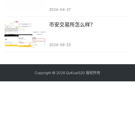
2024-04-27
币安交易所怎么样？
2024-06-23
Copyright © 2026 QuKuai520 版权所有