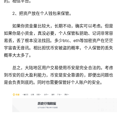
的。相信平台。
2、把资产放在个人钱包来保管。
如果你资金量比较大，长期不动，确实可以考虑。但是
如果你是小资金，真没必要，个人保管私钥助、记词非常容
易丢，丢了根本没法找回。多少btc、eth等加密资产在茫茫
宇宙杳无音讯。相比担忧币安被盗的概率，个人保管的丢失
概率大太多了。
总之，大陆地区用户交易使用币安是完全合法的。考虑
到币安的巨大盈利能力，币安是安全靠谱的，即便出问题也
是会负责到底的。同时也需要保管好个人账户的安全。