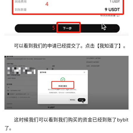
可以看到我们的申请已经提交了。点击【我知道了】。
这时候我们可以看到我们购买的资金已经到账了bybit
了。