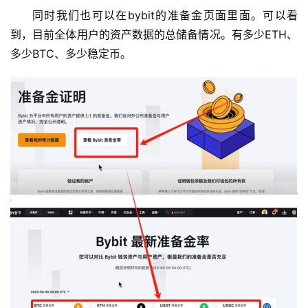
同时我们也可以在bybit的准备金页面里面。可以看
到，目前全体用户的资产数据的总储备情况。有多少ETH、
多少BTC、多少稳定币。