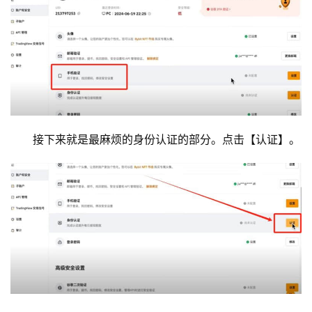
接下来就是最麻烦的身份认证的部分。点击【认证】。