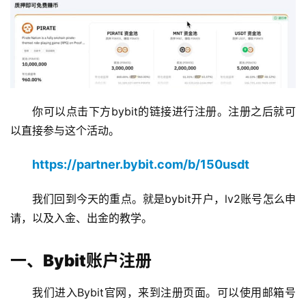
你可以点击下方bybit的链接进行注册。注册之后就可
以直接参与这个活动。
https://partner.bybit.com/b/150usdt
我们回到今天的重点。就是bybit开户，lv2账号怎么申
请，以及入金、出金的教学。
一、Bybit账户注册
我们进入Bybit官网，来到注册页面。可以使用邮箱号