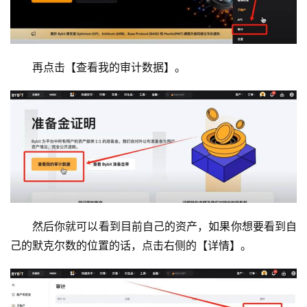
再点击【查看我的审计数据】。
然后你就可以看到目前自己的资产，如果你想要看到自
己的默克尔数的位置的话，点击右侧的【详情】。