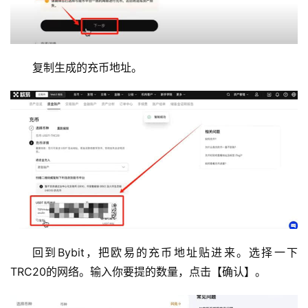
复制生成的充币地址。
回到Bybit，把欧易的充币地址贴进来。选择一下
TRC20的网络。输入你要提的数量，点击【确认】。