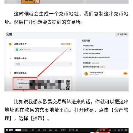
这时候就会生成一个充币地址，我们复制这串充币地
址。然后打开你想要去提到的交易所。
比如说我想从欧易交易所转进来的话，你就可以把这串
地址贴在欧易的充币地址里面。打开欧易，点击【资产管
理】，选择【提币】。