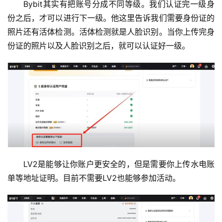
Bybit其实有把账号分成不同等级。我们认证完一级身
份之后，才可以进行下一级。他这里告诉我们需要身份证的
照片还有活体检测。活体检测就是人脸识别。当你上传完身
份证的照片以及人脸识别之后，就可以认证好一级。
LV2是能够让你账户更安全的，但是需要你上传水电账
单等地址证明。目前不需要LV2也能够参加活动。