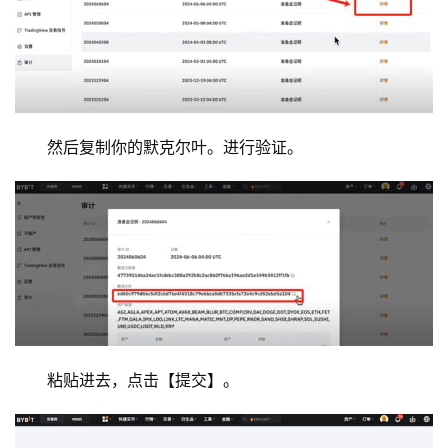
然后复制你的默克尔叶。进行验证。
粘贴进去，点击【提交】。