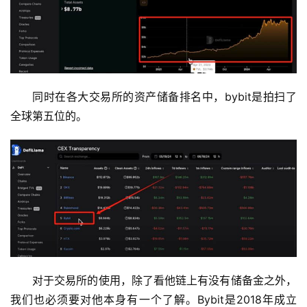
同时在各大交易所的资产储备排名中，bybit是拍扫了
全球第五位的。
对于交易所的使用，除了看他链上有没有储备金之外，
我们也必须要对他本身有一个了解。Bybit是2018年成立