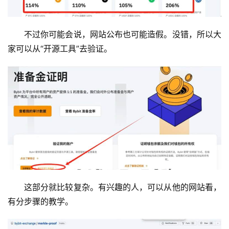
不过你可能会说，网站公布也可能造假。没错，所以大
家可以从“开源工具”去验证。
这部分就比较复杂。有兴趣的人，可以从他的网站看，
有分步骤的教学。