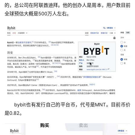
的，总公司在阿联酋迪拜。他的创办人是周本，用户数目前
全球预估大概是500万人左右。
bybit也有发行自己的平台币，代号是MNT。目前币价
是0.82。