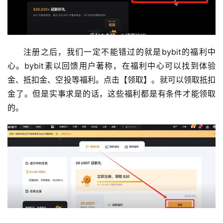
注册之后，我们一定不能错过的就是bybit的福利中
心。bybit素以回馈用户著称，在福利中心可以找到体验
金、抵扣金、空投等福利。点击【领取】。就可以领取抵扣
金了。但是实事求是的话，这些福利都是有条件才能领取
的。