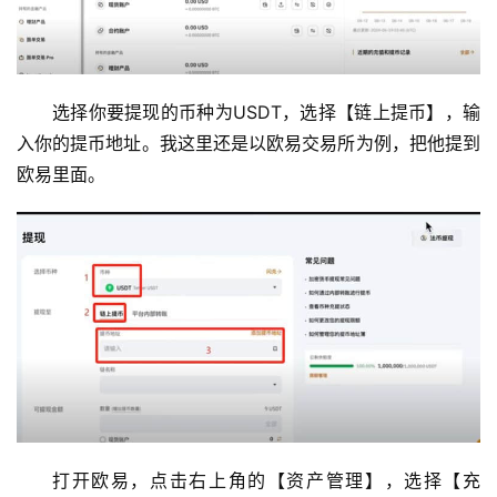
选择你要提现的币种为USDT，选择【链上提币】，输
入你的提币地址。我这里还是以欧易交易所为例，把他提到
欧易里面。
打开欧易，点击右上角的【资产管理】，选择【充