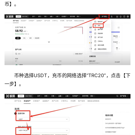
币】。
币种选择USDT，充币的网络选择“TRC20”，点击【下
一步】。