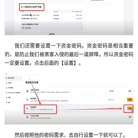
我们还需要设置一下资金密码。资金密码是相当重要
的，是防止我们被黑客入侵的最后一道屏障。所以资金密码
一定要设置。点击后面的【设置】。
然后按照他的密码需求，去自行设置一下就可以了。