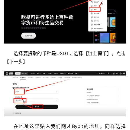
选择要提取的币种是USDT，选择【链上提币】。点击
【下一步】
在地址这里贴入我们刚才Bybit的地址。同样选择