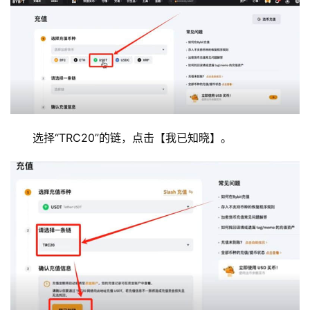
选择“TRC20”的链，点击【我已知晓】。