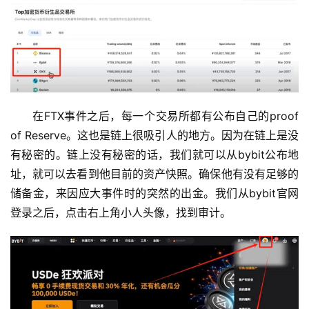
在FTX事件之后，每一个交易所都有公布自己的proof 
of Reserve。这也是链上很吸引人的地方。因为在链上是没
有秘密的。链上没有秘密的话，我们就可以从bybit公布地
址，就可以去看到他目前的资产快照。确保他有没有足够的
储备金，来因应大事件时的突然的出金。我们从bybit官网
登录之后，点击右上角小人头像，找到审计。