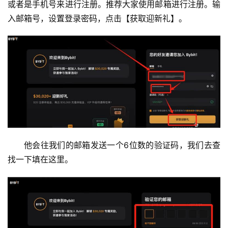
或者是手机号来进行注册。推荐大家使用邮箱进行注册。输
入邮箱号，设置登录密码，点击【获取迎新礼】。
他会往我们的邮箱发送一个6位数的验证码，我们去查
找一下填在这里。