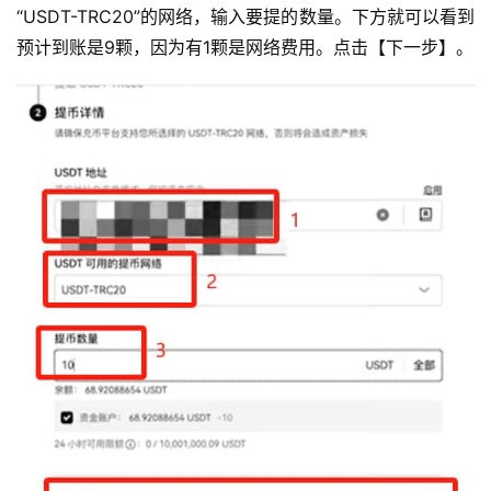
“USDT-TRC20”的网络，输入要提的数量。下方就可以看到
预计到账是9颗，因为有1颗是网络费用。点击【下一步】。