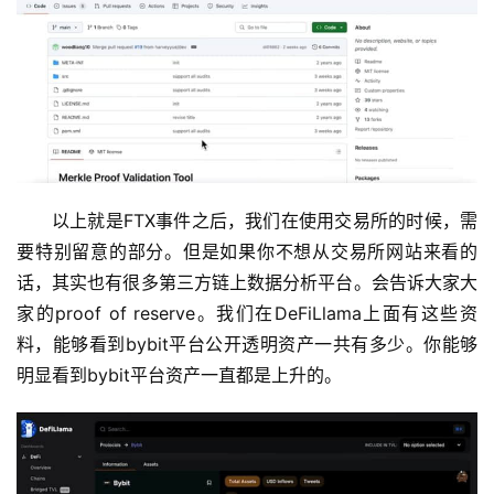
以上就是FTX事件之后，我们在使用交易所的时候，需
要特别留意的部分。但是如果你不想从交易所网站来看的
话，其实也有很多第三方链上数据分析平台。会告诉大家大
家的proof of reserve。我们在DeFiLlama上面有这些资
料，能够看到bybit平台公开透明资产一共有多少。你能够
明显看到bybit平台资产一直都是上升的。