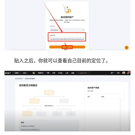
贴入之后，你就可以查看自己目前的定位了。