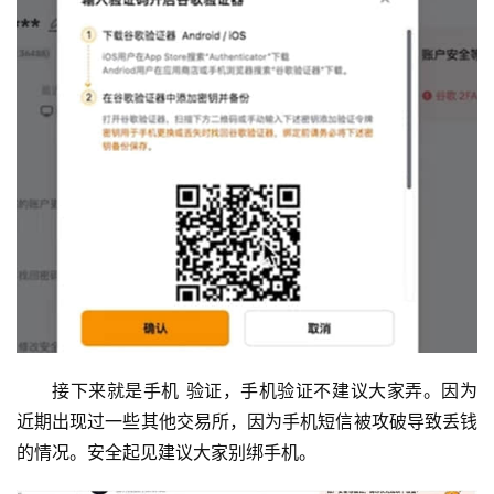
接下来就是手机 验证，手机验证不建议大家弄。因为
近期出现过一些其他交易所，因为手机短信被攻破导致丢钱
的情况。安全起见建议大家别绑手机。