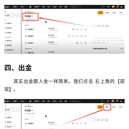
四、出金
其实出金跟入金一样简单。我们点击 右上角的【提
现】。