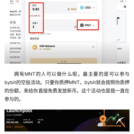
拥有MNT的人可以做什么呢。最主要的是可以参与
bybit的空投活动。只要你质押MNT，bybit就会按照你质押
的份额，来给你直接免费发放新币。这个活动也是我一直在
参与的。