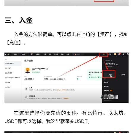
三、入金
入金的方法很简单。可以点击右上角的【资产】，找到
【充值】。
在这里选择你要充值的币种。有比特币、以太坊、
USDT都可以选择。我这里就来充USDT。