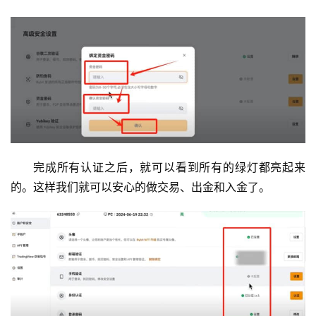
完成所有认证之后，就可以看到所有的绿灯都亮起来
的。这样我们就可以安心的做交易、出金和入金了。