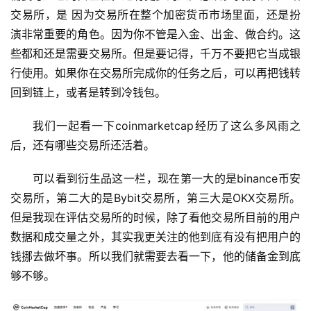
交易所，是 因为交易所在整个加密货币市场里面，还是扮
演非常重要的角色。因为你不管是入金、出金、做合约。这
些都和还是需要交易所。但是要记得，千万不要把它当成银
行使用。如果你在交易所完成你的任务之后，可以再把钱转
回到链上，或者是转到冷钱包。
我们一起看一下coinmarketcap经历了这么多风雨之
后，还有哪些交易所还活着。
可以看到衍生品这一栏，现在第一大的是binance币安
交易所，第二大的是Bybit交易所，第三大是OKX交易所。
但是我现在评估交易所的时候，除了看他交易所目前的用户
数据和成交量之外，其实我更关注的他到底有没有把用户的
钱挪去做坏事。所以我们就需要去看一下，他的储备金到底
够不够。