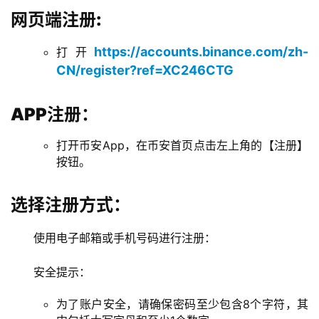
网页端注册:
https://accounts.binance.com/zh-
打开
CN/register?ref=XC246CTG
APP注册：
打开币安App，在币安首页点击左上角的【注册】
按钮。
选择注册方式：
使用电子邮箱或手机号码进行注册：
安全提示：
为了账户安全，请确保密码至少包含8个字符，其