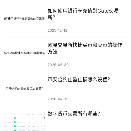
如何使用银行卡充值到Gate交易
所？
2025-12-12
欧易交易所快捷买币和卖币的操作
方法
2025-05-30
币安合约止盈止损怎么设置？
2026-04-13
数字货币交易所有哪些？