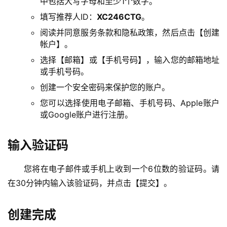
中包括大写字母和至少1个数字。
填写推荐人ID：
XC246CTG
。
阅读并同意服务条款和隐私政策，然后点击【创建
帐户】。
选择【邮箱】或【手机号码】，输入您的邮箱地址
或手机号码。
创建一个安全密码来保护您的账户。
您可以选择使用电子邮箱、手机号码、Apple账户
或Google账户进行注册。
输入验证码
您将在电子邮件或手机上收到一个6位数的验证码。请
在30分钟内输入该验证码，并点击【提交】。
创建完成