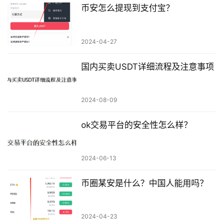
币安怎么提现到支付宝？
2024-04-27
国内买卖USDT详细流程及注意事项
2024-08-09
ok交易平台的安全性怎么样？
2024-06-13
币圈某安是什么？中国人能用吗？
2024-04-23