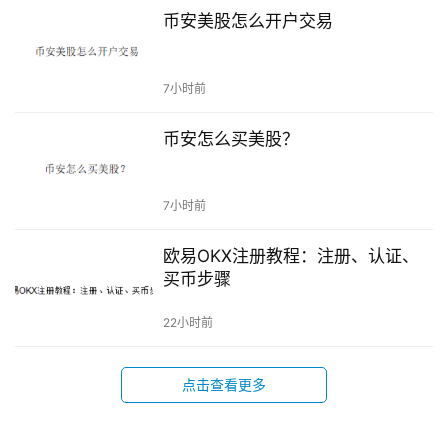
币安美股怎么开户交易
7小时前
币安怎么买美股？
7小时前
欧易OKX注册教程：注册、认证、
买币步骤
22小时前
点击查看更多