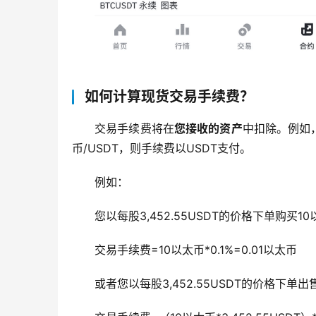
如何计算现货交易手续费？
交易手续费将在
您接收的资产
中扣除。例如
币/USDT，则手续费以USDT支付。
例如：
您以每股3,452.55USDT的价格下单购买1
交易手续费=10以太币*0.1%=0.01以太币
或者您以每股3,452.55USDT的价格下单出