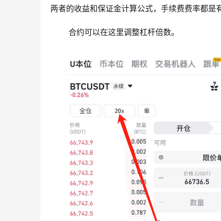
两者的收益和保证金计算公式，手续费费率都是
 合约可以在这里调整杠杆倍数。