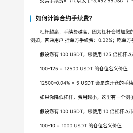
交易手续费=（10以太币*3,452.55USDT）*0
如何计算合约手续费？
杠杆越高，手续费越高，因为杠杆会增加您
例如，普通用户 挂单方手续费：0.02%；吃单方手
假设您有 100 USDT，您使用 125 倍杠杆
100*125 = 12500 USDT 的仓位名义价值
12500*0.04% = 5 USDT 会是这开仓的手续
如果你降低杠杆，费用越小，这里有一个例子
假设您有 100 USDT，您使用 10 倍杠杆以
100*10 = 1000 USDT 的仓位名义价值