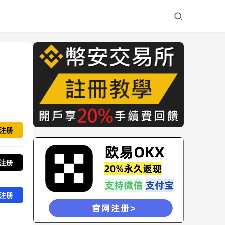
注册
注册
注册