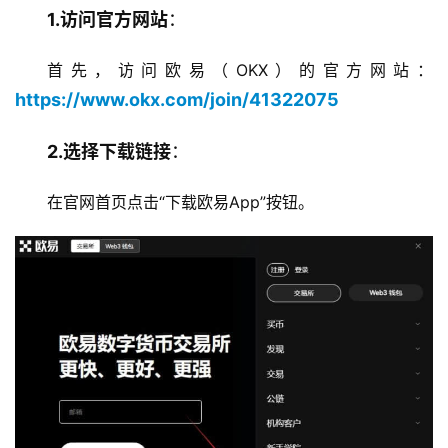
1.访问官方网站
：
首先，访问欧易（OKX）的官方网站：
https://www.okx.com/join/41322075
2.选择下载链接
：
在官网首页点击“下载欧易App”按钮。