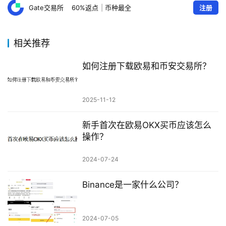
Gate交易所
60%返点
|
币种最全
注册
相关推荐
如何注册下载欧易和币安交易所？
2025-11-12
新手首次在欧易OKX买币应该怎么
操作？
2024-07-24
Binance是一家什么公司？
2024-07-05