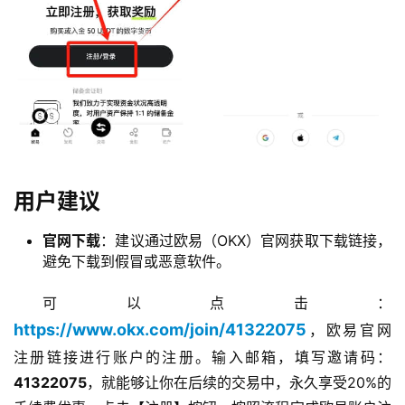
用户建议
官网下载
：建议通过欧易（OKX）官网获取下载链接，
避免下载到假冒或恶意软件。
可以点击：
https://www.okx.com/join/41322075
，欧易官网
注册链接进行账户的注册。输入邮箱，填写邀请码：
41322075
，就能够让你在后续的交易中，永久享受20%的