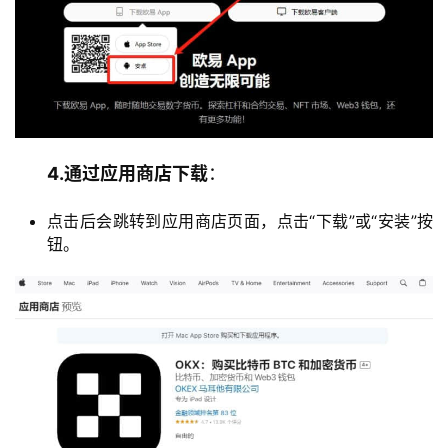
4.通过应用商店下载
：
点击后会跳转到应用商店页面，点击“下载”或“安装”按
钮。