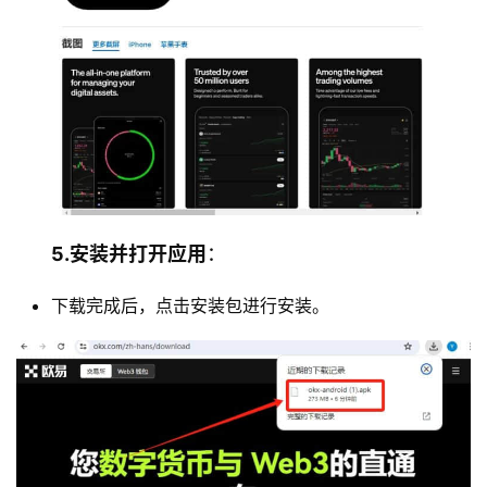
5.安装并打开应用
：
下载完成后，点击安装包进行安装。