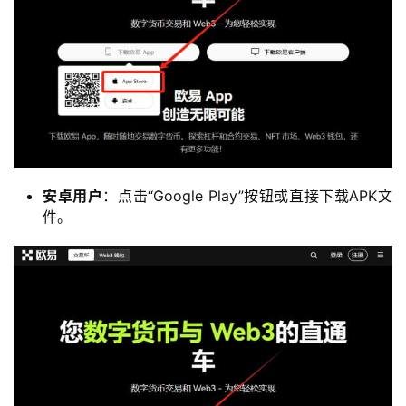
安卓用户
：点击“Google Play”按钮或直接下载APK文
件。