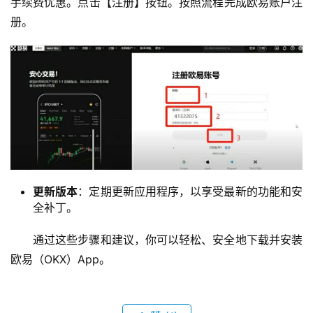
手续费优惠。点击【注册】按钮。按照流程完成欧易账户注
册。
更新版本
：定期更新应用程序，以享受最新的功能和安
全补丁。
通过这些步骤和建议，你可以轻松、安全地下载并安装
欧易（OKX）App。