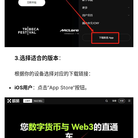
3.选择适合的版本
：
根据你的设备选择对应的下载链接：
iOS用户
：点击“App Store”按钮。