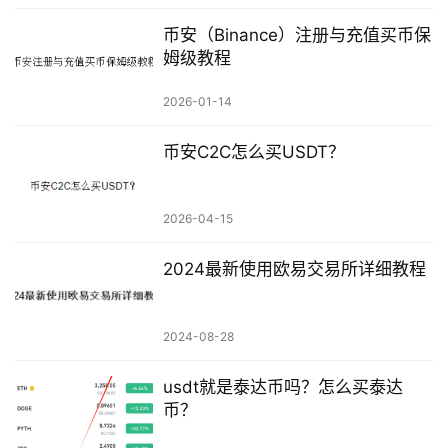
币安（Binance）注册与充值买币保
姆级教程
2026-01-14
币安C2C怎么买USDT？
2026-04-15
2024最新使用欧易交易所详细教程
2024-08-28
usdt就是泰达币吗？怎么买泰达
币？