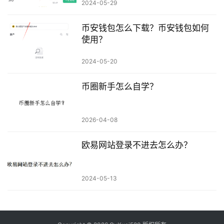
2024-05-29
币安钱包怎么下载？币安钱包如何
使用？
2024-05-20
币圈新手怎么自学？
2026-04-08
欧易网站登录不进去怎么办？
2024-05-13