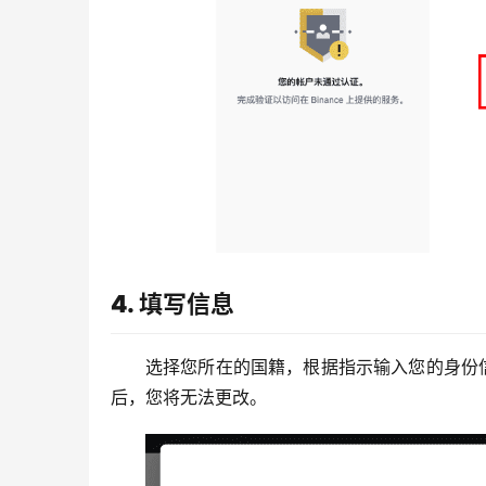
4. 填写信息
选择您所在的国籍，根据指示输入您的身份
后，您将无法更改。