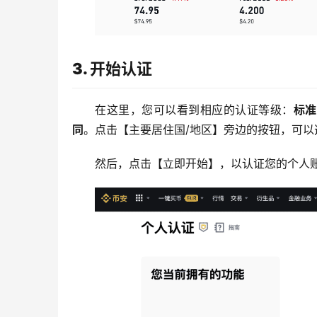
3. 开始认证
在这里，您可以看到相应的认证等级：
标准
同
。点击【主要居住国/地区】旁边的按钮，可以
然后，点击【立即开始】，以认证您的个人