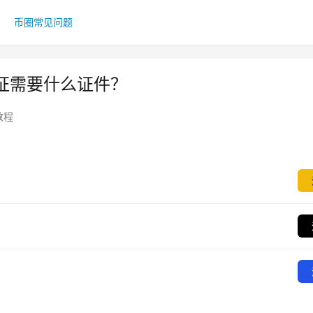
币圈常见问题
证需要什么证件？
教程