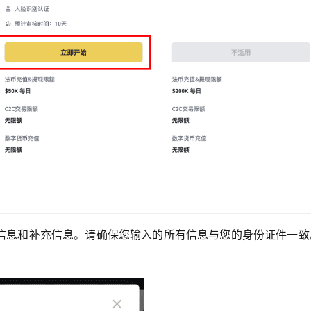
信息和补充信息。请确保您输入的所有信息与您的身份证件一致