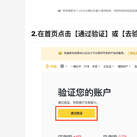
2.在首页点击【通过验证】或【去