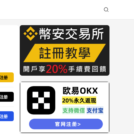
注册
注册
注册