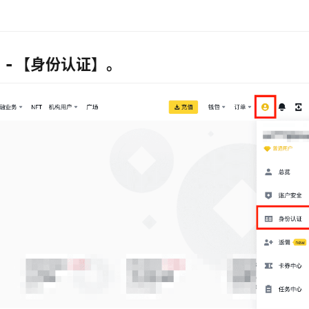
 - 【身份认证】。