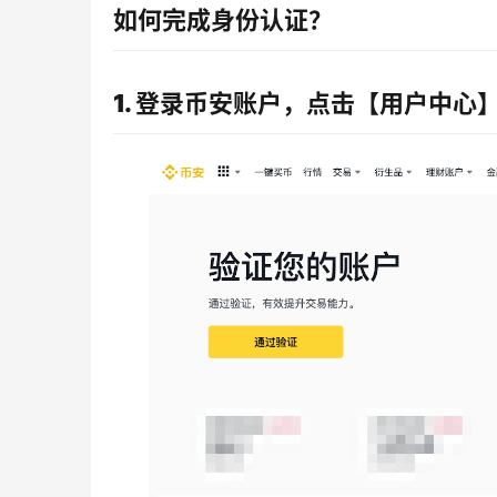
如何完成身份认证？
1. 登录币安账户，点击【用户中心】